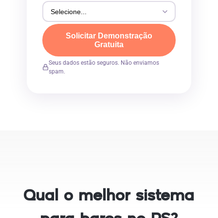
Solicitar Demonstração
Gratuita
Seus dados estão seguros. Não enviamos
spam.
Qual o melhor sistema