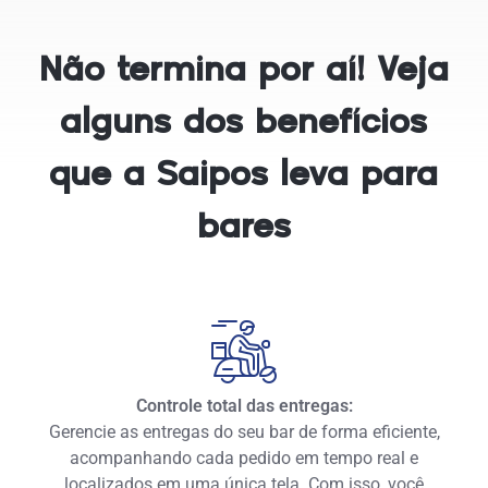
Não termina por aí! Veja
alguns dos benefícios
que a Saipos leva para
bares
Controle total das entregas:
Gerencie as entregas do seu bar de forma eficiente,
acompanhando cada pedido em tempo real e
localizados em uma única tela. Com isso, você