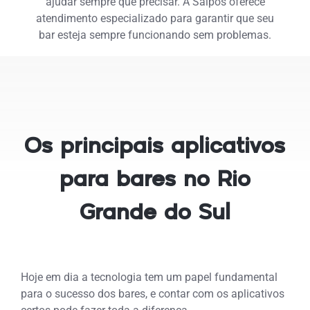
ajudar sempre que precisar. A Saipos oferece
atendimento especializado para garantir que seu
bar esteja sempre funcionando sem problemas.
Os principais aplicativos
para bares no Rio
Grande do Sul
Hoje em dia a tecnologia tem um papel fundamental
para o sucesso dos bares, e contar com os aplicativos