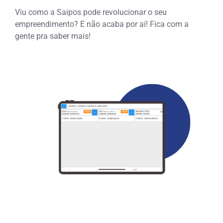
Viu como a Saipos pode revolucionar o seu
empreendimento? E não acaba por aí! Fica com a
gente pra saber mais!