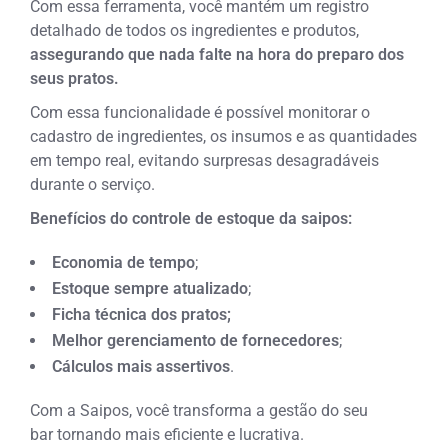
Com essa ferramenta, você mantém um registro
detalhado de todos os ingredientes e produtos,
assegurando que nada falte na hora do preparo dos
seus pratos.
Com essa funcionalidade é possível monitorar o
cadastro de ingredientes, os insumos e as quantidades
em tempo real, evitando surpresas desagradáveis
durante o serviço.
Benefícios do controle de estoque da saipos:
Economia de tempo
;
Estoque sempre atualizado
;
Ficha técnica dos pratos;
Melhor gerenciamento de fornecedores
;
Cálculos mais assertivos
.
Com a Saipos, você transforma a gestão do seu
bar
tornando mais eficiente e lucrativa.