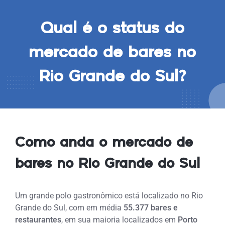
Qual é o status do
mercado de bares no
Rio Grande do Sul?
Como anda o mercado de
bares no Rio Grande do Sul
Um grande polo gastronômico está localizado no Rio
Grande do Sul, com em média
55.377 bares e
restaurantes
, em sua maioria localizados em
Porto