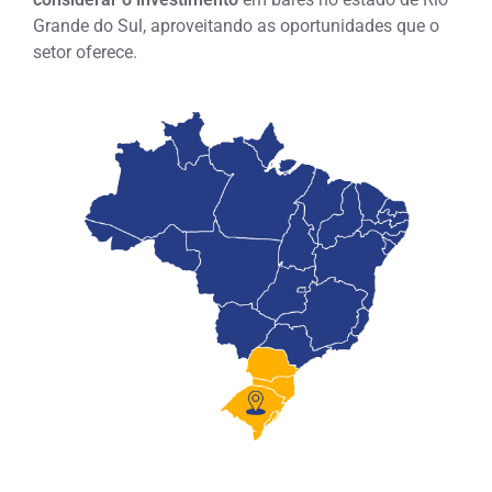
Grande do Sul, aproveitando as oportunidades que o
setor oferece.