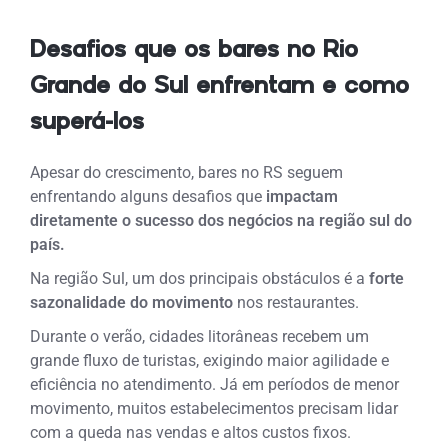
Desafios que os bares no Rio
Grande do Sul enfrentam e como
superá-los
Apesar do crescimento, bares no RS seguem
enfrentando alguns desafios que
impactam
diretamente o sucesso dos negócios na região sul do
país.
Na região Sul, um dos principais obstáculos é a
forte
sazonalidade do movimento
nos restaurantes.
Durante o verão, cidades litorâneas recebem um
grande fluxo de turistas, exigindo maior agilidade e
eficiência no atendimento. Já em períodos de menor
movimento, muitos estabelecimentos precisam lidar
com a queda nas vendas e altos custos fixos.