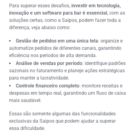
Para superar esses desafios,
investir em tecnologia,
inovação e um software para bar é essencial
, com as
soluções certas, como a Saipos, podem fazer toda a
diferença, veja abaixo como:
Gestão de pedidos em uma única tela
: organize e
automatize pedidos de diferentes canais, garantindo
eficiência nos períodos de alta demanda.
Análise de vendas por período
: identifique padrões
sazonais no faturamento e planeje ações estratégicas
para manter a lucratividade.
Controle financeiro completo
: monitore receitas e
despesas em tempo real, garantindo um fluxo de caixa
mais saudável.
Essas são somente algumas das funcionalidades
exclusivas da Saipos que podem ajudar a superar
essa dificuldade.