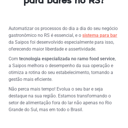
para bares no RS?
Automatizar os processos do dia a dia do seu negócio
gastronômico no RS é essencial, e o
sistema para bar
da Saipos foi desenvolvido especialmente para isso,
oferecendo maior liberdade e assertividade.
Com
tecnologia especializada no ramo food service
,
a Saipos melhora o desempenho da sua operação e
otimiza a rotina do seu estabelecimento, tornando a
gestão mais eficiente.
Não perca mais tempo! Evolua o seu bar e seja
destaque na sua região. Estamos transformando o
setor de alimentação fora do lar não apenas no Rio
Grande do Sul, mas em todo o Brasil.