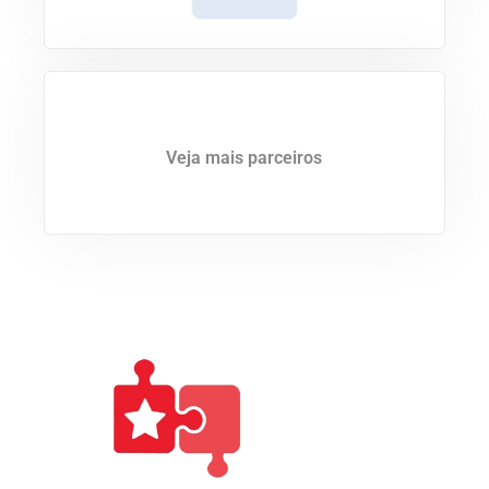
Veja mais parceiros