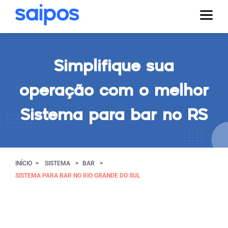
Simplifique sua
operação com o melhor
Sistema para bar no RS
INÍCIO
SISTEMA
BAR
SISTEMA PARA BAR NO RIO GRANDE DO SUL