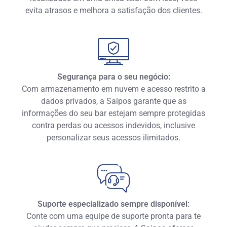
evita atrasos e melhora a satisfação dos clientes.
Segurança para o seu negócio:
Com armazenamento em nuvem e acesso restrito a
dados privados, a Saipos garante que as
informações do seu bar estejam sempre protegidas
contra perdas ou acessos indevidos, inclusive
personalizar seus acessos ilimitados.
Suporte especializado sempre disponível:
Conte com uma equipe de suporte pronta para te