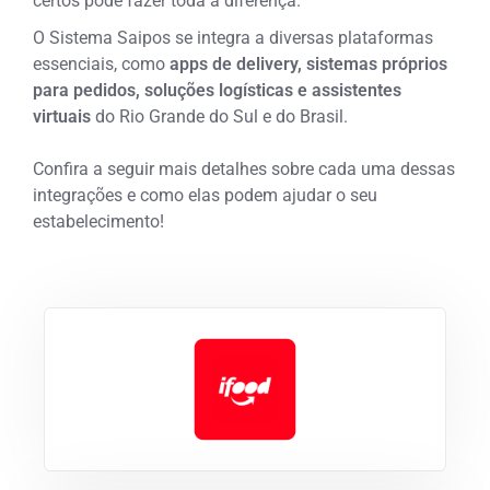
certos pode fazer toda a diferença.
O Sistema Saipos se integra a diversas plataformas
essenciais, como
apps de delivery, sistemas próprios
para pedidos, soluções logísticas e assistentes
virtuais
do Rio Grande do Sul e do Brasil.
Confira a seguir mais detalhes sobre cada uma dessas
integrações e como elas podem ajudar o seu
estabelecimento!