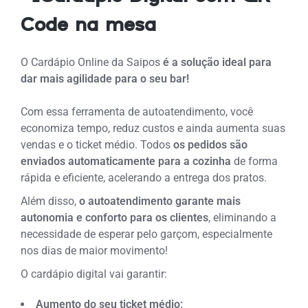
Code na mesa
O Cardápio Online da Saipos
é a solução ideal para
dar mais agilidade para o seu bar!
Com essa ferramenta de autoatendimento, você
economiza tempo, reduz custos e ainda aumenta suas
vendas
e o ticket médio. Todos
os pedidos são
enviados automaticamente para a cozinha
de forma
rápida e eficiente, acelerando a entrega dos pratos.
Além disso,
o autoatendimento garante mais
autonomia e conforto para os clientes
, eliminando a
necessidade de esperar pelo garçom, especialmente
nos dias de maior movimento!
O cardápio digital vai garantir:
Aumento do seu ticket médio;