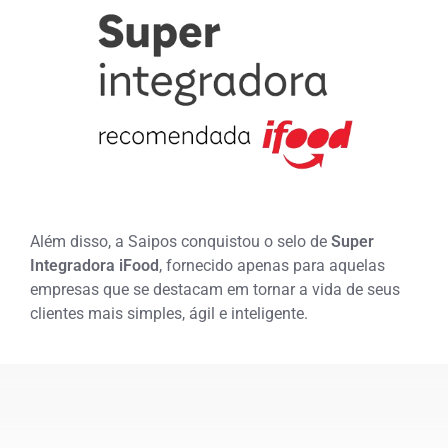
Além disso, a Saipos conquistou o selo de
Super
Integradora iFood
, fornecido apenas para aquelas
empresas que se destacam em tornar a vida de seus
clientes mais simples, ágil e inteligente.