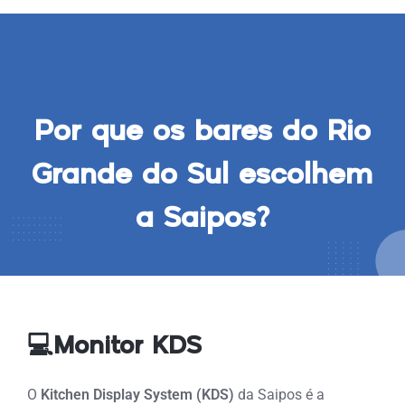
Por que os bares do Rio
Grande do Sul escolhem
a Saipos?
💻Monitor KDS
O
Kitchen Display System (KDS)
da Saipos é a