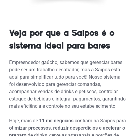
Veja por que a Saipos é o
sistema ideal para bares
Empreendedor gaúcho, sabemos que gerenciar bares
pode ser um trabalho desafiador, mas a Saipos está
aqui para simplificar tudo para você! Nosso sistema
foi desenvolvido para
gerenciar comandas,
acompanhar vendas de drinks e petiscos, controlar
estoque de bebidas e integrar pagamentos
, garantindo
mais eficiência e controle no seu estabelecimento.
Hoje, mais de
11 mil negócios
confiam na Saipos para
otimizar processos, reduzir desperdícios e acelerar o
preparo
de drinks, cervejas artesanais e porções de