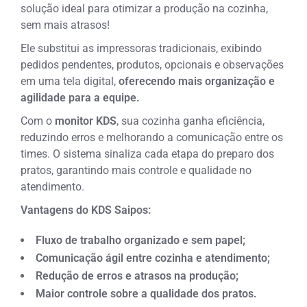
solução ideal para otimizar a produção na cozinha,
sem mais atrasos!
Ele substitui as impressoras tradicionais, exibindo
pedidos pendentes, produtos, opcionais e observações
em uma tela digital,
oferecendo mais organização e
agilidade para a equipe.
Com o
monitor KDS
, sua cozinha ganha eficiência,
reduzindo erros e melhorando a comunicação entre os
times. O sistema sinaliza cada etapa do preparo dos
pratos, garantindo mais controle e qualidade no
atendimento.
Vantagens do KDS Saipos:
Fluxo de trabalho organizado e sem papel;
Comunicação ágil entre cozinha e atendimento;
Redução de erros e atrasos na produção;
Maior controle sobre a qualidade dos pratos.