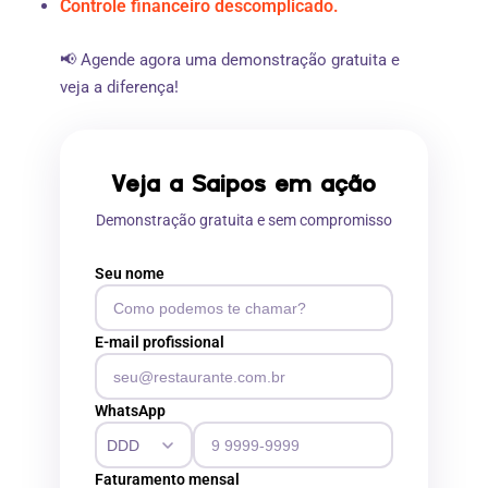
Controle financeiro descomplicado.
📢 Agende agora uma demonstração gratuita e
veja a diferença!
Veja a Saipos em ação
Demonstração gratuita e sem compromisso
Seu nome
E-mail profissional
WhatsApp
Faturamento mensal