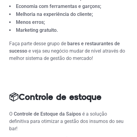
Economia com ferramentas e garçons;
Melhoria na experiência do cliente;
Menos erros;
Marketing gratuito.
Faça parte desse grupo de
bares e restaurantes de
sucesso
e veja seu negócio mudar de nível através do
melhor sistema de gestão do mercado!
📦Controle de estoque
O
Controle de Estoque da Saipos
é a solução
definitiva para otimizar a gestão dos insumos do seu
bar
!