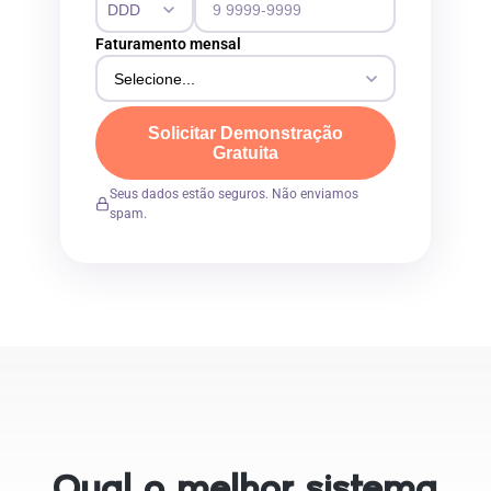
Faturamento mensal
Solicitar Demonstração
Gratuita
Seus dados estão seguros. Não enviamos
spam.
Qual o melhor sistema