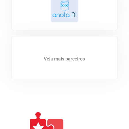
Veja mais parceiros