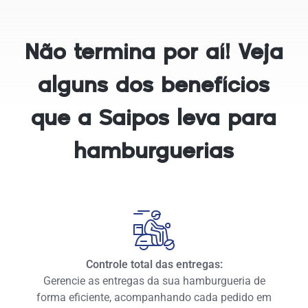
Não termina por aí! Veja
alguns dos benefícios
que a Saipos leva para
hamburguerias
Controle total das entregas:
Gerencie as entregas da sua hamburgueria de
forma eficiente, acompanhando cada pedido em