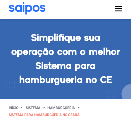
Simplifique sua
operação com o melhor
Sistema para
hamburgueria no CE
INÍCIO
SISTEMA
HAMBURGUERIA
SISTEMA PARA HAMBURGUERIA NO CEARÁ