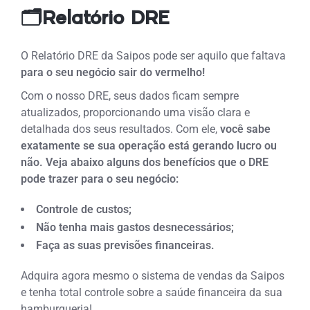
🗂️Relatório DRE
O Relatório DRE da Saipos pode ser aquilo que faltava
para o seu negócio sair do vermelho!
Com o nosso DRE, seus dados ficam sempre
atualizados, proporcionando uma visão clara e
detalhada dos seus resultados. Com ele,
você sabe
exatamente se sua operação está gerando lucro ou
não. Veja abaixo alguns dos benefícios que o DRE
pode trazer para o seu negócio:
Controle de custos;
Não tenha mais gastos desnecessários;
Faça as suas previsões financeiras.
Adquira agora mesmo o sistema de vendas da Saipos
e tenha total controle sobre a saúde financeira da sua
hamburgueria!