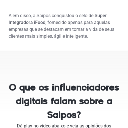
Além disso, a Saipos conquistou o selo de
Super
Integradora iFood
, fornecido apenas para aquelas
empresas que se destacam em tornar a vida de seus
clientes mais simples, ágil e inteligente.
O que os influenciadores
digitais falam sobre a
Saipos?
Dá play no vídeo abaixo e veja as opiniões dos