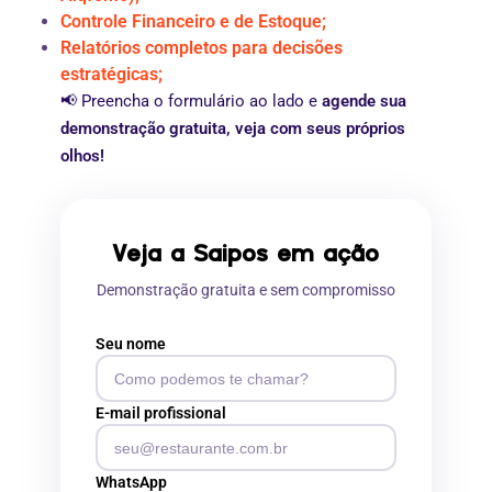
Controle Financeiro e de Estoque;
Relatórios completos para decisões
estratégicas;
📢 Preencha o formulário ao lado e
agende sua
demonstração gratuita, veja com seus próprios
olhos!
Veja a Saipos em ação
Demonstração gratuita e sem compromisso
Seu nome
E-mail profissional
WhatsApp