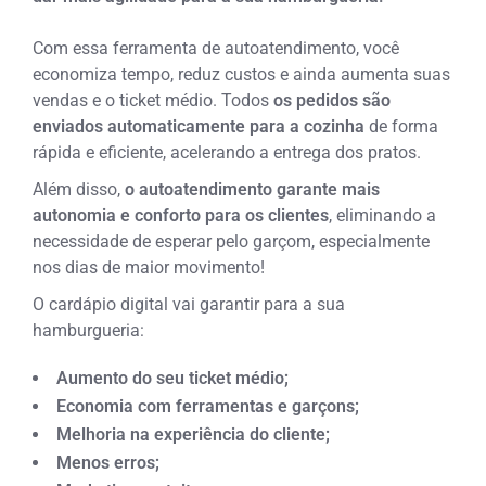
Com essa ferramenta de autoatendimento, você
economiza tempo, reduz custos e ainda aumenta suas
vendas
e o ticket médio. Todos
os pedidos são
enviados automaticamente para a cozinha
de forma
rápida e eficiente, acelerando a entrega dos pratos.
Além disso,
o autoatendimento garante mais
autonomia e conforto para os clientes
, eliminando a
necessidade de esperar pelo garçom, especialmente
nos dias de maior movimento!
O cardápio digital vai garantir para a sua
hamburgueria:
Aumento do seu ticket médio;
Economia com ferramentas e garçons;
Melhoria na experiência do cliente;
Menos erros;