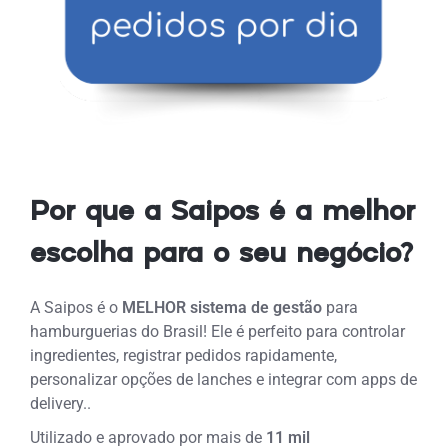
Por que a Saipos é a melhor
escolha para o seu negócio?
A Saipos é o
MELHOR
sistema de gestão
para
hamburguerias do Brasil! Ele é perfeito para
controlar
ingredientes, registrar pedidos rapidamente,
personalizar opções de lanches e integrar com apps de
delivery.
.
Utilizado e aprovado por mais de
11 mil