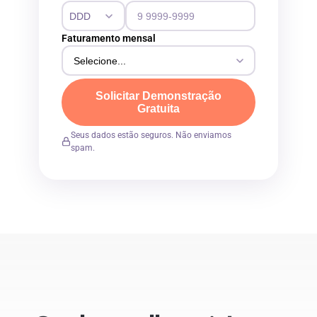
Faturamento mensal
Solicitar Demonstração
Gratuita
Seus dados estão seguros. Não enviamos
spam.