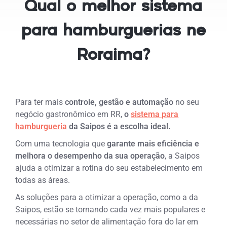
Qual o melhor sistema
para hamburguerias ne
Roraima?
Para ter mais
controle, gestão e automação
no seu
negócio gastronômico em RR,
o
sistema para
hamburgueria
da Saipos é a escolha ideal.
Com uma tecnologia que
garante mais eficiência e
melhora o desempenho da sua operação
, a Saipos
ajuda a otimizar a rotina do seu estabelecimento em
todas as áreas.
As soluções para a otimizar a operação, como a da
Saipos, estão se tornando cada vez mais populares e
necessárias no setor de alimentação fora do lar em