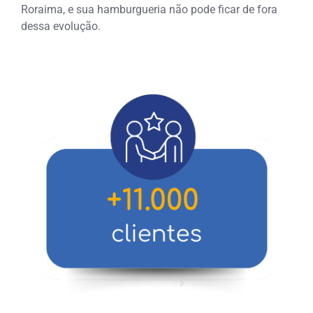
Roraima, e sua hamburgueria não pode ficar de fora
dessa evolução.