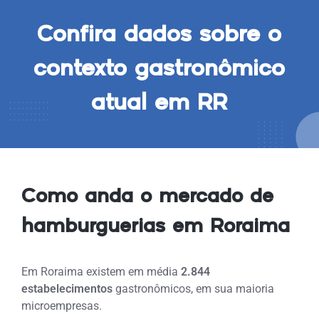
Confira dados sobre o
contexto gastronômico
atual em RR
Como anda o mercado de
hamburguerias em Roraima
Em Roraima
existem em média
2.844
estabelecimentos
gastronômicos, em sua maioria
microempresas.