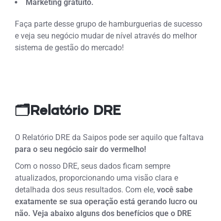
Marketing gratuito.
Faça parte desse grupo de hamburguerias de sucesso
e veja seu negócio mudar de nível através do melhor
sistema de gestão do mercado!
🗂️Relatório DRE
O Relatório DRE da Saipos pode ser aquilo que faltava
para o seu negócio sair do vermelho!
Com o nosso DRE, seus dados ficam sempre
atualizados, proporcionando uma visão clara e
detalhada dos seus resultados. Com ele,
você sabe
exatamente se sua operação está gerando lucro ou
não. Veja abaixo alguns dos benefícios que o DRE