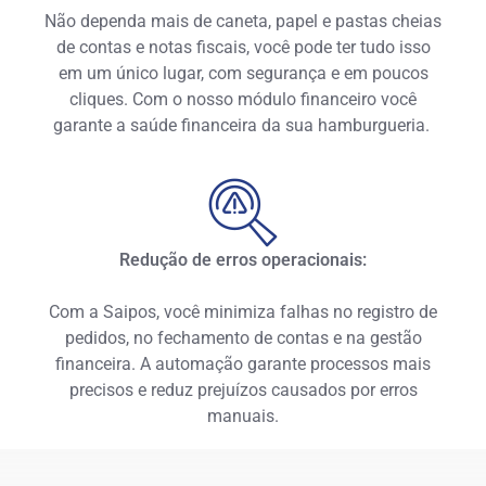
Não dependa mais de caneta, papel e pastas cheias
de contas e notas fiscais, você pode ter tudo isso
em um único lugar, com segurança e em poucos
cliques. Com o nosso módulo financeiro você
garante a saúde financeira da sua hamburgueria.
Redução de erros operacionais:
Com a Saipos, você minimiza falhas no registro de
pedidos, no fechamento de contas e na gestão
financeira. A automação garante processos mais
precisos e reduz prejuízos causados por erros
manuais.