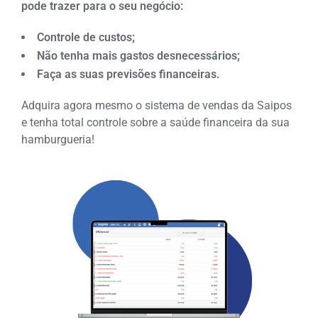
pode trazer para o seu negócio:
Controle de custos;
Não tenha mais gastos desnecessários;
Faça as suas previsões financeiras.
Adquira agora mesmo o sistema de vendas da Saipos
e tenha total controle sobre a saúde financeira da sua
hamburgueria!