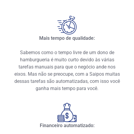
Mais tempo de qualidade:
Sabemos como o tempo livre de um dono de
hamburgueria é muito curto devido às várias
tarefas manuais para que o negócio ande nos
eixos. Mas não se preocupe, com a Saipos muitas
dessas tarefas são automatizadas, com isso você
ganha mais tempo para você.
Financeiro automatizado: