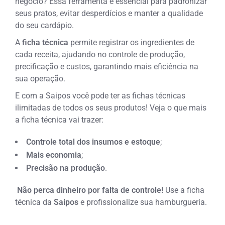
negócio? Essa ferramenta é essencial para padronizar
seus pratos, evitar desperdícios e manter a qualidade
do seu cardápio.
A
ficha técnica
permite registrar os ingredientes de
cada receita, ajudando no controle de produção,
precificação e custos, garantindo mais eficiência na
sua operação.
E com a Saipos você pode ter as fichas técnicas
ilimitadas de todos os seus produtos! Veja o que mais
a ficha técnica vai trazer:
Controle total dos insumos e estoque
;
Mais economia
;
Precisão na produção
.
Não perca dinheiro por falta de controle!
Use a ficha
técnica da
Saipos
e profissionalize sua hamburgueria.