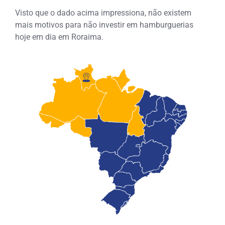
Visto que o dado acima impressiona, não existem
mais motivos para não investir em hamburguerias
hoje em dia em Roraima.