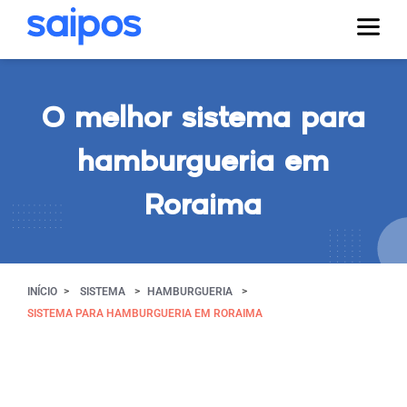
O melhor sistema para
hamburgueria em
Roraima
INÍCIO
SISTEMA
HAMBURGUERIA
SISTEMA PARA HAMBURGUERIA EM RORAIMA