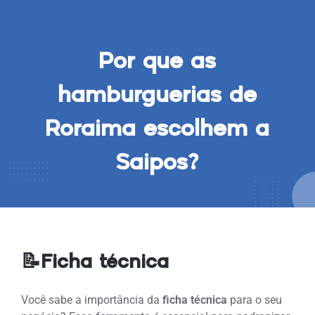
Por que as
hamburguerias de
Roraima escolhem a
Saipos?
📝Ficha técnica
Você sabe a importância da
ficha técnica
para o seu