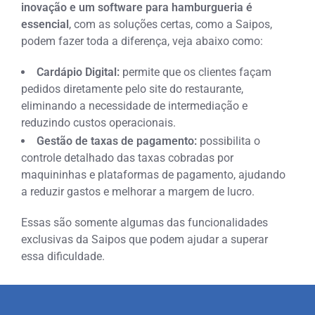
inovação e um software para hamburgueria é
essencial
, com as soluções certas, como a Saipos,
podem fazer toda a diferença, veja abaixo como:
Cardápio Digital:
permite que os clientes façam
pedidos diretamente pelo site do restaurante,
eliminando a necessidade de intermediação e
reduzindo custos operacionais.
Gestão de taxas de pagamento:
possibilita o
controle detalhado das taxas cobradas por
maquininhas e plataformas de pagamento, ajudando
a reduzir gastos e melhorar a margem de lucro.
Essas são somente algumas das funcionalidades
exclusivas da Saipos que podem ajudar a superar
essa dificuldade.