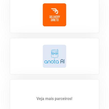
Veja mais parceiros!