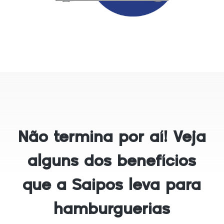
Não termina por aí! Veja
alguns dos benefícios
que a Saipos leva para
hamburguerias