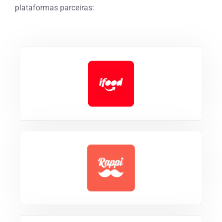
plataformas parceiras: