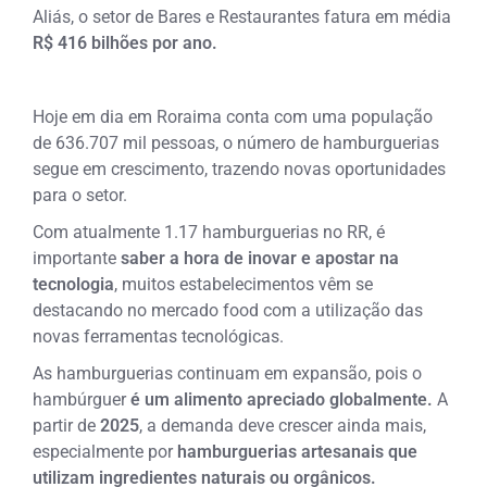
Aliás, o setor de Bares e Restaurantes fatura em média
R$ 416 bilhões por ano.
Hoje em dia em Roraima conta com uma população
de 636.707 mil pessoas, o número de hamburguerias
segue em crescimento, trazendo novas oportunidades
para o setor.
Com atualmente 1.17 hamburguerias no RR, é
importante
saber a hora de inovar e apostar na
tecnologia
, muitos estabelecimentos vêm se
destacando no mercado food com a utilização das
novas ferramentas tecnológicas.
As hamburguerias continuam em expansão, pois o
hambúrguer
é um alimento apreciado globalmente.
A
partir de
2025
, a demanda deve crescer ainda mais,
especialmente por
hamburguerias artesanais que
utilizam ingredientes naturais ou orgânicos.