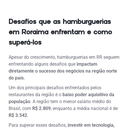
Desafios que as hamburguerias
em Roraima enfrentam e como
superá-los
Apesar do crescimento, hamburguerias em RR seguem
enfrentando alguns desafios que
impactam
diretamente o sucesso dos negócios na região norte
do país.
Um dos principais desafios enfrentados pelos
restaurantes da região é o
baixo poder aquisitivo da
população
. A região tem o menor salário médio do
Brasil, com
R$ 2.809
, enquanto a média nacional é de
R$ 3.542
.
Para superar esses desafios,
investir em tecnologia,