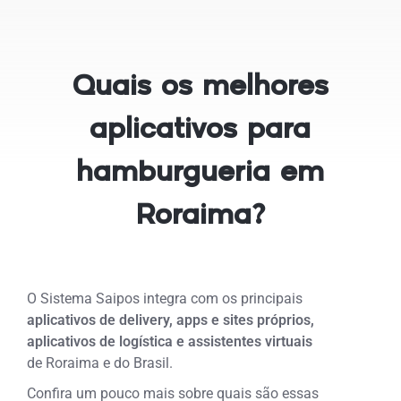
Quais os melhores
aplicativos para
hamburgueria em
Roraima?
O Sistema Saipos integra com os principais
aplicativos de delivery, apps e sites próprios,
aplicativos de logística e assistentes virtuais
de
Roraima e do Brasil.
Confira um pouco mais sobre quais são essas