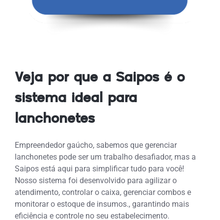
Veja por que a Saipos é o
sistema ideal para
lanchonetes
Empreendedor gaúcho, sabemos que gerenciar
lanchonetes pode ser um trabalho desafiador, mas a
Saipos está aqui para simplificar tudo para você!
Nosso sistema foi desenvolvido para
agilizar o
atendimento, controlar o caixa, gerenciar combos e
monitorar o estoque de insumos.
, garantindo mais
eficiência e controle no seu estabelecimento.