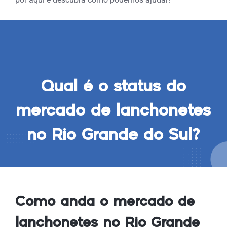
Qual é o status do
mercado de lanchonetes
no Rio Grande do Sul?
Como anda o mercado de
lanchonetes no Rio Grande