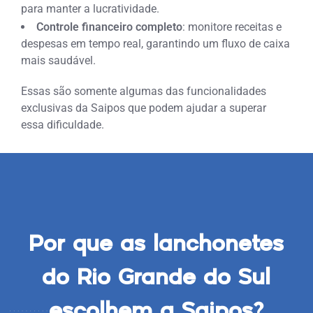
para manter a lucratividade.
Controle financeiro completo
: monitore receitas e
despesas em tempo real, garantindo um fluxo de caixa
mais saudável.
Essas são somente algumas das funcionalidades
exclusivas da Saipos que podem ajudar a superar
essa dificuldade.
Por que as lanchonetes
do Rio Grande do Sul
escolhem a Saipos?