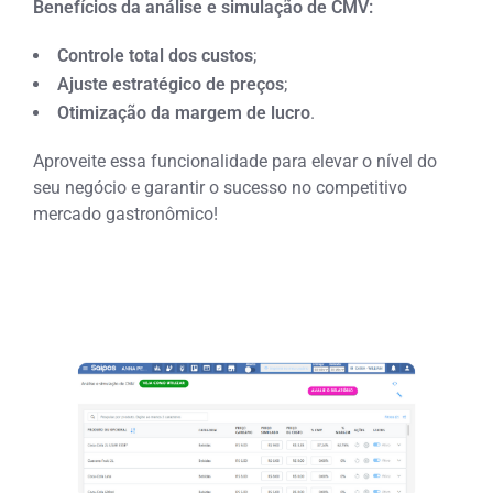
Benefícios da análise e simulação de CMV:
Controle total dos custos
;
Ajuste estratégico de preços
;
Otimização da margem de lucro
.
Aproveite essa funcionalidade para elevar o nível do
seu negócio e garantir o sucesso no competitivo
mercado gastronômico!