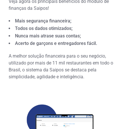
Veja agora os principais benefícios do módulo de
finanças da Saipos!
Mais segurança financeira;
Todos os dados otimizados;
Nunca mais atrase suas contas;
Acerto de garçons e entregadores fácil.
A melhor solução financeira para o seu negócio,
utilizado por mais de 11 mil restaurantes em todo o
Brasil, o sistema da Saipos se destaca pela
simplicidade, agilidade e inteligência.