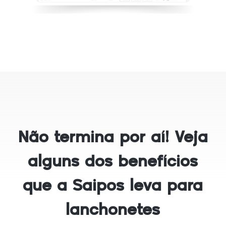
Não termina por aí! Veja
alguns dos benefícios
que a Saipos leva para
lanchonetes