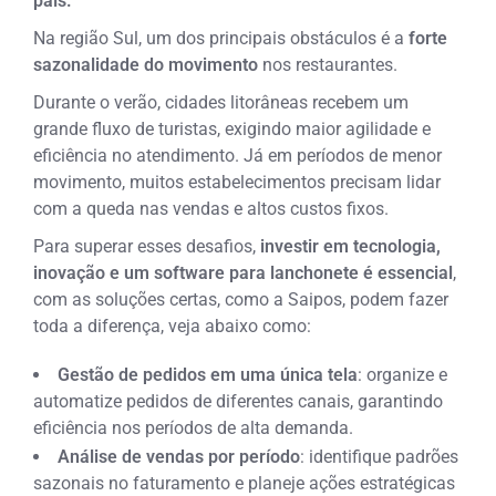
país.
Na região Sul, um dos principais obstáculos é a
forte
sazonalidade do movimento
nos restaurantes.
Durante o verão, cidades litorâneas recebem um
grande fluxo de turistas, exigindo maior agilidade e
eficiência no atendimento. Já em períodos de menor
movimento, muitos estabelecimentos precisam lidar
com a queda nas vendas e altos custos fixos.
Para superar esses desafios,
investir em tecnologia,
inovação e um software para lanchonete é essencial
,
com as soluções certas, como a Saipos, podem fazer
toda a diferença, veja abaixo como:
Gestão de pedidos em uma única tela
: organize e
automatize pedidos de diferentes canais, garantindo
eficiência nos períodos de alta demanda.
Análise de vendas por período
: identifique padrões
sazonais no faturamento e planeje ações estratégicas