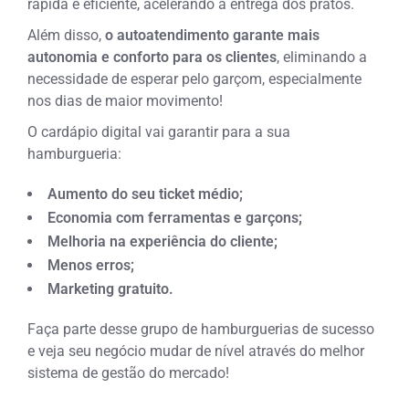
rápida e eficiente, acelerando a entrega dos pratos.
Além disso,
o autoatendimento garante mais
autonomia e conforto para os clientes
, eliminando a
necessidade de esperar pelo garçom, especialmente
nos dias de maior movimento!
O cardápio digital vai garantir para a sua
hamburgueria:
Aumento do seu ticket médio;
Economia com ferramentas e garçons;
Melhoria na experiência do cliente;
Menos erros;
Marketing gratuito.
Faça parte desse grupo de hamburguerias de sucesso
e veja seu negócio mudar de nível através do melhor
sistema de gestão do mercado!