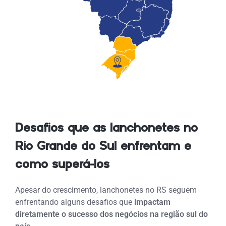
Desafios que as lanchonetes no
Rio Grande do Sul enfrentam e
como superá-los
Apesar do crescimento, lanchonetes no RS seguem
enfrentando alguns desafios que
impactam
diretamente o sucesso dos negócios na região sul do