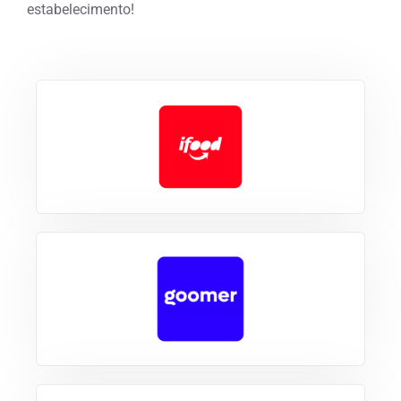
estabelecimento!