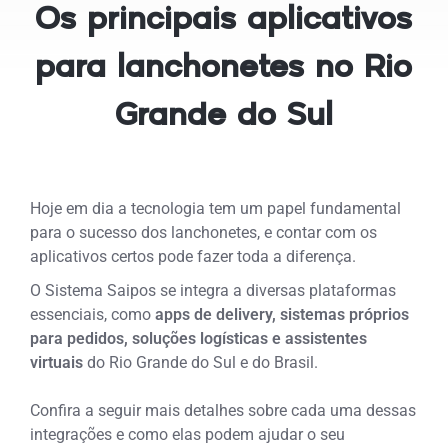
Os principais aplicativos
para lanchonetes no Rio
Grande do Sul
Hoje em dia a tecnologia tem um papel fundamental
para o sucesso dos lanchonetes, e contar com os
aplicativos certos pode fazer toda a diferença.
O Sistema Saipos se integra a diversas plataformas
essenciais, como
apps de delivery, sistemas próprios
para pedidos, soluções logísticas e assistentes
virtuais
do Rio Grande do Sul e do Brasil.
Confira a seguir mais detalhes sobre cada uma dessas
integrações e como elas podem ajudar o seu