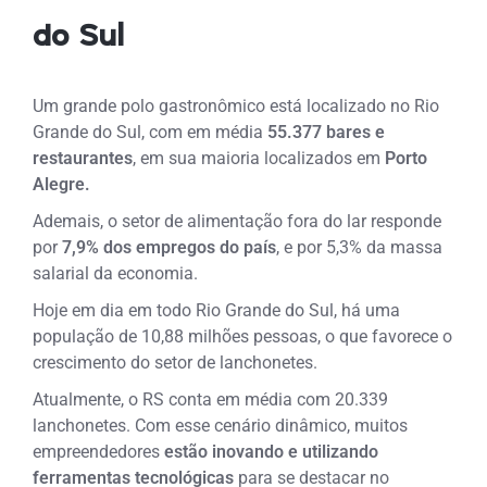
do Sul
Um grande polo gastronômico está localizado no Rio
Grande do Sul, com em média
55.377 bares e
restaurantes
, em sua maioria localizados em
Porto
Alegre.
Ademais, o setor de alimentação fora do lar responde
por
7,9% dos empregos do país
, e por 5,3% da massa
salarial da economia.
Hoje em dia em todo Rio Grande do Sul, há uma
população de 10,88 milhões pessoas, o que favorece o
crescimento do setor de lanchonetes.
Atualmente, o RS conta em média com 20.339
lanchonetes. Com esse cenário dinâmico, muitos
empreendedores
estão inovando e utilizando
ferramentas tecnológicas
para se destacar no