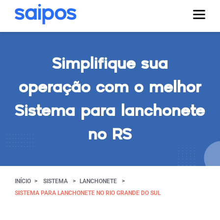
Simplifique sua
operação com o melhor
Sistema para lanchonete
no RS
INÍCIO
SISTEMA
LANCHONETE
SISTEMA PARA LANCHONETE NO RIO GRANDE DO SUL