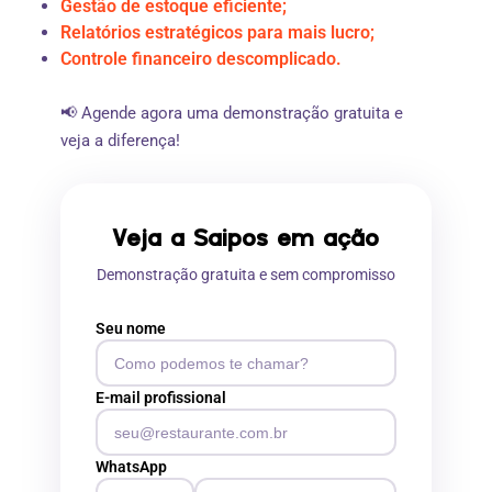
Gestão de estoque eficiente;
Relatórios estratégicos para mais lucro;
Controle financeiro descomplicado.
📢 Agende agora uma demonstração gratuita e
veja a diferença!
Veja a Saipos em ação
Demonstração gratuita e sem compromisso
Seu nome
E-mail profissional
WhatsApp