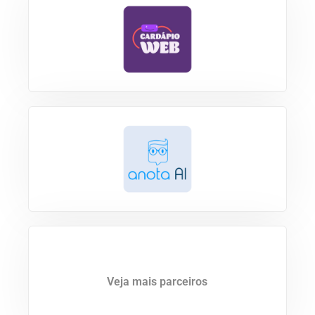
Veja mais parceiros