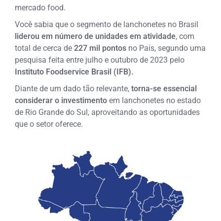
mercado food.
Você sabia que o segmento de lanchonetes no Brasil
liderou em número de unidades em atividade
, com
total de cerca de
227 mil pontos
no País, segundo uma
pesquisa feita entre julho e outubro de 2023 pelo
Instituto Foodservice Brasil (IFB).
Diante de um dado tão relevante,
torna-se essencial
considerar o investimento
em lanchonetes no estado
de Rio Grande do Sul, aproveitando as oportunidades
que o setor oferece.