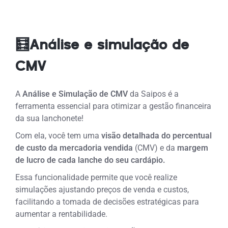
🧮Análise e simulação de
CMV
A
Análise e Simulação de CMV
da Saipos é a
ferramenta essencial para otimizar a gestão financeira
da sua lanchonete!
Com ela, você tem uma
visão detalhada do percentual
de custo da mercadoria vendida
(CMV) e da
margem
de lucro de cada lanche do seu cardápio.
Essa funcionalidade permite que você realize
simulações ajustando preços de venda e custos,
facilitando a tomada de decisões estratégicas para
aumentar a rentabilidade.