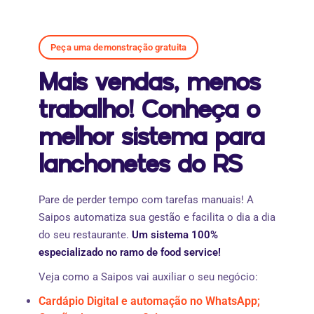
Peça uma demonstração gratuita
Mais vendas, menos
trabalho! Conheça o
melhor sistema para
lanchonetes do RS
Pare de perder tempo com tarefas manuais! A
Saipos automatiza sua gestão e facilita o dia a dia
do seu restaurante.
Um sistema 100%
especializado no ramo de food service!
Veja como a Saipos vai auxiliar o seu negócio:
Cardápio Digital e automação no WhatsApp;