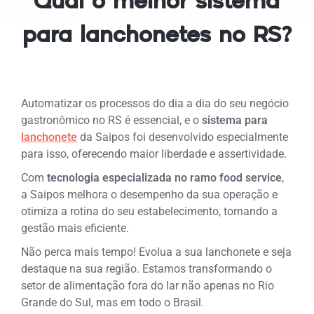
Qual o melhor sistema
para lanchonetes no RS?
Automatizar os processos do dia a dia do seu negócio
gastronômico no RS é essencial, e o
sistema para
lanchonete
da Saipos foi desenvolvido especialmente
para isso, oferecendo maior liberdade e assertividade.
Com
tecnologia especializada no ramo food service
,
a Saipos melhora o desempenho da sua operação e
otimiza a rotina do seu estabelecimento, tornando a
gestão mais eficiente.
Não perca mais tempo! Evolua a sua lanchonete e seja
destaque na sua região. Estamos transformando o
setor de alimentação fora do lar não apenas no Rio
Grande do Sul, mas em todo o Brasil.