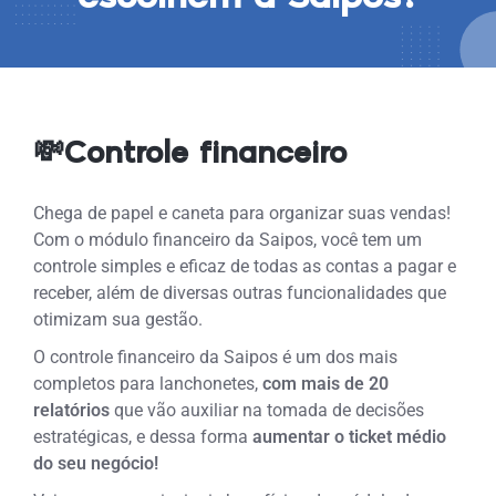
💸Controle financeiro
Chega de papel e caneta para organizar suas vendas!
Com o módulo financeiro da Saipos, você tem um
controle simples e eficaz de todas as contas a pagar e
receber, além de diversas outras funcionalidades que
otimizam sua gestão.
O controle financeiro da Saipos é um dos mais
completos para lanchonetes,
com mais de
20
relatórios
que vão auxiliar na tomada de decisões
estratégicas, e dessa forma
aumentar o ticket médio
do seu negócio!