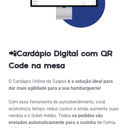
📲Cardápio Digital com QR
Code na mesa
O Cardápio Online da Saipos
é a solução ideal para
dar mais agilidade para a sua hamburgueria!
Com essa ferramenta de autoatendimento, você
economiza tempo, reduz custos e ainda aumenta suas
vendas
e o ticket médio. Todos
os pedidos são
enviados automaticamente para a cozinha
de forma