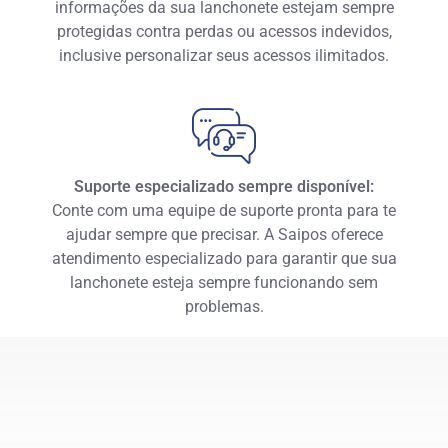
informações da sua lanchonete estejam sempre
protegidas contra perdas ou acessos indevidos,
inclusive personalizar seus acessos ilimitados.
Suporte especializado sempre disponível:
Conte com uma equipe de suporte pronta para te
ajudar sempre que precisar. A Saipos oferece
atendimento especializado para garantir que sua
lanchonete esteja sempre funcionando sem
problemas.