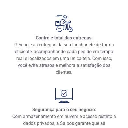
Controle total das entregas:
Gerencie as entregas da sua lanchonete de forma
eficiente, acompanhando cada pedido em tempo
real e localizados em uma única tela. Com isso,
você evita atrasos e melhora a satisfação dos
clientes.
Segurança para o seu negócio:
Com armazenamento em nuvem e acesso restrito a
dados privados, a Saipos garante que as