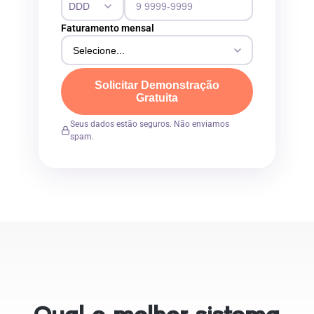
Faturamento mensal
Solicitar Demonstração
Gratuita
Seus dados estão seguros. Não enviamos
spam.