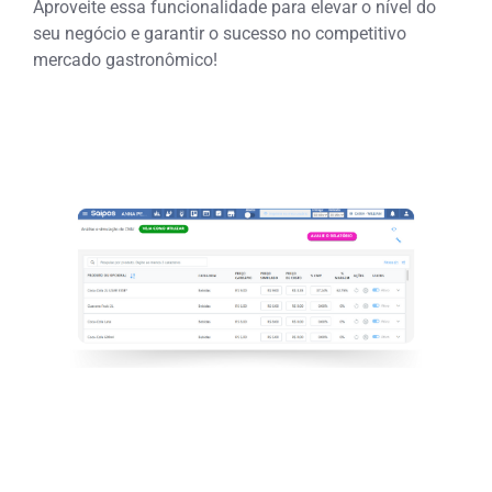
Aproveite essa funcionalidade para elevar o nível do
seu negócio e garantir o sucesso no competitivo
mercado gastronômico!