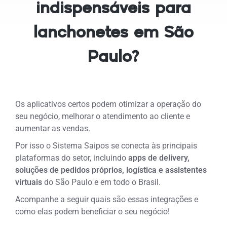
indispensáveis para
lanchonetes em São
Paulo?
Os aplicativos certos podem otimizar a operação do
seu negócio, melhorar o atendimento ao cliente e
aumentar as vendas.
Por isso o Sistema Saipos se conecta às principais
plataformas do setor, incluindo
apps de delivery,
soluções de pedidos próprios, logística e assistentes
virtuais
do São Paulo e em todo o Brasil.
Acompanhe a seguir quais são essas integrações e
como elas podem beneficiar o seu negócio!