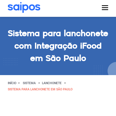
Sistema para lanchonete
com Integração iFood
em São Paulo
INÍCIO
SISTEMA
LANCHONETE
SISTEMA PARA LANCHONETE EM SÃO PAULO