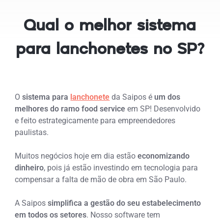
Qual o melhor sistema
para lanchonetes no SP?
O
sistema para
lanchonete
da Saipos é
um dos
melhores do ramo food service
em SP! Desenvolvido
e feito estrategicamente para empreendedores
paulistas.
Muitos negócios hoje em dia estão
economizando
dinheiro
, pois já estão investindo em tecnologia para
compensar a falta de mão de obra em São Paulo.
A Saipos
simplifica a gestão do seu estabelecimento
em todos os setores
. Nosso software tem