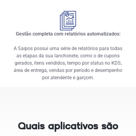
Gestão completa com relatórios automatizados:
A Saipos possui uma série de relatórios para todas
as etapas da sua lanchonete, como o de cupons
gerados, itens vendidos, tempo por status no KDS,
área de entrega, vendas por período e desempenho
por atendente e garçom.
Quais aplicativos são