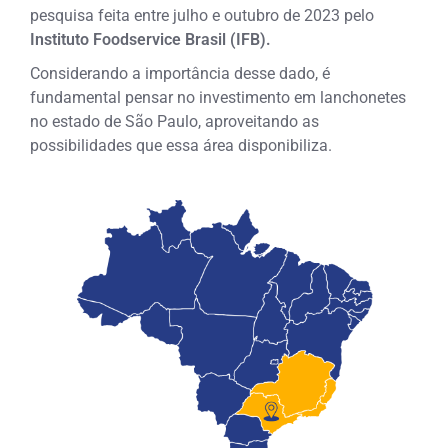
pesquisa feita entre julho e outubro de 2023 pelo
Instituto Foodservice Brasil (IFB).
Considerando a importância desse dado, é
fundamental pensar no investimento em lanchonetes
no estado de São Paulo, aproveitando as
possibilidades que essa área disponibiliza.