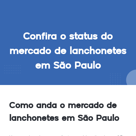
Confira o status do
mercado de lanchonetes
em São Paulo
Como anda o mercado de
lanchonetes em São Paulo