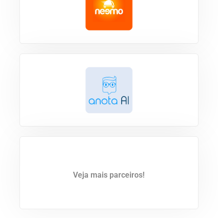
Veja mais parceiros!