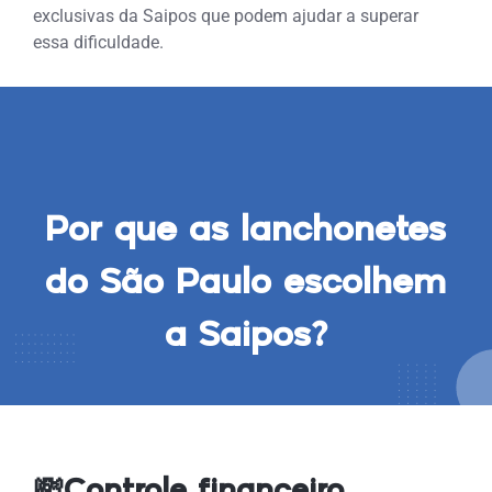
exclusivas da Saipos que podem ajudar a superar
essa dificuldade.
Por que as lanchonetes
do São Paulo escolhem
a Saipos?
💸Controle financeiro