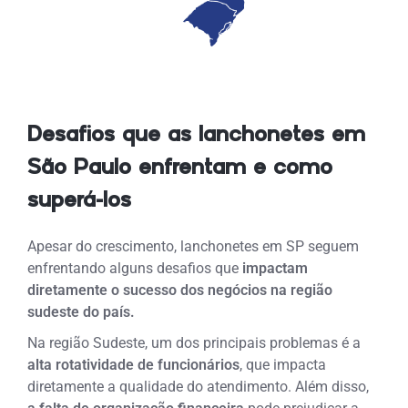
Desafios que as lanchonetes em
São Paulo enfrentam e como
superá-los
Apesar do crescimento, lanchonetes em SP seguem
enfrentando alguns desafios que
impactam
diretamente o sucesso dos negócios na região
sudeste do país.
Na região Sudeste, um dos principais problemas é a
alta rotatividade de funcionários
, que impacta
diretamente a qualidade do atendimento. Além disso,