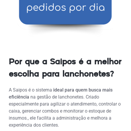
Por que a Saipos é a melhor
escolha para lanchonetes?
A Saipos é o sistema
ideal para quem busca mais
eficiência
na gestão de lanchonetes. Criado
especialmente para
agilizar o atendimento, controlar o
caixa, gerenciar combos e monitorar o estoque de
insumos.
, ele facilita a administração e melhora a
experiência dos clientes.