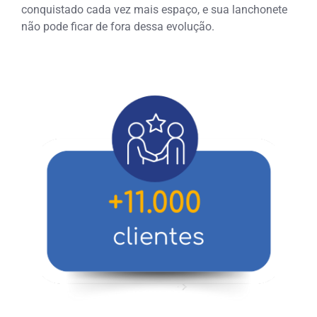
conquistado cada vez mais espaço, e sua lanchonete
não pode ficar de fora dessa evolução.