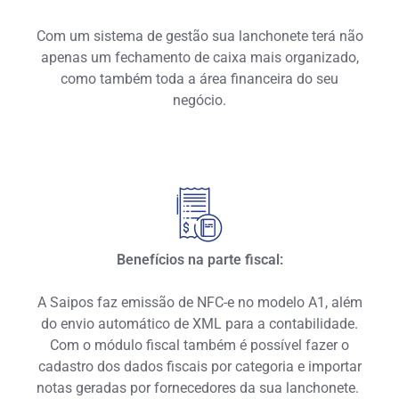
Com um sistema de gestão sua lanchonete terá não
apenas um fechamento de caixa mais organizado,
como também toda a área financeira do seu
negócio.
Benefícios na parte fiscal:
A Saipos faz emissão de NFC-e no modelo A1, além
do envio automático de XML para a contabilidade.
Com o módulo fiscal também é possível fazer o
cadastro dos dados fiscais por categoria e importar
notas geradas por fornecedores da sua lanchonete.