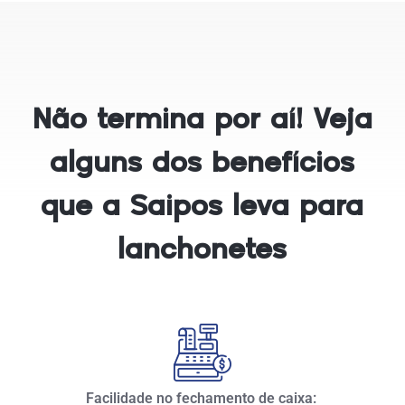
Não termina por aí! Veja
alguns dos benefícios
que a Saipos leva para
lanchonetes
Facilidade no fechamento de caixa: