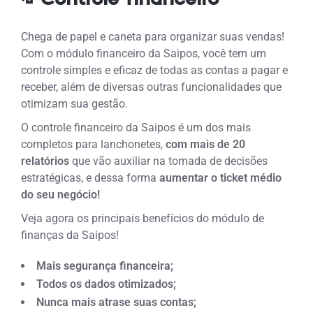
Chega de papel e caneta para organizar suas vendas!
Com o módulo financeiro da Saipos, você tem um
controle simples e eficaz de todas as contas a pagar e
receber, além de diversas outras funcionalidades que
otimizam sua gestão.
O controle financeiro da Saipos é um dos mais
completos para lanchonetes,
com mais de
20
relatórios
que vão auxiliar na tomada de decisões
estratégicas, e dessa forma
aumentar o ticket médio
do seu negócio!
Veja agora os principais benefícios do módulo de
finanças da Saipos!
Mais segurança financeira;
Todos os dados otimizados;
Nunca mais atrase suas contas;