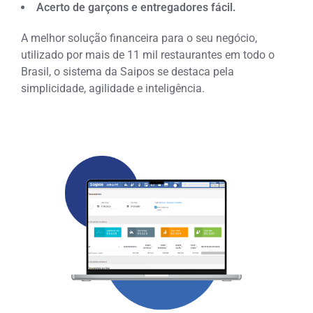
Acerto de garçons e entregadores fácil.
A melhor solução financeira para o seu negócio,
utilizado por mais de 11 mil restaurantes em todo o
Brasil, o sistema da Saipos se destaca pela
simplicidade, agilidade e inteligência.