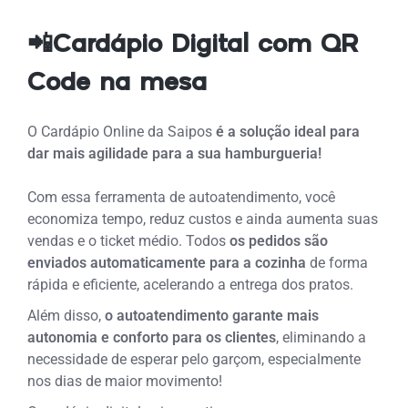
📲Cardápio Digital com QR
Code na mesa
O Cardápio Online da Saipos
é a solução ideal para
dar mais agilidade para a sua hamburgueria!
Com essa ferramenta de autoatendimento, você
economiza tempo, reduz custos e ainda aumenta suas
vendas
e o ticket médio. Todos
os pedidos são
enviados automaticamente para a cozinha
de forma
rápida e eficiente, acelerando a entrega dos pratos.
Além disso,
o autoatendimento garante mais
autonomia e conforto para os clientes
, eliminando a
necessidade de esperar pelo garçom, especialmente
nos dias de maior movimento!