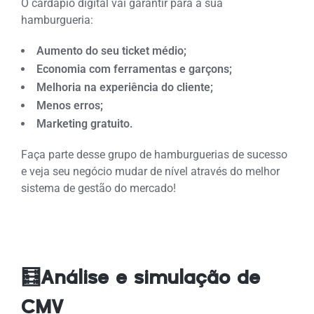
O cardápio digital vai garantir para a sua
hamburgueria:
Aumento do seu ticket médio;
Economia com ferramentas e garçons;
Melhoria na experiência do cliente;
Menos erros;
Marketing gratuito.
Faça parte desse grupo de hamburguerias de sucesso
e veja seu negócio mudar de nível através do melhor
sistema de gestão do mercado!
🧮Análise e simulação de
CMV