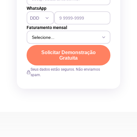
WhatsApp
Faturamento mensal
Solicitar Demonstração
Gratuita
Seus dados estão seguros. Não enviamos
spam.