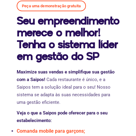
Peça uma demonstração gratuita
Seu empreendimento
merece o melhor!
Tenha o sistema líder
em gestão do SP
Maximize suas vendas e simplifique sua gestão
com a Saipos!
Cada restaurante é único, e a
Saipos tem a solução ideal para o seu! Nosso
sistema se adapta às suas necessidades para
uma gestão eficiente.
Veja o que a Saipos pode oferecer para o seu
estabelecimento:
Comanda mobile para garçons;