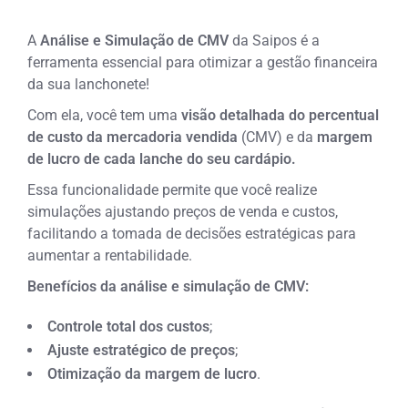
A
Análise e Simulação de CMV
da Saipos é a
ferramenta essencial para otimizar a gestão financeira
da sua lanchonete!
Com ela, você tem uma
visão detalhada do percentual
de custo da mercadoria vendida
(CMV) e da
margem
de lucro de cada lanche do seu cardápio.
Essa funcionalidade permite que você realize
simulações ajustando preços de venda e custos,
facilitando a tomada de decisões estratégicas para
aumentar a rentabilidade.
Benefícios da análise e simulação de CMV:
Controle total dos custos
;
Ajuste estratégico de preços
;
Otimização da margem de lucro
.