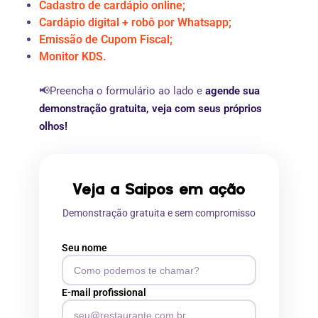
Cadastro de cardápio online;
Cardápio digital + robô por Whatsapp;
Emissão de Cupom Fiscal;
Monitor KDS.
📢Preencha o formulário ao lado e
agende sua
demonstração gratuita, veja com seus próprios
olhos!
Veja a Saipos em ação
Demonstração gratuita e sem compromisso
Seu nome
E-mail profissional