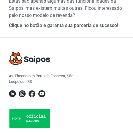
Estas são apenas algumas das funcionalidades da
Saipos, mas existem muitas outras. Ficou interessado
pelo nosso modelo de revenda?
Clique no botão e garanta sua parceria de sucesso!
Av. Theodomiro Porto da Fonseca, São
Leopoldo - RS