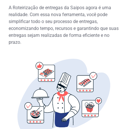
A Roteirização de entregas da Saipos agora é uma
realidade. Com essa nova ferramenta, você pode
simplificar todo o seu processo de entregas,
economizando tempo, recursos e garantindo que suas
entregas sejam realizadas de forma eficiente e no
prazo.