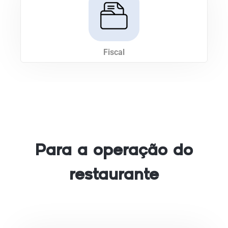
Fiscal
Para a operação do
restaurante