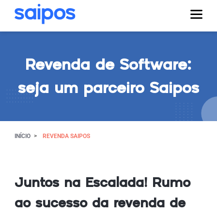
Revenda de Software:
seja um parceiro Saipos
INÍCIO
REVENDA SAIPOS
Juntos na Escalada! Rumo
ao sucesso da revenda de