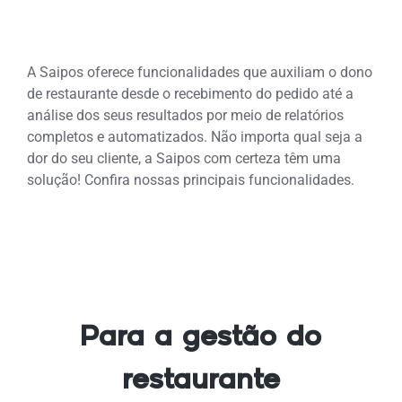
A Saipos oferece funcionalidades que auxiliam o dono
de restaurante desde o recebimento do pedido até a
análise dos seus resultados por meio de relatórios
completos e automatizados. Não importa qual seja a
dor do seu cliente, a Saipos com certeza têm uma
solução! Confira nossas principais funcionalidades.
Para a gestão do
restaurante