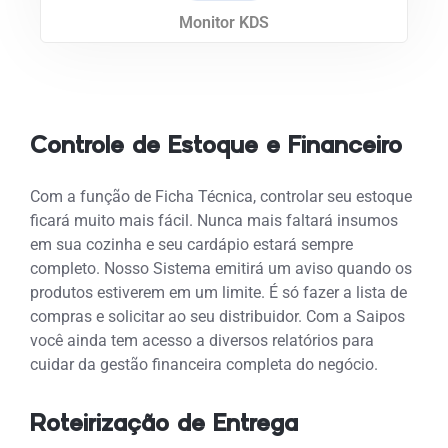
Monitor KDS
Controle de Estoque e Financeiro
Com a função de Ficha Técnica, controlar seu estoque
ficará muito mais fácil. Nunca mais faltará insumos
em sua cozinha e seu cardápio estará sempre
completo. Nosso Sistema emitirá um aviso quando os
produtos estiverem em um limite. É só fazer a lista de
compras e solicitar ao seu distribuidor. Com a Saipos
você ainda tem acesso a diversos relatórios para
cuidar da gestão financeira completa do negócio.
Roteirização de Entrega