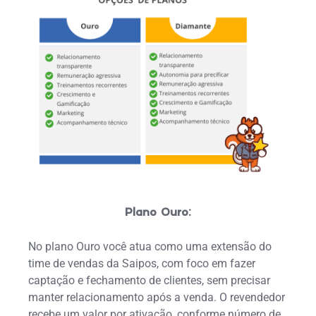
Plano Ouro:
No plano Ouro você atua como uma extensão do
time de vendas da Saipos, com foco em fazer
captação e fechamento de clientes, sem precisar
manter relacionamento após a venda. O revendedor
recebe um valor por ativação, conforme número de