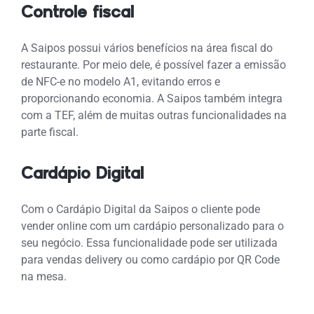
Controle fiscal
A Saipos possui vários benefícios na área fiscal do
restaurante. Por meio dele, é possível fazer a emissão
de NFC-e no modelo A1, evitando erros e
proporcionando economia. A Saipos também integra
com a TEF, além de muitas outras funcionalidades na
parte fiscal.
Cardápio Digital
Com o Cardápio Digital da Saipos o cliente pode
vender online com um cardápio personalizado para o
seu negócio. Essa funcionalidade pode ser utilizada
para vendas delivery ou como cardápio por QR Code
na mesa.