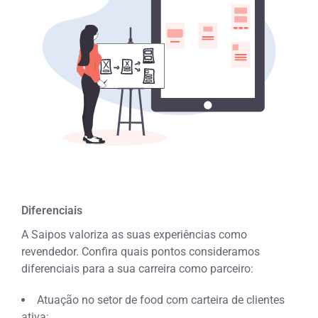
Diferenciais
A Saipos valoriza as suas experiências como
revendedor. Confira quais pontos consideramos
diferenciais para a sua carreira como parceiro:
Atuação no setor de food com carteira de clientes
ativa;