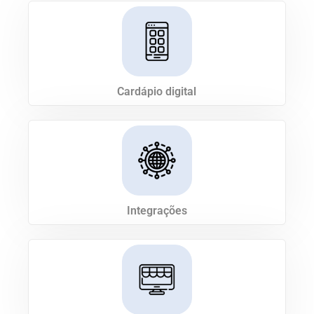
Cardápio digital
Integrações