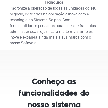
Franquias
Padronize a operação de todas as unidades do seu
negócio, evite erros na operação e inove com a
tecnologia do Sistema Saipos. Com
funcionalidades pensadas para redes de franquias,
administrar suas lojas ficará muito mais simples.
Inove e expanda ainda mais a sua marca com o
nosso Software.
Conheça as
funcionalidades do
nosso sistema