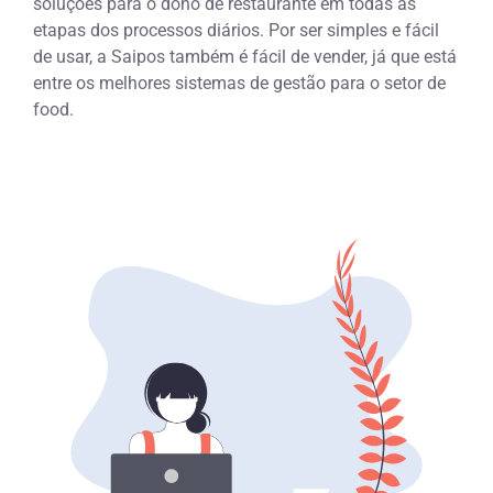
soluções para o dono de restaurante em todas as
etapas dos processos diários. Por ser simples e fácil
de usar, a Saipos também é fácil de vender, já que está
entre os melhores sistemas de gestão para o setor de
food.