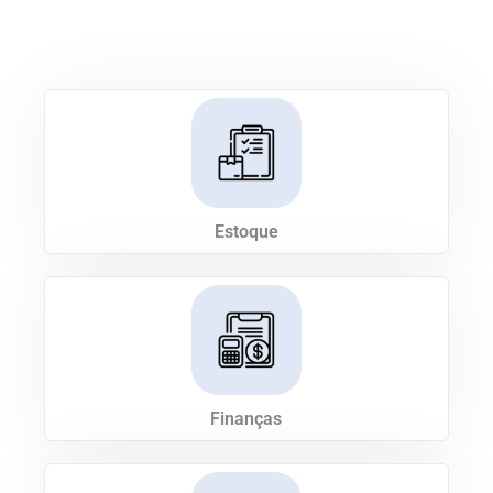
Estoque
Finanças