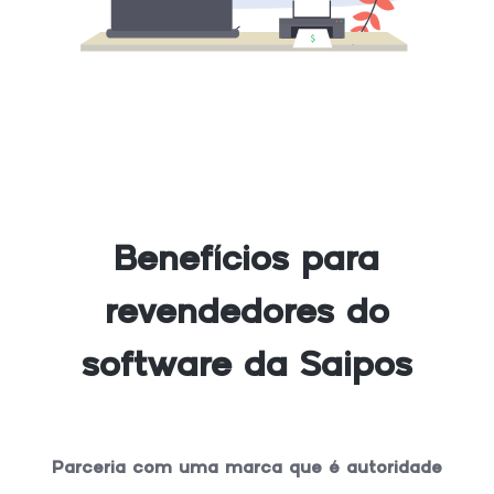
Benefícios para
revendedores do
software da Saipos
Parceria com uma marca que é autoridade