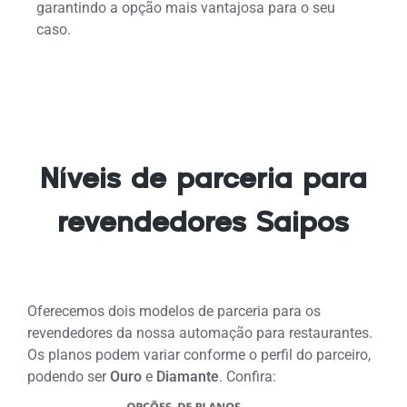
garantindo a opção mais vantajosa para o seu
caso.
Níveis de parceria para
revendedores Saipos
Oferecemos dois modelos de parceria para os
revendedores da nossa automação para restaurantes.
Os planos podem variar conforme o perfil do parceiro,
podendo ser
Ouro
e
Diamante
. Confira: