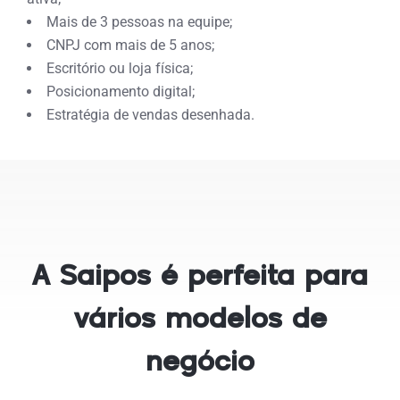
Mais de 3 pessoas na equipe;
CNPJ com mais de 5 anos;
Escritório ou loja física;
Posicionamento digital;
Estratégia de vendas desenhada.
A Saipos é perfeita para
vários modelos de
negócio