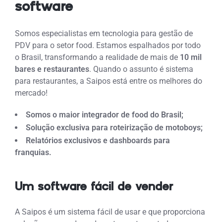
software
Somos especialistas em tecnologia para gestão de
PDV para o setor food. Estamos espalhados por todo
o Brasil, transformando a realidade de mais de
10 mil
bares e restaurantes
. Quando o assunto é sistema
para restaurantes, a Saipos está entre os melhores do
mercado!
Somos o maior integrador de food do Brasil;
Solução exclusiva para roteirização de motoboys;
Relatórios exclusivos e dashboards para
franquias.
Um software fácil de vender
A Saipos é um sistema fácil de usar e que proporciona