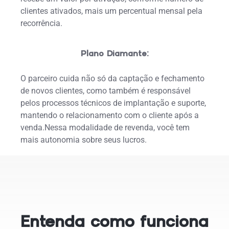
clientes ativados, mais um percentual mensal pela
recorrência.
Plano Diamante:
O parceiro cuida não só da captação e fechamento
de novos clientes, como também é responsável
pelos processos técnicos de implantação e suporte,
mantendo o relacionamento com o cliente após a
venda.Nessa modalidade de revenda, você tem
mais autonomia sobre seus lucros.
Entenda como funciona