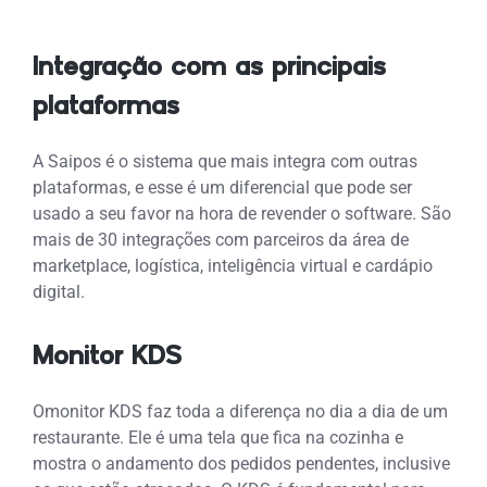
Integração com as principais
plataformas
A Saipos é o sistema que mais integra com outras
plataformas, e esse é um diferencial que pode ser
usado a seu favor na hora de revender o software. São
mais de 30 integrações com parceiros da área de
marketplace, logística, inteligência virtual e cardápio
digital.
Monitor KDS
Omonitor KDS faz toda a diferença no dia a dia de um
restaurante. Ele é uma tela que fica na cozinha e
mostra o andamento dos pedidos pendentes, inclusive