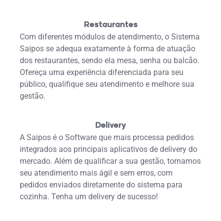
Restaurantes
Com diferentes módulos de atendimento, o Sistema
Saipos se adequa exatamente à forma de atuação
dos restaurantes, sendo ela mesa, senha ou balcão.
Ofereça uma experiência diferenciada para seu
público, qualifique seu atendimento e melhore sua
gestão.
Delivery
A Saipos é o Software que mais processa pedidos
integrados aos principais aplicativos de delivery do
mercado. Além de qualificar a sua gestão, tornamos
seu atendimento mais ágil e sem erros, com
pedidos enviados diretamente do sistema para
cozinha. Tenha um delivery de sucesso!