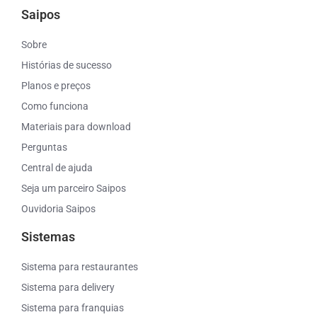
Saipos
Sobre
Histórias de sucesso
Planos e preços
Como funciona
Materiais para download
Perguntas
Central de ajuda
Seja um parceiro Saipos
Ouvidoria Saipos
Sistemas
Sistema para restaurantes
Sistema para delivery
Sistema para franquias