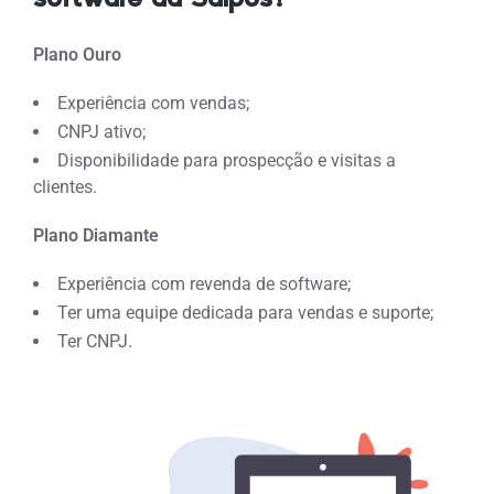
software da Saipos?
Plano Ouro
Experiência com vendas;
CNPJ ativo;
Disponibilidade para prospecção e visitas a
clientes.
Plano Diamante
Experiência com revenda de software;
Ter uma equipe dedicada para vendas e suporte;
Ter CNPJ.