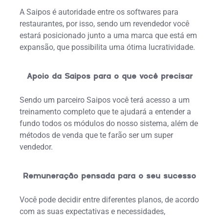
A Saipos é autoridade entre os softwares para
restaurantes, por isso, sendo um revendedor você
estará posicionado junto a uma marca que está em
expansão, que possibilita uma ótima lucratividade.
Apoio da Saipos para o que você precisar
Sendo um parceiro Saipos você terá acesso a um
treinamento completo que te ajudará a entender a
fundo todos os módulos do nosso sistema, além de
métodos de venda que te farão ser um super
vendedor.
Remuneração pensada para o seu sucesso
Você pode decidir entre diferentes planos, de acordo
com as suas expectativas e necessidades,