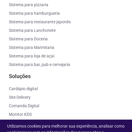
Sistema para pizzaria
Sistema para hamburgueria
Sistema para restaurante japonês
Sistema para Lanchonete
Sistema para Doceria
Sistema para Marmitaria
Sistema para loja de açaí
Sistema para bar, pub e cervejaria
Soluções
Cardápio digital
Site Delivery
Comanda Digital
Monitor KDS
Comparador de apps delivery
Utilizamos cookies para melhorar sua experiência, analisar como