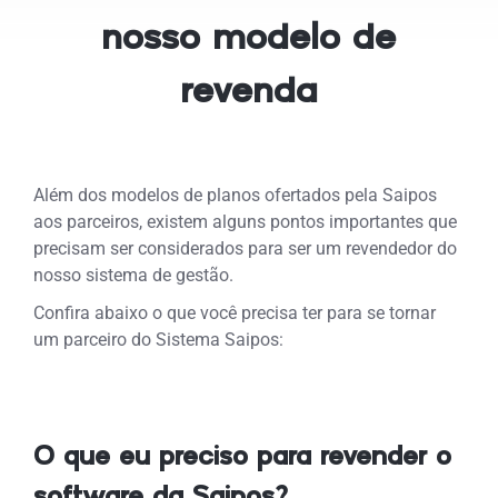
nosso modelo de
revenda
Além dos modelos de planos ofertados pela Saipos
aos parceiros, existem alguns pontos importantes que
precisam ser considerados para ser um revendedor do
nosso sistema de gestão.
Confira abaixo o que você precisa ter para se tornar
um parceiro do Sistema Saipos:
O que eu preciso para revender o