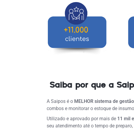
Saiba por que a Saip
A Saipos é o
MELHOR
sistema de gestão
combos e monitorar o estoque de insumo
Utilizado e aprovado por mais de
11 mil 
seu atendimento até o tempo de preparo,