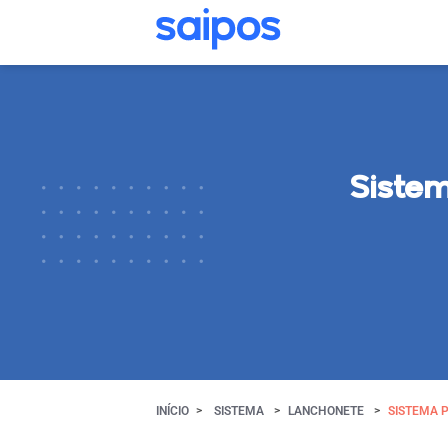
Siste
INÍCIO
SISTEMA
LANCHONETE
SISTEMA 