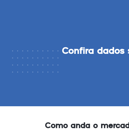
Confira dados 
Como anda o mercad