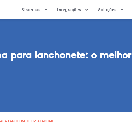
Sistemas
Integrações
Soluções
ma para lanchonete: o melhor
PARA LANCHONETE EM ALAGOAS