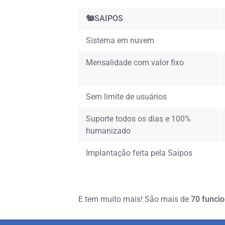
🐿️SAIPOS
Sistema em nuvem
Mensalidade com valor fixo
Sem limite de usuários
Suporte todos os dias e 100%
humanizado
Implantação feita pela Saipos
E tem muito mais! São mais de
70 funci