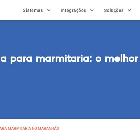
Sistemas
Integrações
Soluções
a para marmitaria: o melho
PARA MARMITARIA NO MARANHÃO