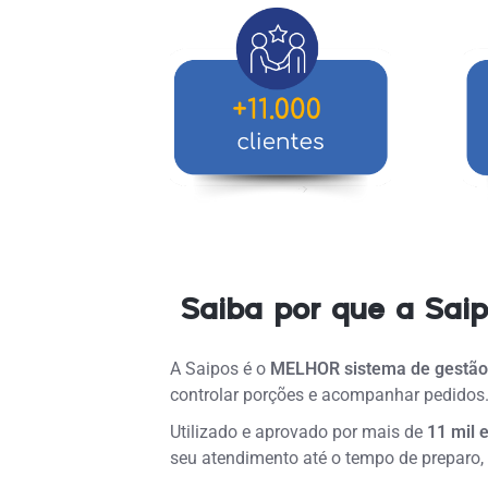
Saiba por que a Saip
A Saipos é o
MELHOR
sistema de gestão
controlar porções e acompanhar pedidos
Utilizado e aprovado por mais de
11 mil 
seu atendimento até o tempo de preparo,