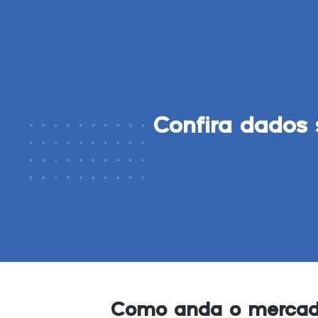
Confira dados 
Como anda o mercad