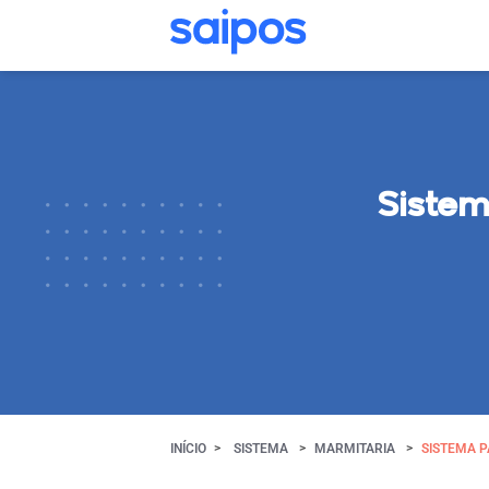
Sistem
INÍCIO
SISTEMA
MARMITARIA
SISTEMA 