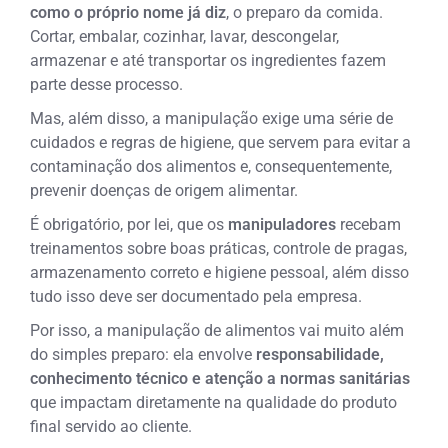
como o próprio nome já diz
, o preparo da comida.
Cortar, embalar, cozinhar, lavar, descongelar,
armazenar e até transportar os ingredientes fazem
parte desse processo.
Mas, além disso, a manipulação exige uma série de
cuidados e regras de higiene, que servem para evitar a
contaminação dos alimentos e, consequentemente,
prevenir doenças de origem alimentar.
É obrigatório, por lei, que os
manipuladores
recebam
treinamentos sobre boas práticas, controle de pragas,
armazenamento correto e higiene pessoal, além disso
tudo isso deve ser documentado pela empresa.
Por isso, a manipulação de alimentos vai muito além
do simples preparo: ela envolve
responsabilidade,
conhecimento técnico e atenção a normas sanitárias
que impactam diretamente na qualidade do produto
final servido ao cliente.