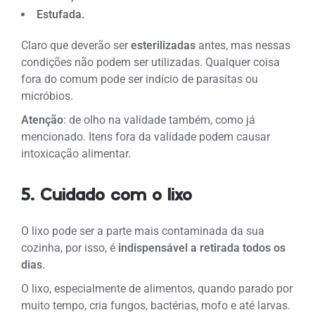
Estufada.
Claro que deverão ser
esterilizadas
antes, mas nessas
condições não podem ser utilizadas. Qualquer coisa
fora do comum pode ser indício de parasitas ou
micróbios.
Atenção
: de olho na validade também, como já
mencionado. Itens fora da validade podem causar
intoxicação alimentar.
5. Cuidado com o lixo
O lixo pode ser a parte mais contaminada da sua
cozinha, por isso, é
indispensável a retirada todos os
dias
.
O lixo, especialmente de alimentos, quando parado por
muito tempo, cria fungos, bactérias, mofo e até larvas.