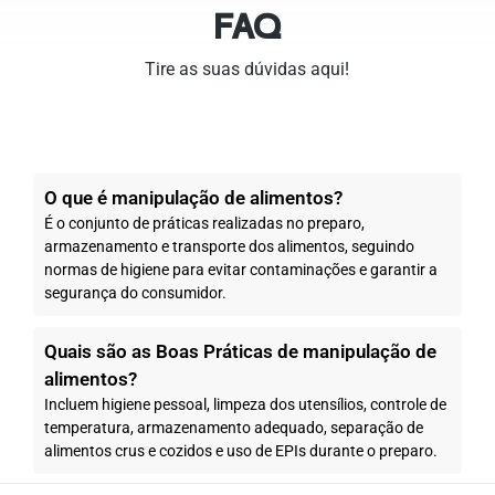
FAQ
Tire as suas dúvidas aqui!
O que é manipulação de alimentos?
É o conjunto de práticas realizadas no preparo,
armazenamento e transporte dos alimentos, seguindo
normas de higiene para evitar contaminações e garantir a
segurança do consumidor.
Quais são as Boas Práticas de manipulação de
alimentos?
Incluem higiene pessoal, limpeza dos utensílios, controle de
temperatura, armazenamento adequado, separação de
alimentos crus e cozidos e uso de EPIs durante o preparo.