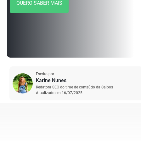
QUERO SABER MAIS
Escrito por
Karine Nunes
Redatora SEO do time de conteúdo da Saipos
Atualizado em
16/07/2025