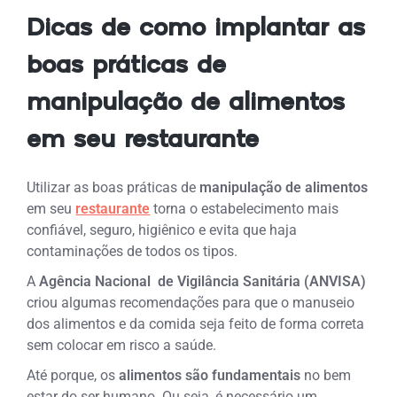
Dicas de como implantar as
boas práticas de
manipulação de alimentos
em seu restaurante
Utilizar as boas práticas de
manipulação de alimentos
em seu
restaurante
torna o estabelecimento mais
confiável, seguro, higiênico e evita que haja
contaminações de todos os tipos.
A
Agência Nacional de Vigilância Sanitária (ANVISA)
criou algumas recomendações para que o manuseio
dos alimentos e da comida seja feito de forma correta
sem colocar em risco a saúde.
Até porque, os
alimentos são fundamentais
no bem
estar do ser humano. Ou seja, é necessário um