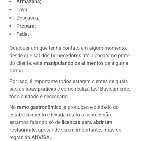
Armazena;
Lava;
Descasca;
Prepara;
Fatia.
Qualquer um que tenha contato em algum momento,
desde que saí dos
fornecedores
até a chegar no prato
do cliente, está
manipulando os alimentos
de alguma
forma.
Por isso, é importante todos estarem cientes de quais
são as
boas práticas
e como realizá-las! Basicamente,
todo cuidado é necessário.
No
ramo gastronômico
, a produção e cuidado do
estabelecimento é levada muito a sério. E não
estamos falando só de
licenças para abrir um
restaurante
, apesar de serem importantes, mas de
regras da
ANVISA.