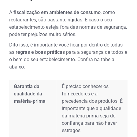
A
fiscalização em ambientes de consumo
, como
restaurantes, são bastante rígidas. E caso o seu
estabelecimento esteja fora das normas de segurança,
pode ter prejuízos muito sérios.
Dito isso, é importante você ficar por dentro de todas
as
regras e boas práticas
para a segurança de todos e
o bem do seu estabelecimento. Confira na tabela
abaixo:
Garantia da
É preciso conhecer os
qualidade da
fornecedores e a
matéria-prima
precedência dos produtos. É
importante que a qualidade
da matéria-prima seja de
confiança para não haver
estragos.