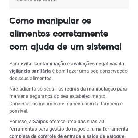
Como manipular os
alimentos corretamente
com ajuda de um sistema!
Para
evitar contaminação
e
avaliações negativas da
vigilância sanitária
é bom fazer uma boa conservação
dos seus alimentos.
Não adianta só seguir as
regras da manipulação
para
manter a segurança do seu estabelecimento.
Conversar os insumos de maneira correta também é
possível.
Por isso, a
Saipos
oferece uma das suas
70
ferramentas
para gestão do negocio:
uma ferramenta
completa de controle de entrada e saída de estoque
,