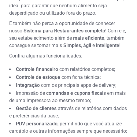
ideal para garantir que nenhum alimento seja
desperdiçado ou utilizado fora do prazo.
E também não perca a oportunidade de conhecer
nosso
Sistema para Restaurantes completo
! Com ele,
seu estabelecimento além de
mais eficiente
, também
consegue se tornar mais
Simples
,
ágil
e
inteligente
!
Confira algumas funcionalidades:
Controle financeiro
com relatórios completos;
Controle de estoque
com ficha técnica;
Integração
com os principais apps de delivery;
Impressão de
comandas e cupons fiscais
em mais
de uma impressora ao mesmo tempo;
Gestão de clientes
através de relatórios com dados
e preferências da base;
PDV personalizado
, permitindo que você atualize
cardápio e outras informações sempre que necessário;