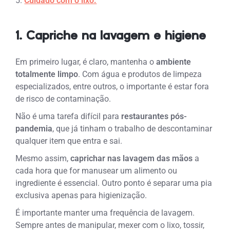
Cuidado com o lixo.
1. Capriche na lavagem e higiene
Em primeiro lugar, é claro, mantenha o
ambiente
totalmente limpo
. Com água e produtos de limpeza
especializados, entre outros, o importante é estar fora
de risco de contaminação.
Não é uma tarefa difícil para
restaurantes pós-
pandemia
, que já tinham o trabalho de descontaminar
qualquer item que entra e sai.
Mesmo assim,
caprichar nas lavagem das mãos
a
cada hora que for manusear um alimento ou
ingrediente é essencial. Outro ponto é separar uma pia
exclusiva apenas para higienização.
É importante manter uma frequência de lavagem.
Sempre antes de manipular, mexer com o lixo, tossir,