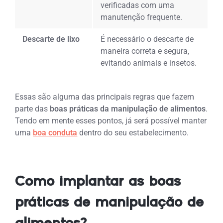
verificadas com uma
manutenção frequente.
Descarte de lixo
É necessário o descarte de
maneira correta e segura,
evitando animais e insetos.
Essas são alguma das principais regras que fazem
parte das
boas práticas da manipulação de alimentos
.
Tendo em mente esses pontos, já será possível manter
uma
boa conduta
dentro do seu estabelecimento.
Como implantar as boas
práticas de manipulação de