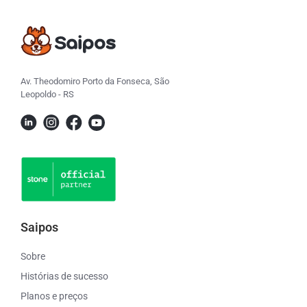
Av. Theodomiro Porto da Fonseca, São
Leopoldo - RS
Saipos
Sobre
Histórias de sucesso
Planos e preços