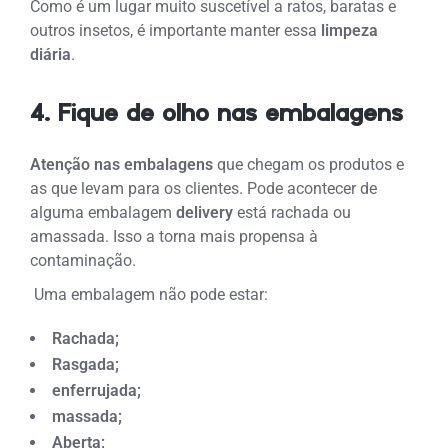
Como é um lugar muito suscetível a ratos, baratas e
outros insetos, é importante manter essa
limpeza
diária
.
4. Fique de olho nas embalagens
Atenção nas embalagens
que chegam os produtos e
as que levam para os clientes. Pode acontecer de
alguma embalagem
delivery
está rachada ou
amassada. Isso a torna mais propensa à
contaminação.
Uma embalagem não pode estar:
Rachada;
Rasgada;
enferrujada;
massada;
Aberta;