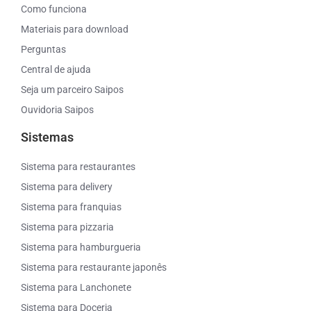
Como funciona
Materiais para download
Perguntas
Central de ajuda
Seja um parceiro Saipos
Ouvidoria Saipos
Sistemas
Sistema para restaurantes
Sistema para delivery
Sistema para franquias
Sistema para pizzaria
Sistema para hamburgueria
Sistema para restaurante japonês
Sistema para Lanchonete
Sistema para Doceria