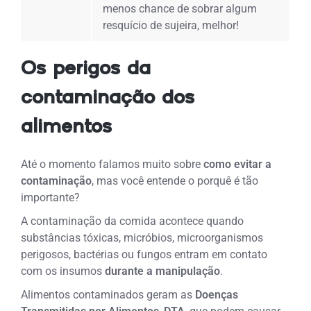
menos chance de sobrar algum
resquício de sujeira, melhor!
Os perigos da
contaminação dos
alimentos
Até o momento falamos muito sobre
como evitar a
contaminação
, mas você entende o porquê é tão
importante?
A contaminação da comida acontece quando
substâncias tóxicas, micróbios, microorganismos
perigosos, bactérias ou fungos entram em contato
com os insumos
durante a manipulação
.
Alimentos contaminados geram as
Doenças