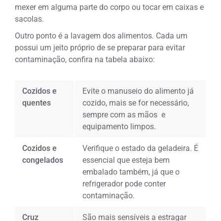
mexer em alguma parte do corpo ou tocar em caixas e
sacolas.
Outro ponto é a lavagem dos alimentos. Cada um
possui um jeito próprio de se preparar para evitar
contaminação, confira na tabela abaixo:
Cozidos e
Evite o manuseio do alimento já
quentes
cozido, mais se for necessário,
sempre com as mãos e
equipamento limpos.
Cozidos e
Verifique o estado da geladeira. É
congelados
essencial que esteja bem
embalado também, já que o
refrigerador pode conter
contaminação.
Cruz
São mais sensíveis a estragar