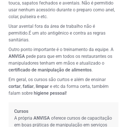
touca, sapatos fechados e aventais. Não é permitido
usar nenhum acessório durante o preparo como anel,
colar, pulseira e etc.
Usar avental fora da área de trabalho não é
permitido.É um ato antigênico e contra as regras
sanitárias.
Outro ponto importante é o treinamento da equipe. A
ANVISA
pede para que em todos os restaurantes os
manipuladores tenham em mãos e atualizado o
certificado de manipulação de alimentos
.
Em geral, os cursos são curtos e além de ensinar
cortar
,
fatiar
,
limpar
e etc da forma certa, também
falam sobre
higiene pessoal
!
Cursos
A própria
ANVISA
oferece cursos de capacitação
em boas práticas de manipulação em serviços