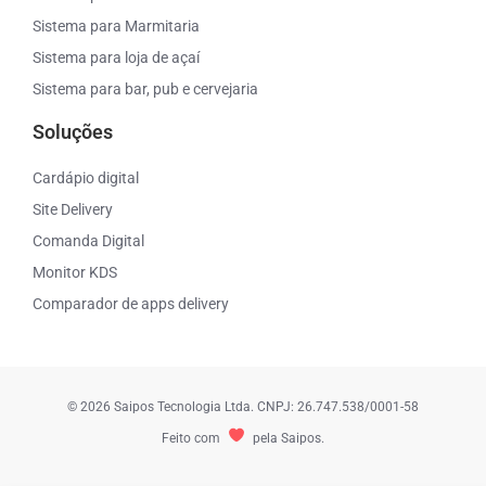
Sistema para Marmitaria
Sistema para loja de açaí
Sistema para bar, pub e cervejaria
Soluções
Cardápio digital
Site Delivery
Comanda Digital
Monitor KDS
Comparador de apps delivery
© 2026 Saipos Tecnologia Ltda. CNPJ: 26.747.538/0001-58
Feito com
pela Saipos.