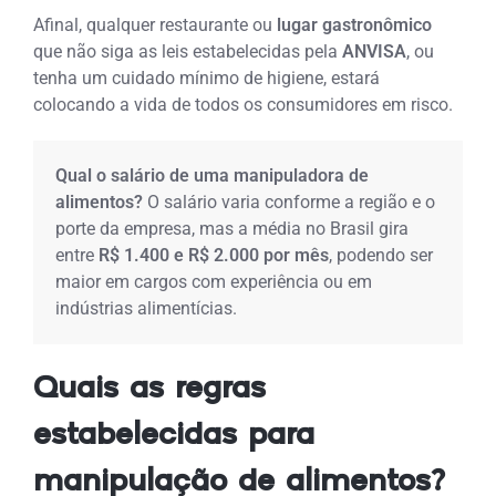
Afinal, qualquer restaurante ou
lugar gastronômico
que não siga as leis estabelecidas pela
ANVISA
, ou
tenha um cuidado mínimo de higiene, estará
colocando a vida de todos os consumidores em risco.
Qual o salário de uma manipuladora de
alimentos?
O salário varia conforme a região e o
porte da empresa, mas a média no Brasil gira
entre
R$ 1.400 e R$ 2.000 por mês
, podendo ser
maior em cargos com experiência ou em
indústrias alimentícias.
Quais as regras
estabelecidas para
manipulação de alimentos?