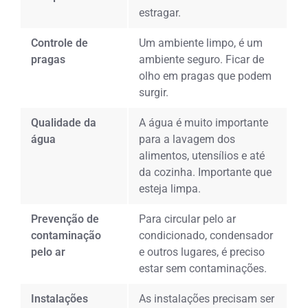
estragar.
Controle de
Um ambiente limpo, é um
pragas
ambiente seguro. Ficar de
olho em pragas que podem
surgir.
Qualidade da
A água é muito importante
água
para a lavagem dos
alimentos, utensílios e até
da cozinha. Importante que
esteja limpa.
Prevenção de
Para circular pelo ar
contaminação
condicionado, condensador
pelo ar
e outros lugares, é preciso
estar sem contaminações.
Instalações
As instalações precisam ser