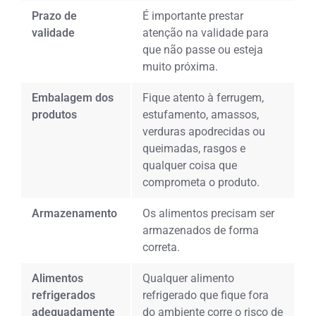
Prazo de
É importante prestar
validade
atenção na validade para
que não passe ou esteja
muito próxima.
Embalagem dos
Fique atento à ferrugem,
produtos
estufamento, amassos,
verduras apodrecidas ou
queimadas, rasgos e
qualquer coisa que
comprometa o produto.
Armazenamento
Os alimentos precisam ser
armazenados de forma
correta.
Alimentos
Qualquer alimento
refrigerados
refrigerado que fique fora
adequadamente
do ambiente corre o risco de