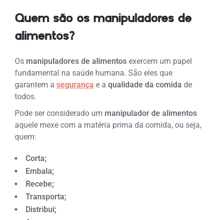
Quem são os manipuladores de
alimentos?
Os
manipuladores de alimentos
exercem um papel
fundamental na saúde humana. São eles que
garantem a
segurança
e a
qualidade da comida
de
todos.
Pode ser considerado um
manipulador de alimentos
aquele mexe com a matéria prima da comida, ou seja,
quem:
Corta;
Embala;
Recebe;
Transporta;
Distribui;