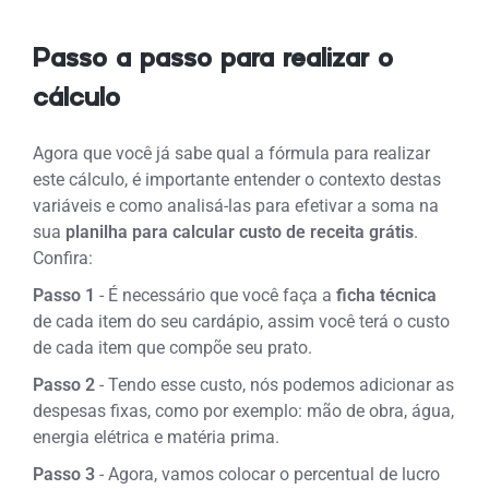
Passo a passo para realizar o
cálculo
Agora que você já sabe qual a fórmula para realizar
este cálculo, é importante entender o contexto destas
variáveis e como analisá-las para efetivar a soma na
sua
planilha para calcular custo de receita grátis
.
Confira:
Passo 1
- É necessário que você faça a
ficha técnica
de cada item do seu cardápio, assim você terá o custo
de cada item que compõe seu prato.
Passo 2
- Tendo esse custo, nós podemos adicionar as
despesas fixas, como por exemplo: mão de obra, água,
energia elétrica e matéria prima.
Passo 3
- Agora
,
vamos colocar o percentual de lucro