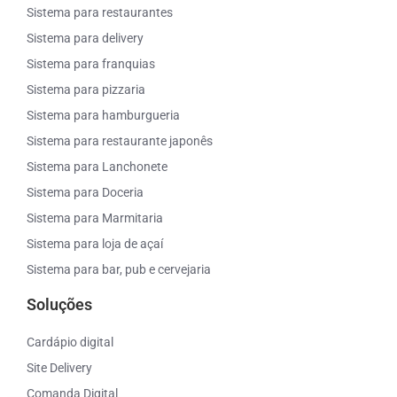
Sistema para restaurantes
Sistema para delivery
Sistema para franquias
Sistema para pizzaria
Sistema para hamburgueria
Sistema para restaurante japonês
Sistema para Lanchonete
Sistema para Doceria
Sistema para Marmitaria
Sistema para loja de açaí
Sistema para bar, pub e cervejaria
Soluções
Cardápio digital
Site Delivery
Comanda Digital