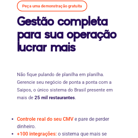
Peça uma demonstração gratuita
Gestão completa
para sua operação
lucrar mais
Não fique pulando de planilha em planilha.
Gerencie seu negócio de ponta a ponta com a
Saipos, o único sistema do Brasil presente em
mais de
25 mil restaurantes
.
Controle real do seu CMV
e pare de perder
dinheiro.
+100 integrações:
o sistema que mais se