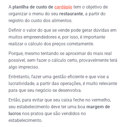
A
planilha de custo de
cardápio
tem o objetivo de
organizar o menu do seu
restaurante
, a partir do
registro do custo dos alimentos.
Definir o valor do que se vende pode gerar dúvidas em
muitos empreendedores e, por isso, é importante
realizar o cálculo dos preços corretamente.
Porque, mesmo tentando se aproximar do mais real
possível,
sem fazer o cálculo certo, provavelmente terá
algo impreciso.
Entretanto, fazer uma gestão eficiente e que vise a
lucratividade, a partir das operações, é muito relevante
para que seu negócio se desenvolva.
Então, para evitar que seu caixa feche no vermelho,
seu estabelecimento deve ter uma boa
margem de
lucros
nos pratos que são vendidos no
estabelecimento.