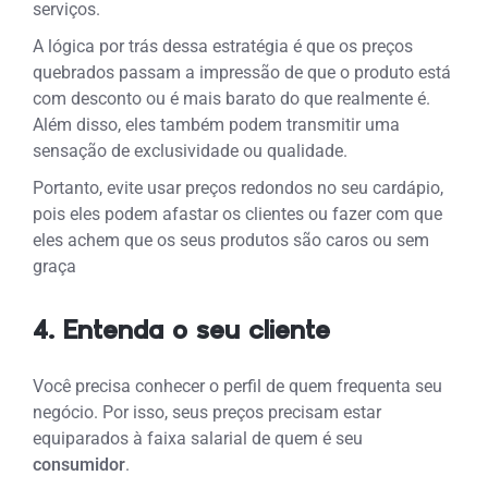
serviços.
A lógica por trás dessa estratégia é que os preços
quebrados passam a impressão de que o produto está
com desconto ou é mais barato do que realmente é.
Além disso, eles também podem transmitir uma
sensação de exclusividade ou qualidade.
Portanto, evite usar preços redondos no seu cardápio,
pois eles podem afastar os clientes ou fazer com que
eles achem que os seus produtos são caros ou sem
graça
4. Entenda o seu cliente
Você precisa conhecer o perfil de quem frequenta seu
negócio. Por isso, seus preços precisam estar
equiparados à faixa salarial de quem é seu
consumidor
.