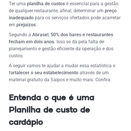
Ter uma
planilha de custos
é essencial para a gestão
de qualquer restaurante, afinal, determinar um
preço
inadequado
para os serviços ofertados pode acarretar
em
prejuízos
.
Segundo a
Abrasel
,
50% dos bares e restaurantes
fecham em dois anos
. Isso se dá pela falta de
planejamento e gestão eficiente da operação e dos
custos.
A seguir vamos te ajudar a mudar essa estatística e
f
ortalecer o seu estabelecimento
através de um
material gratuito da Saipos e muito mais. Confira.
Entenda o que é uma
Planilha de custo de
cardápio