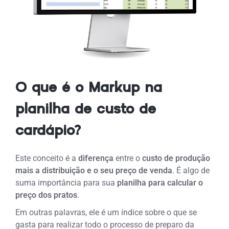
O que é o Markup na
planilha de custo de
cardápio?
Este conceito é a
diferença
entre o
custo de produção
mais a distribuição e o seu preço de venda
.
É algo de
suma importância para sua
planilha para calcular o
preço dos pratos
.
Em outras palavras, ele é um índice sobre o que se
gasta para realizar todo o processo de preparo da