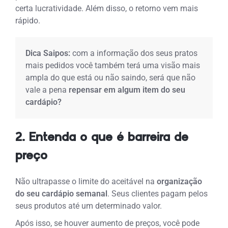
certa lucratividade. Além disso, o retorno vem mais
rápido.
Dica Saipos:
c
om a informação dos seus pratos
mais pedidos você também terá uma visão mais
ampla do que está ou não saindo, será que não
vale a pena
repensar em algum item do seu
cardápio?
2. Entenda o que é barreira de
preço
Não ultrapasse o limite do aceitável na
organização
do seu cardápio semanal
. Seus clientes pagam pelos
seus produtos até um determinado valor.
Após isso, se houver aumento de preços, você pode