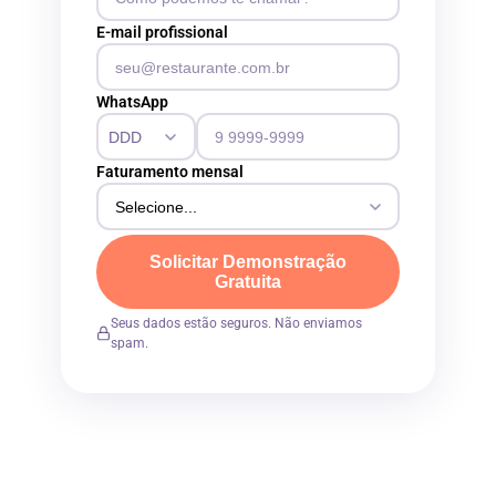
E-mail profissional
WhatsApp
Faturamento mensal
Solicitar Demonstração
Gratuita
Seus dados estão seguros. Não enviamos
spam.