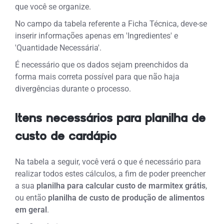
que você se organize.
No campo da tabela referente a Ficha Técnica, deve-se
inserir informações apenas em 'Ingredientes' e
'Quantidade Necessária'.
É necessário que os dados sejam preenchidos da
forma mais correta possível para que não haja
divergências durante o processo.
Itens necessários para planilha de
custo de cardápio
Na tabela a seguir, você verá o que é necessário para
realizar todos estes cálculos, a fim de poder preencher
a sua
planilha para calcular custo de marmitex grátis
,
ou então
planilha de custo de produção de alimentos
em geral
.