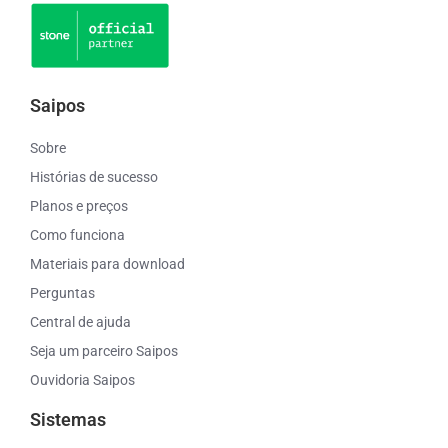
Saipos
Sobre
Histórias de sucesso
Planos e preços
Como funciona
Materiais para download
Perguntas
Central de ajuda
Seja um parceiro Saipos
Ouvidoria Saipos
Sistemas