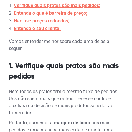
Verifique quais pratos são mais pedidos;
Entenda o que é barreira de preço;
Não use preços redondos;
Entenda o seu cliente.
Vamos entender melhor sobre cada uma delas a
seguir.
1. Verifique quais pratos são mais
pedidos
Nem todos os pratos têm o mesmo fluxo de pedidos.
Uns não saem mais que outros. Ter esse controle
auxiliará na decisão de quais produtos solicitar ao
fornecedor.
Portanto, aumentar a
margem de lucro
nos mais
pedidos é uma maneira mais certa de manter uma