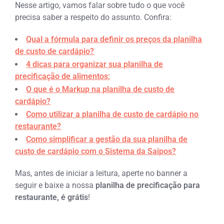
Nesse artigo, vamos falar sobre tudo o que você
precisa saber a respeito do assunto. Confira:
Qual a fórmula para definir os preços da planilha
de custo de cardápio?
4 dicas para organizar sua planilha de
precificação de alimentos;
O que é o Markup na planilha de custo de
cardápio?
Como utilizar a planilha de custo de cardápio no
restaurante?
Como simplificar a gestão da sua planilha de
custo de cardápio com o Sistema da Saipos?
Mas, antes de iniciar a leitura, aperte no banner a
seguir e baixe a nossa
planilha de precificação para
restaurante, é grátis
!