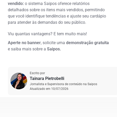
vendido:
o sistema Saipos oferece relatórios
detalhados sobre os itens mais vendidos, permitindo
que você identifique tendências e ajuste seu cardápio
para atender às demandas do seu público.
Viu quantas vantagens? E tem muito mais!
Aperte no banner
, solicite uma
demonstração gratuita
e saiba mais sobre a
Saipos.
Escrito por
Tainara Pietrobelli
Jornalista e Supervisora de conteúdo na Saipos
Atualizado em
10/07/2026