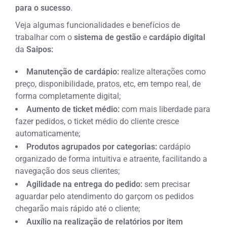
para o sucesso
.
Veja algumas funcionalidades e benefícios de
trabalhar com o
sistema de gestão
e
cardápio digital
da
Saipos:
Manutenção de cardápio:
realize alterações como
preço, disponibilidade, pratos, etc, em tempo real, de
forma completamente digital;
Aumento de ticket médio:
com mais liberdade para
fazer pedidos, o ticket médio do cliente cresce
automaticamente;
Produtos agrupados por categorias:
cardápio
organizado de forma intuitiva e atraente, facilitando a
navegação dos seus clientes;
Agilidade na entrega do pedido:
sem precisar
aguardar pelo atendimento do garçom os pedidos
chegarão mais rápido até o cliente;
Auxílio na realização de relatórios por item