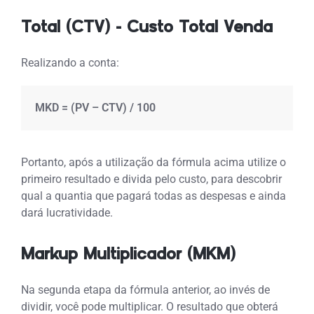
Total (CTV) - Custo Total Venda
Realizando a conta:
MKD = (PV – CTV) / 100
Portanto, após a utilização da fórmula acima utilize o
primeiro resultado e divida pelo custo, para descobrir
qual a quantia que pagará todas as despesas e ainda
dará lucratividade.
Markup Multiplicador (MKM)
Na segunda etapa da fórmula anterior, ao invés de
dividir, você pode multiplicar. O resultado que obterá