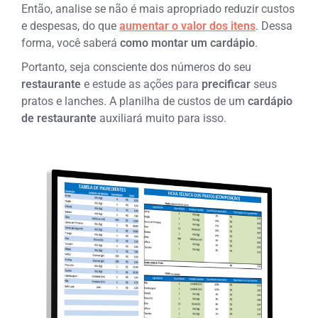
Então, analise se não é mais apropriado reduzir custos
e despesas, do que
aumentar o valor dos itens
. Dessa
forma, você saberá
como montar um cardápio
.
Portanto, seja consciente dos números do seu
restaurante
e estude as ações para
precificar
seus
pratos e lanches. A planilha de custos de um
cardápio
de restaurante
auxiliará muito para isso.