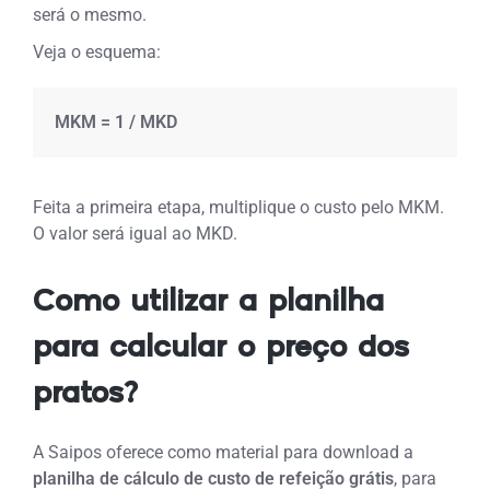
será o mesmo.
Veja o esquema:
MKM = 1 / MKD
Feita a primeira etapa, multiplique o custo pelo MKM.
O valor será igual ao MKD.
Como utilizar a planilha
para calcular o preço dos
pratos?
A Saipos oferece como material para download a
planilha de cálculo de custo de refeição grátis
, para