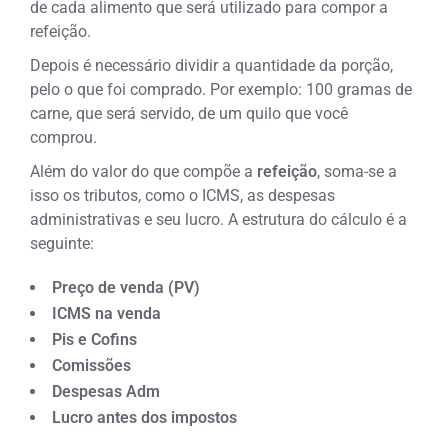
de cada alimento que será utilizado para compor a
refeição.
Depois é necessário dividir a quantidade da porção,
pelo o que foi comprado. Por exemplo: 100 gramas de
carne, que será servido, de um quilo que você
comprou.
Além do valor do que compõe a
refeição
, soma-se a
isso os tributos, como o ICMS, as despesas
administrativas e seu lucro.
A estrutura do cálculo é a
seguinte:
Preço de venda (PV)
ICMS na venda
Pis e Cofins
Comissões
Despesas Adm
Lucro antes dos impostos