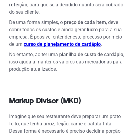
refeição
, para que seja decidido quanto será cobrado
do seu cliente.
De uma forma simples, o
preço de cada item
, deve
cobrir todos os custos e ainda gerar
lucro
para a sua
empresa. É possível entender este processo por meio
de um
curso de planejamento de cardápio
.
No entanto, ao ter uma
planilha de custo de cardápio
,
isso ajuda a manter os valores das mercadorias para
produção atualizados.
Markup Divisor (MKD)
Imagine que seu
restaurante
deve preparar um prato
feito, que tenha arroz, feijão, carne e batata frita.
Dessa forma é necessário é preciso decidir a porção