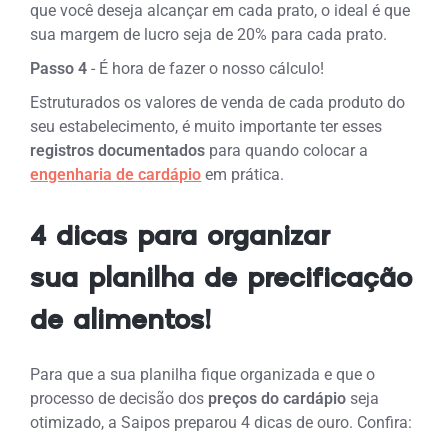
que você deseja alcançar em cada prato, o ideal é que
sua margem de lucro seja de 20% para cada prato.
Passo 4
- É hora de fazer o nosso cálculo!
Estruturados os
valores de venda de cada produto do
seu estabelecimento, é muito importante ter esses
registros documentados
para quando colocar a
engenharia de cardápio
em prática.
4 dicas para organizar
sua planilha de precificação
de alimentos!
Para que a sua planilha fique organizada e que o
processo de decisão dos
preços do cardápio
seja
otimizado, a Saipos preparou 4 dicas de ouro. Confira: