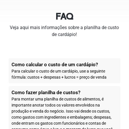
FAQ
Veja aqui mais informações sobre a planilha de custo
de cardápio!
Como calcular o custo de um cardápio?
Para calcular o custo de um cardápio, use a seguinte
fórmula: custos + despesas + lucros = preço de venda
Como fazer planilha de custos?
Para montar uma planilha de custos de alimentos, é
importante anotar todos os valores envolvidos na
produção e venda do negócio. Isso vai desde os custos,
como gastos com ingredientes e embalagens; despesas,
onde entram os gastos com funcionários e contas de