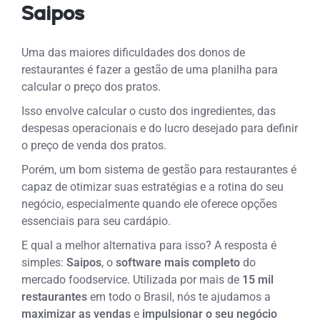
Saipos
Uma das maiores dificuldades dos donos de
restaurantes é fazer a gestão de uma planilha para
calcular o preço dos pratos.
Isso envolve calcular o custo dos ingredientes, das
despesas operacionais e do lucro desejado para definir
o preço de venda dos pratos.
Porém, um bom sistema de gestão para restaurantes é
capaz de otimizar suas estratégias e a rotina do seu
negócio, especialmente quando ele oferece opções
essenciais
para seu cardápio
.
E qual a melhor alternativa para isso? A resposta é
simples:
Saipos
, o
software mais completo
do
mercado
foodservice
.
Utilizada por mais de
15 mil
restaurantes
em todo o Brasil, nós te ajudamos a
maximizar as vendas
e
impulsionar o seu negócio