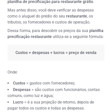
planilha de precificação para restaurante grátis
.
Mas antes disso, você deve verificar as despesas
como o aluguel do prédio do seu
restaurante
, os
tributos, os fornecedores e custos de operação.
Dessa forma, para descobrir os preços da sua
planilha
precificação restaurante
utiliza-se a seguinte fórmula:
Custos + despesas + lucros = preço de venda
Onde:
Custos
= gastos com fornecedores;
Despesas
= são custos com funcionários, contas
comuns, como luz e água;
Lucro
= é a sua projeção de retorno, depois de
pagar todos os custos e todas as despesas.