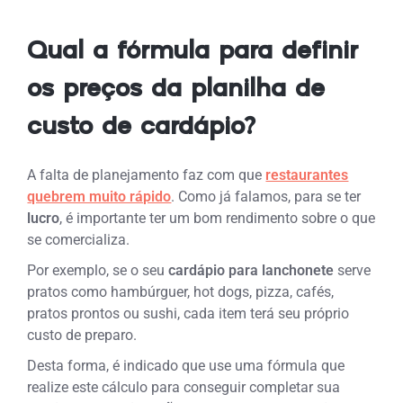
Qual a fórmula para definir
os preços da planilha de
custo de cardápio?
A falta de planejamento faz com que
restaurantes
quebrem muito rápido
. Como já falamos, para se ter
lucro
, é importante ter um bom rendimento sobre o que
se comercializa.
Por exemplo, se o seu
cardápio para lanchonete
serve
pratos como hambúrguer, hot dogs, pizza, cafés,
pratos prontos ou sushi, cada item terá seu próprio
custo de preparo.
Desta forma, é indicado que use uma fórmula que
realize este cálculo para conseguir completar sua