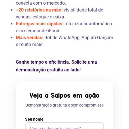
conecta com o mercado.
+20 relatórios na mão:
visibilidade total de
vendas, estoque e caixa.
Entregas mais rápidas:
roteirizador automático
e acelerador de iFood.
Mais vendas:
Bot de WhatsApp, App do Garçom
e muito mais!
Ganhe tempo e eficiência. Solicite uma
demonstração gratuita ao lado!
Veja a Saipos em ação
Demonstração gratuita e sem compromisso
Seu nome