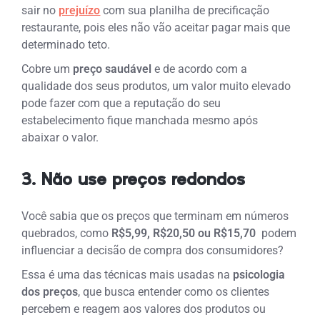
sair no
prejuízo
com sua planilha de precificação
restaurante, pois eles não vão aceitar pagar mais que
determinado teto.
Cobre um
preço saudável
e de acordo com a
qualidade dos seus produtos, um valor muito elevado
pode fazer com que a reputação do seu
estabelecimento fique manchada mesmo após
abaixar o valor.
3. Não use preços redondos
Você sabia que os preços que terminam em números
quebrados, como
R$5,99, R$20,50 ou R$15,70
podem
influenciar a decisão de compra dos consumidores?
Essa é uma das técnicas mais usadas na
psicologia
dos preços
,
que busca entender como os clientes
percebem e reagem aos valores dos produtos ou