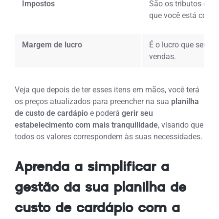
Impostos
São os tributos e q
que você está comer
Margem de lucro
É o lucro que seu re
vendas.
Veja que depois de ter esses itens em mãos, você terá
os preços atualizados para preencher na sua
planilha
de custo de cardápio
e poderá
gerir seu
estabelecimento com mais tranquilidade
, visando que
todos os valores correspondem às suas necessidades.
Aprenda a simplificar a
gestão da sua planilha de
custo de cardápio com a