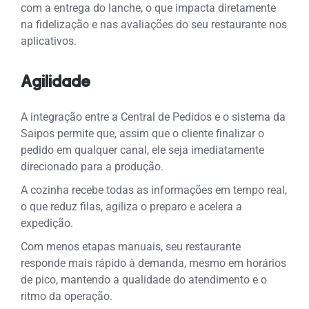
com a entrega do lanche, o que impacta diretamente
na fidelização e nas avaliações do seu restaurante nos
aplicativos.
Agilidade
A integração entre a Central de Pedidos e o sistema da
Saipos permite que, assim que o cliente finalizar o
pedido em qualquer canal, ele seja imediatamente
direcionado para a produção.
A cozinha recebe todas as informações em tempo real,
o que reduz filas, agiliza o preparo e acelera a
expedição.
Com menos etapas manuais, seu restaurante
responde mais rápido à demanda, mesmo em horários
de pico, mantendo a qualidade do atendimento e o
ritmo da operação.