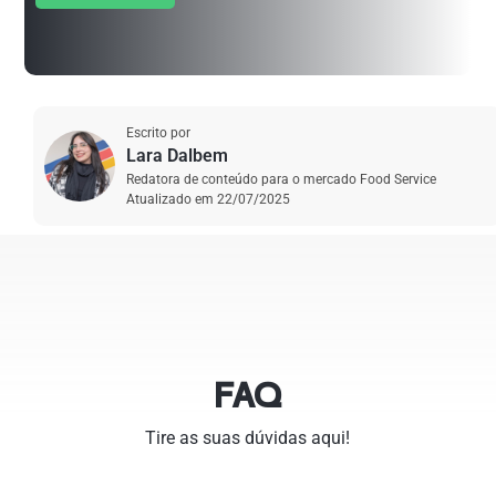
Escrito por
Lara Dalbem
Redatora de conteúdo para o mercado Food Service
Atualizado em
22/07/2025
FAQ
Tire as suas dúvidas aqui!