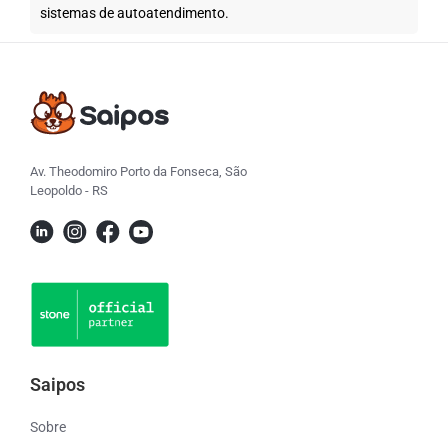
sistemas de autoatendimento.
Av. Theodomiro Porto da Fonseca, São
Leopoldo - RS
Saipos
Sobre