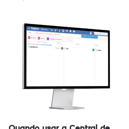
Quando usar a Central de