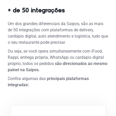
+ de 50 integrações
Um dos grandes diferenciais da Saipos, são as mais
de 50 integrações com plataformas de delivery,
cardápio digital, auto atendimento e logística, tudo que
o seu restaurante pode precisar.
Ou seja, se você opera simultaneamente com iFood,
Rappi, entrega própria, WhatsApp ou cardápio digital
próprio, todos os pedidos
são direcionados ao mesmo
painel na Saipos.
Confira algumas das
principais plataformas
integradas: