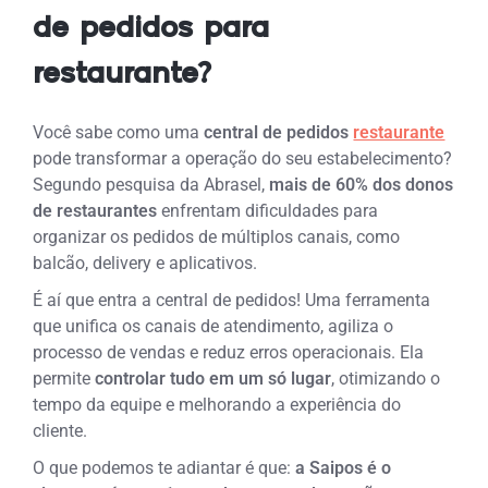
de pedidos para
restaurante?
Você sabe como uma
central de pedidos
restaurante
pode transformar a operação do seu estabelecimento?
Segundo pesquisa da Abrasel,
mais de 60% dos donos
de restaurantes
enfrentam dificuldades para
organizar os pedidos de múltiplos canais, como
balcão, delivery e aplicativos.
É aí que entra a central de pedidos! Uma ferramenta
que unifica os canais de atendimento, agiliza o
processo de vendas e reduz erros operacionais. Ela
permite
controlar tudo em um só lugar
, otimizando o
tempo da equipe e melhorando a experiência do
cliente.
O que podemos te adiantar é que:
a Saipos é o