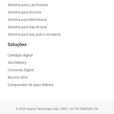
Sistema para Lanchonete
Sistema para Doceria
Sistema para Marmitaria
Sistema para loja de açaí
Sistema para bar, pub e cervejaria
Soluções
Cardápio digital
Site Delivery
Comanda Digital
Monitor KDS
Comparador de apps delivery
© 2026 Saipos Tecnologia Ltda. CNPJ: 26.747.538/0001-58