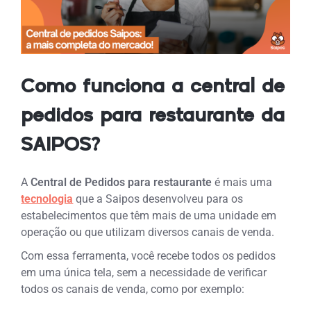
Como funciona a central de
pedidos para restaurante da
SAIPOS?
A
Central de Pedidos para restaurante
é mais uma
tecnologia
que a Saipos desenvolveu para os
estabelecimentos que têm mais de uma unidade em
operação ou que utilizam diversos canais de venda.
Com essa ferramenta, você recebe todos os pedidos
em uma única tela, sem a necessidade de verificar
todos os canais de venda, como por exemplo: