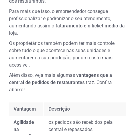
dos restaurantes.
Para mais que isso, o empreendedor consegue
profissionalizar e padronizar o seu atendimento,
aumentando assim o
faturamento e o
ticket médio
da
loja.
Os proprietários também podem ter mais controle
sobre tudo o que acontece nas suas unidades e
aumentarem a sua produção, por um custo mais
acessível.
Além disso, veja mais algumas
vantagens que a
central de pedidos de restaurantes
traz. Confira
abaixo!
Vantagem
Descrição
Agilidade
os pedidos são recebidos pela
na
central e repassados