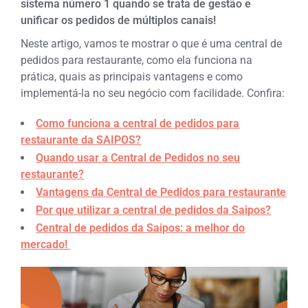
sistema número 1 quando se trata de gestão e
unificar os pedidos de múltiplos canais!
Neste artigo, vamos te mostrar o que é uma central de
pedidos para restaurante, como ela funciona na
prática, quais as principais vantagens e como
implementá-la no seu negócio com facilidade. Confira:
Como funciona a central de pedidos para
restaurante da SAIPOS?
Quando usar a Central de Pedidos no seu
restaurante?
Vantagens da Central de Pedidos para restaurante
Por que utilizar a central de pedidos da Saipos?
Central de pedidos da Saipos: a melhor do
mercado!