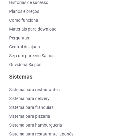
Histórias de sucesso
Planos e preços
Como funciona
Materiais para download
Perguntas
Central de ajuda
Seja um parceiro Saipos
Ouvidoria Saipos
Sistemas
Sistema para restaurantes
Sistema para delivery
Sistema para franquias
Sistema para pizzaria
Sistema para hamburgueria
Sistema para restaurante japonês