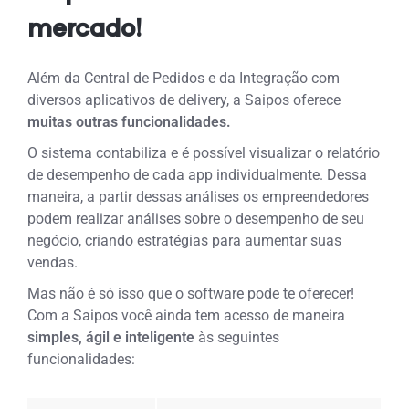
mercado!
Além da Central de Pedidos e da Integração com
diversos aplicativos de delivery, a Saipos oferece
muitas outras funcionalidades.
O sistema contabiliza e é possível visualizar o relatório
de desempenho de cada app individualmente. Dessa
maneira, a partir dessas análises os empreendedores
podem realizar análises sobre o desempenho de seu
negócio, criando estratégias para aumentar suas
vendas.
Mas não é só isso que o software pode te oferecer!
Com a Saipos você ainda tem acesso de maneira
simples, ágil e inteligente
às seguintes
funcionalidades: