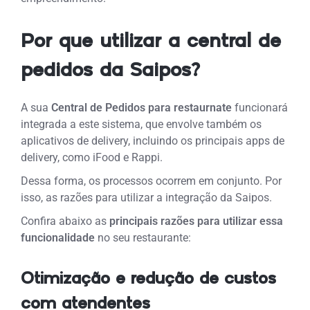
Por que utilizar a central de
pedidos da Saipos?
A sua
Central de Pedidos para restaurnate
funcionará
integrada a este sistema, que envolve também os
aplicativos de delivery, incluindo os principais apps de
delivery, como iFood e Rappi.
Dessa forma, os processos ocorrem em conjunto. Por
isso, as razões para utilizar a integração da Saipos.
Confira abaixo as
principais razões para utilizar essa
funcionalidade
no seu restaurante:
Otimização e redução de custos
com atendentes