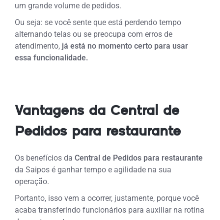
um grande volume de pedidos.
Ou seja: se você sente que está perdendo tempo
alternando telas ou se preocupa com erros de
atendimento,
já está no momento certo para usar
essa funcionalidade.
Vantagens da Central de
Pedidos para restaurante
Os benefícios da
Central de Pedidos para restaurante
da Saipos é ganhar tempo e agilidade na sua
operação.
Portanto, isso vem a ocorrer, justamente, porque você
acaba transferindo funcionários para auxiliar na rotina