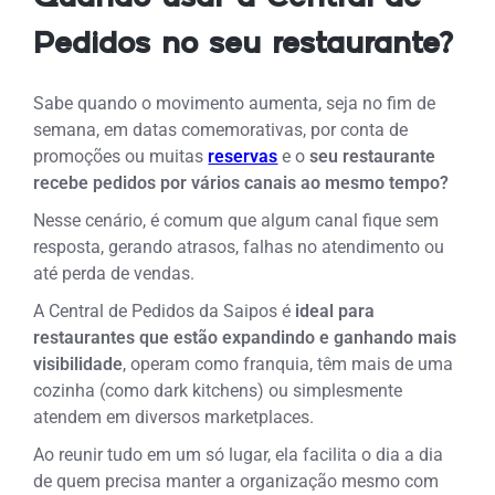
Pedidos no seu restaurante?
Sabe quando o movimento aumenta, seja no fim de
semana, em datas comemorativas, por conta de
promoções ou muitas
reservas
e o
seu restaurante
recebe pedidos por vários canais ao mesmo tempo?
Nesse cenário, é comum que algum canal fique sem
resposta, gerando atrasos, falhas no atendimento ou
até perda de vendas.
A Central de Pedidos da Saipos é
ideal para
restaurantes que estão expandindo e ganhando mais
visibilidade
, operam como franquia, têm mais de uma
cozinha (como dark kitchens) ou simplesmente
atendem em diversos marketplaces.
Ao reunir tudo em um só lugar, ela facilita o dia a dia
de quem precisa manter a organização mesmo com