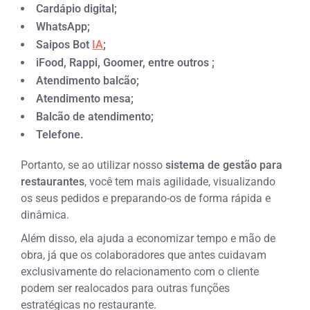
Cardápio digital;
WhatsApp;
Saipos Bot
IA
;
iFood, Rappi, Goomer, entre outros ;
Atendimento balcão;
Atendimento mesa;
Balcão de atendimento;
Telefone.
Portanto, se ao utilizar nosso
sistema de gestão para
restaurantes
, você tem mais agilidade, visualizando
os seus pedidos e preparando-os de forma rápida e
dinâmica.
Além disso, ela ajuda a economizar tempo e mão de
obra, já que os colaboradores que antes cuidavam
exclusivamente do relacionamento com o cliente
podem ser realocados para outras funções
estratégicas no restaurante.