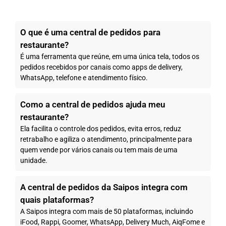
O que é uma central de pedidos para
restaurante?
É uma ferramenta que reúne, em uma única tela, todos os
pedidos recebidos por canais como apps de delivery,
WhatsApp, telefone e atendimento físico.
Como a central de pedidos ajuda meu
restaurante?
Ela facilita o controle dos pedidos, evita erros, reduz
retrabalho e agiliza o atendimento, principalmente para
quem vende por vários canais ou tem mais de uma
unidade.
A central de pedidos da Saipos integra com
quais plataformas?
A Saipos integra com mais de 50 plataformas, incluindo
iFood, Rappi, Goomer, WhatsApp, Delivery Much, AiqFome e