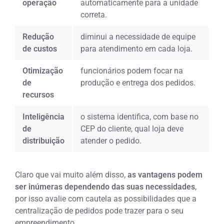
operação
automaticamente para a unidade
correta.
Redução
diminui a necessidade de equipe
de custos
para atendimento em cada loja.
Otimização
funcionários podem focar na
de
produção e entrega dos pedidos.
recursos
Inteligência
o sistema identifica, com base no
de
CEP do cliente, qual loja deve
distribuição
atender o pedido.
Claro que vai muito além disso,
as vantagens podem
ser inúmeras dependendo das suas necessidades
,
por isso avalie com cautela as possibilidades que a
centralização de pedidos pode trazer para o seu
empreendimento.