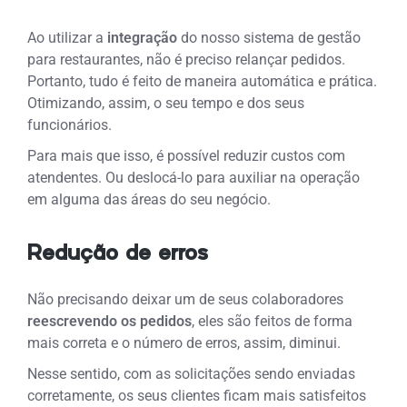
Ao utilizar a
integração
do nosso sistema de gestão
para restaurantes, não é preciso relançar pedidos.
Portanto, tudo é feito de maneira automática e prática.
Otimizando, assim, o seu tempo e dos seus
funcionários.
Para mais que isso, é possível reduzir custos com
atendentes. Ou deslocá-lo para auxiliar na operação
em alguma das áreas do seu negócio.
Redução de erros
Não precisando deixar um de seus colaboradores
reescrevendo os pedidos
, eles são feitos de forma
mais correta e o número de erros, assim, diminui.
Nesse sentido, com as solicitações sendo enviadas
corretamente, os seus clientes ficam mais satisfeitos