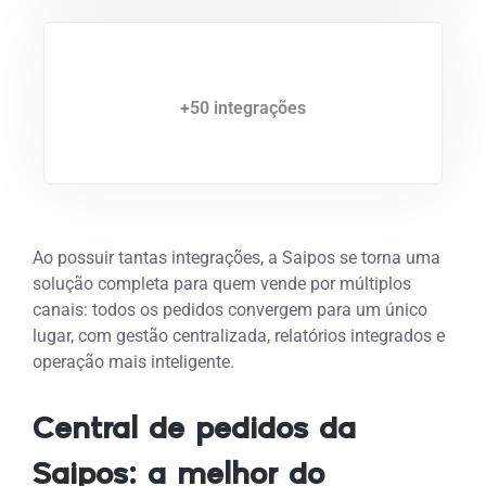
+50 integrações
Ao possuir tantas integrações, a Saipos se torna uma
solução completa para quem vende por múltiplos
canais: todos os pedidos convergem para um único
lugar, com gestão centralizada, relatórios integrados e
operação mais inteligente.
Central de pedidos da
Saipos: a melhor do