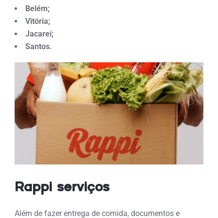
Belém;
Vitória;
Jacareí;
Santos.
Rappi serviços
Além de fazer entrega de comida, documentos e