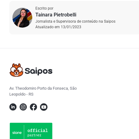
Escrito por
Tainara Pietrobelli
Jornalista e Supervisora de conteúdo na Saipos
Atualizado em
13/01/2023
Av. Theodomiro Porto da Fonseca, São
Leopoldo - RS