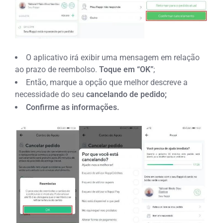
O aplicativo irá exibir uma mensagem em relação
ao prazo de reembolso.
Toque em “OK”
;
Então, marque a opção que melhor descreve a
necessidade do seu
cancelando de pedido;
Confirme as informações.