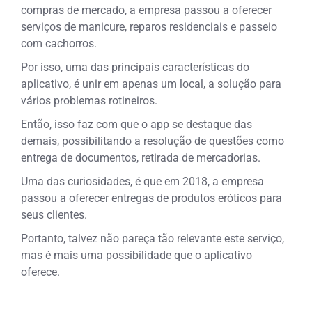
compras de mercado, a empresa passou a oferecer
serviços de manicure, reparos residenciais e passeio
com cachorros.
Por isso, uma das principais características do
aplicativo, é unir em apenas um local, a solução para
vários problemas rotineiros.
Então, isso faz com que o app se destaque das
demais, possibilitando a resolução de questões como
entrega de documentos, retirada de mercadorias.
Uma das curiosidades, é que em 2018, a empresa
passou a oferecer entregas de produtos
eróticos para
seus clientes.
Portanto, talvez não pareça tão relevante este serviço,
mas é mais uma possibilidade que o aplicativo
oferece.