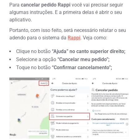
Para
cancelar pedido Rappi
você vai precisar seguir
algumas instruções. E a primeira delas é abrir o seu
aplicativo.
Portanto, com isso feito, será necessário relatar o seu
adendo para o sistema da
Rappi
. Veja como:
Clique no botão
“Ajuda” no canto superior direito;
Selecione a opção
“Cancelar meu pedido”;
Toque no botão
“Confirmar cancelamento”;