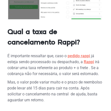
Qual a taxa de
cancelamento Rappi?
É importante ressaltar que, caso o
pedido rappi
já
esteja sendo processado ou despachado, a
Rappi
irá
cobrar uma taxa referente ao produto + o frete . Se a
cobrança não for necessária, o valor será estornado.
Mas, o valor pode variar muito e o prazo de reembolso
pode levar até 15 dias para cair na conta.
Após
solicitar o cancelamento na central de ajuda, basta
aguardar um retorno.