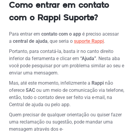
Como entrar em contato
com o Rappi Suporte?
Para entrar em
contato com o app
é preciso acessar
a
central de ajuda
, que seria o
suporte Rappi
.
Portanto, para contatá-la, basta ir no canto direito
inferior da ferramenta e clicar em
“Ajuda”
. Nesta aba
você pode pesquisar por um problema similar ao seu e
enviar uma mensagem.
Mas, até este momento, infelizmente a
Rappi
não
oferece
SAC
ou um meio de comunicação via telefone,
então, todo o contato deve ser feito via e-mail, na
Central de ajuda ou pelo app.
Quem precisar de qualquer orientação ou quiser fazer
uma reclamação ou sugestão, pode mandar uma
mensagem através dos e-