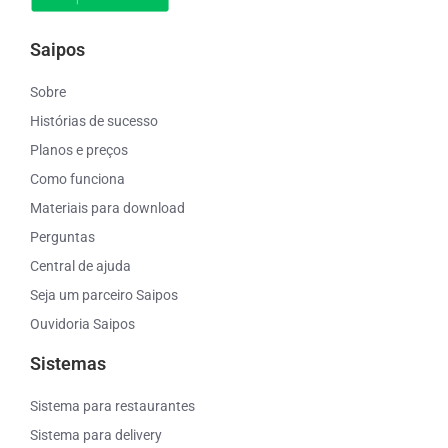
Saipos
Sobre
Histórias de sucesso
Planos e preços
Como funciona
Materiais para download
Perguntas
Central de ajuda
Seja um parceiro Saipos
Ouvidoria Saipos
Sistemas
Sistema para restaurantes
Sistema para delivery