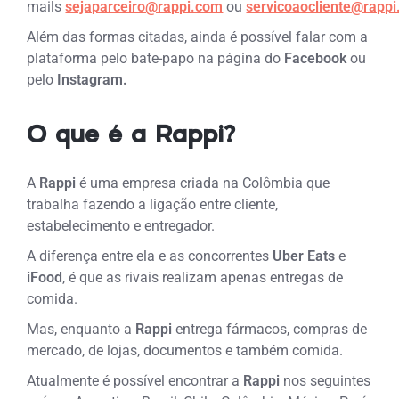
mails
sejaparceiro@rappi.com
ou
servicoaocliente@rapp
Além das formas citadas, ainda é possível falar com a
plataforma pelo bate-papo na página do
Facebook
ou
pelo
Instagram.
O que é a Rappi?
A
Rappi
é uma empresa criada na Colômbia que
trabalha fazendo a ligação entre cliente,
estabelecimento e entregador.
A diferença entre ela e as concorrentes
Uber Eats
e
iFood
, é que as rivais realizam apenas entregas de
comida.
Mas, enquanto a
Rappi
entrega fármacos, compras de
mercado, de lojas, documentos e também comida.
Atualmente é possível encontrar a
Rappi
nos seguintes