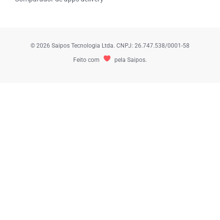
© 2026 Saipos Tecnologia Ltda. CNPJ: 26.747.538/0001-58
Feito com
pela Saipos.