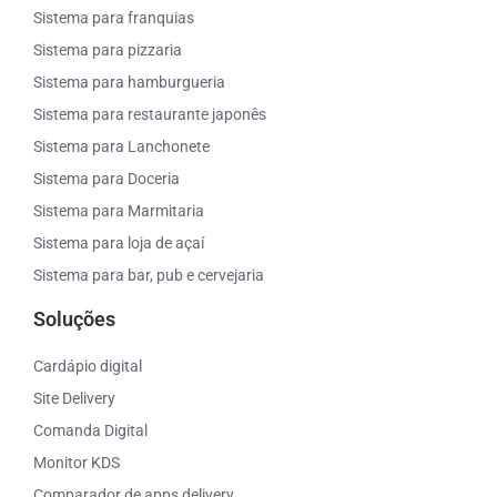
Sistema para franquias
Sistema para pizzaria
Sistema para hamburgueria
Sistema para restaurante japonês
Sistema para Lanchonete
Sistema para Doceria
Sistema para Marmitaria
Sistema para loja de açaí
Sistema para bar, pub e cervejaria
Soluções
Cardápio digital
Site Delivery
Comanda Digital
Monitor KDS
Comparador de apps delivery