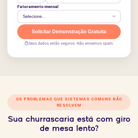
Faturamento mensal
Solicitar Demonstração Gratuita
Seus dados estão seguros. Não enviamos spam.
OS PROBLEMAS QUE SISTEMAS COMUNS NÃO
RESOLVEM
Sua churrascaria está com giro
de mesa lento?