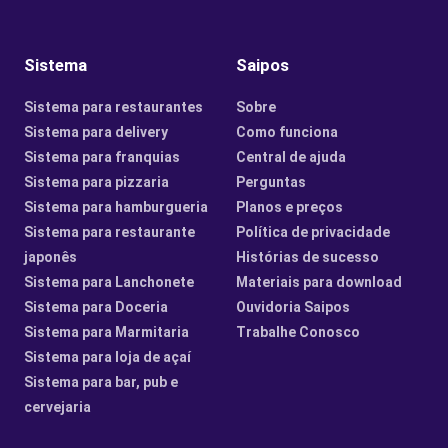
Sistema
Saipos
Sistema para restaurantes
Sobre
Sistema para delivery
Como funciona
Sistema para franquias
Central de ajuda
Sistema para pizzaria
Perguntas
Sistema para hamburgueria
Planos e preços
Sistema para restaurante
Política de privacidade
japonês
Histórias de sucesso
Sistema para Lanchonete
Materiais para download
Sistema para Doceria
Ouvidoria Saipos
Sistema para Marmitaria
Trabalhe Conosco
Sistema para loja de açaí
Sistema para bar, pub e
cervejaria