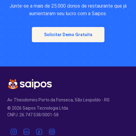
Junte-se a mais de 25.000 donos de restaurante que já
aumentaram seu lucro com a Saipos.
Solicitar Demo Gratuita
Av. Theodomiro Porto da Fonseca, São Leopoldo - RS
© 2026 Saipos Tecnologia Ltda.
CNPJ: 26.747.538/0001-58