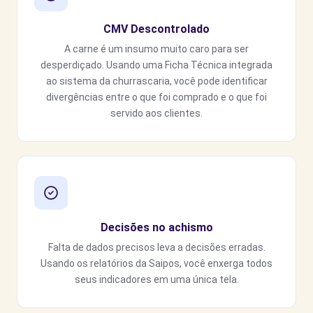
CMV Descontrolado
A carne é um insumo muito caro para ser
desperdiçado. Usando uma Ficha Técnica integrada
ao sistema da churrascaria, você pode identificar
divergências entre o que foi comprado e o que foi
servido aos clientes.
Decisões no achismo
Falta de dados precisos leva a decisões erradas.
Usando os relatórios da Saipos, você enxerga todos
seus indicadores em uma única tela.