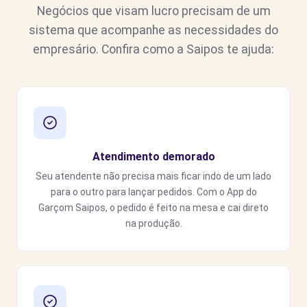
Negócios que visam lucro precisam de um
sistema que acompanhe as necessidades do
empresário. Confira como a Saipos te ajuda:
Atendimento demorado
Seu atendente não precisa mais ficar indo de um lado
para o outro para lançar pedidos. Com o App do
Garçom Saipos, o pedido é feito na mesa e cai direto
na produção.