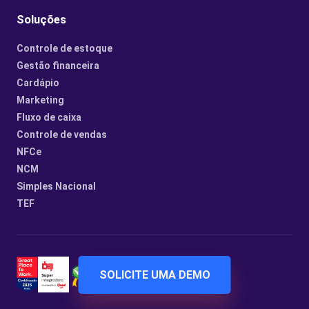
Soluções
Controle de estoque
Gestão financeira
Cardápio
Marketing
Fluxo de caixa
Controle de vendas
NFCe
NCM
Simples Nacional
TEF
SOLICITE UMA DEMO