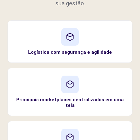
sua gestão.
Logística com segurança e agilidade
Principais marketplaces centralizados em uma
tela