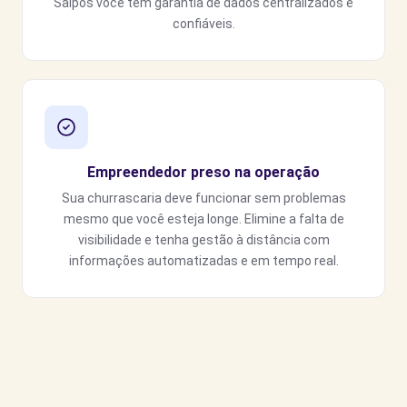
Saipos você tem garantia de dados centralizados e
confiáveis.
Empreendedor preso na operação
Sua churrascaria deve funcionar sem problemas
mesmo que você esteja longe. Elimine a falta de
visibilidade e tenha gestão à distância com
informações automatizadas e em tempo real.