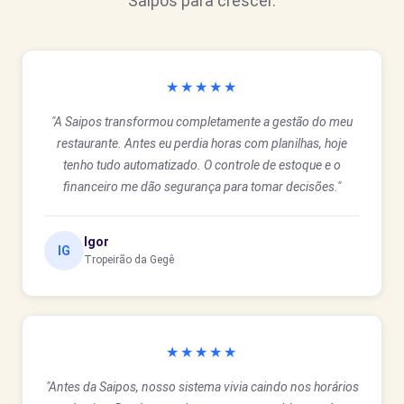
Saipos para crescer.
★★★★★
"A Saipos transformou completamente a gestão do meu
restaurante. Antes eu perdia horas com planilhas, hoje
tenho tudo automatizado. O controle de estoque e o
financeiro me dão segurança para tomar decisões."
Igor
IG
Tropeirão da Gegê
★★★★★
"Antes da Saipos, nosso sistema vivia caindo nos horários