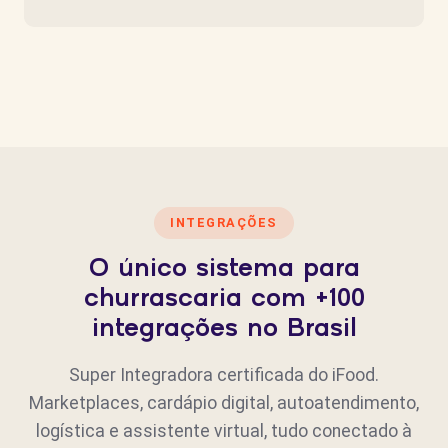
INTEGRAÇÕES
O único sistema para
churrascaria com +100
integrações no Brasil
Super Integradora certificada do iFood.
Marketplaces, cardápio digital, autoatendimento,
logística e assistente virtual, tudo conectado à