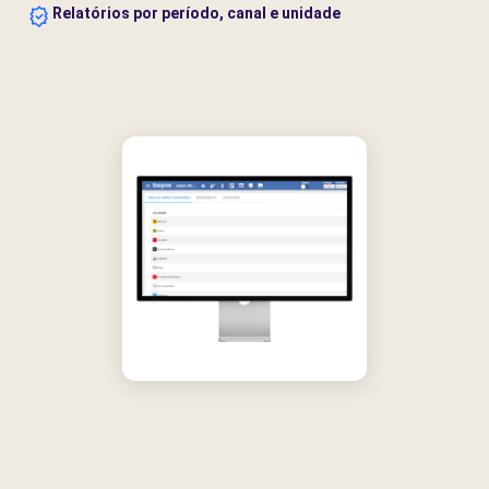
Relatórios por período, canal e unidade