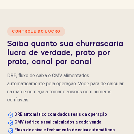
CONTROLE DO LUCRO
Saiba quanto sua churrascaria
lucra de verdade, prato por
prato, canal por canal
DRE, fluxo de caixa e CMV alimentados
automaticamente pela operação. Você para de calcular
na mão e começa a tomar decisões com números
confiáveis.
DRE automático com dados reais da operação
CMV teórico e real calculados a cada venda
Fluxo de caixa e fechamento de caixa automáticos