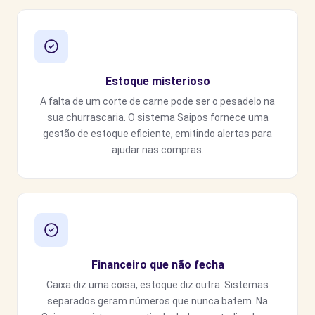
Estoque misterioso
A falta de um corte de carne pode ser o pesadelo na
sua churrascaria. O sistema Saipos fornece uma
gestão de estoque eficiente, emitindo alertas para
ajudar nas compras.
Financeiro que não fecha
Caixa diz uma coisa, estoque diz outra. Sistemas
separados geram números que nunca batem. Na