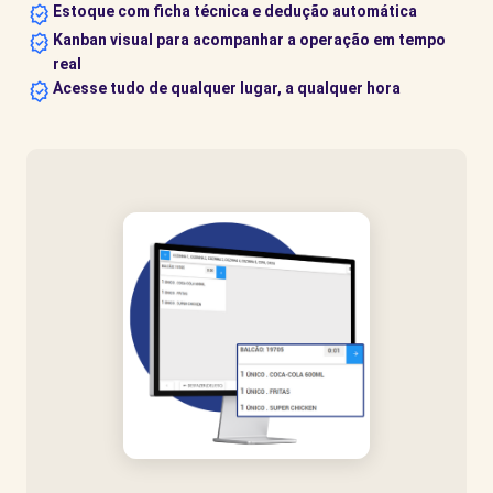
Estoque com ficha técnica e dedução automática
Kanban visual para acompanhar a operação em tempo
real
Acesse tudo de qualquer lugar, a qualquer hora