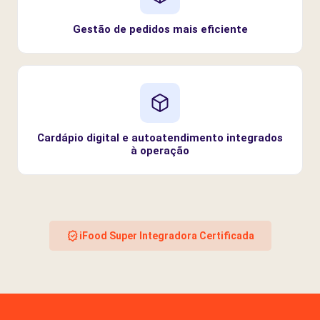
Gestão de pedidos mais eficiente
Cardápio digital e autoatendimento integrados
à operação
iFood Super Integradora Certificada