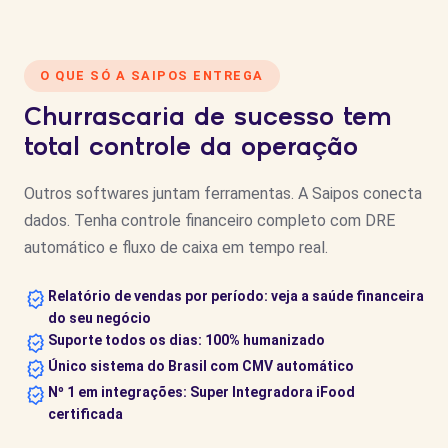
O QUE SÓ A SAIPOS ENTREGA
Churrascaria de sucesso tem
total controle da operação
Outros softwares juntam ferramentas. A Saipos conecta
dados. Tenha controle financeiro completo com DRE
automático e fluxo de caixa em tempo real.
Relatório de vendas por período: veja a saúde financeira
do seu negócio
Suporte todos os dias: 100% humanizado
Único sistema do Brasil com CMV automático
Nº 1 em integrações: Super Integradora iFood
certificada