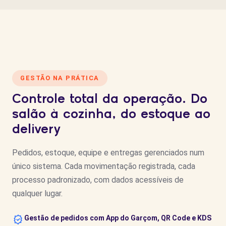
GESTÃO NA PRÁTICA
Controle total da operação. Do
salão à cozinha, do estoque ao
delivery
Pedidos, estoque, equipe e entregas gerenciados num
único sistema. Cada movimentação registrada, cada
processo padronizado, com dados acessíveis de
qualquer lugar.
Gestão de pedidos com App do Garçom, QR Code e KDS