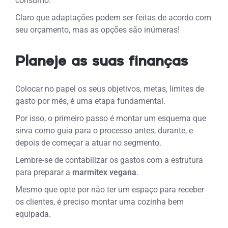
consumo.
Claro que adaptações podem ser feitas de acordo com
seu orçamento, mas as opções são inúmeras!
Planeje as suas finanças
Colocar no papel os seus objetivos, metas, limites de
gasto por mês, é uma etapa fundamental.
Por isso, o primeiro passo é montar um esquema que
sirva como guia para o processo antes, durante, e
depois de começar a atuar no segmento.
Lembre-se de contabilizar os gastos com a estrutura
para preparar a
marmitex vegana
.
Mesmo que opte por não ter um espaço para receber
os clientes, é preciso montar uma cozinha bem
equipada.