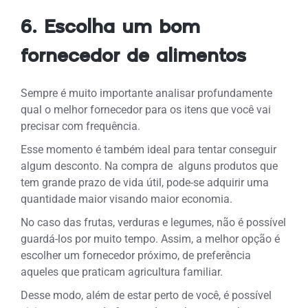
6. Escolha um bom
fornecedor de alimentos
Sempre é muito importante analisar profundamente
qual o melhor fornecedor para os itens que você vai
precisar com frequência.
Esse momento é também ideal para tentar conseguir
algum desconto. Na compra de alguns produtos que
tem grande prazo de vida útil, pode-se adquirir uma
quantidade maior visando maior economia.
No caso das frutas, verduras e legumes, não é possível
guardá-los por muito tempo. Assim, a melhor opção é
escolher um fornecedor próximo, de preferência
aqueles que praticam agricultura familiar.
Desse modo, além de estar perto de você, é possível