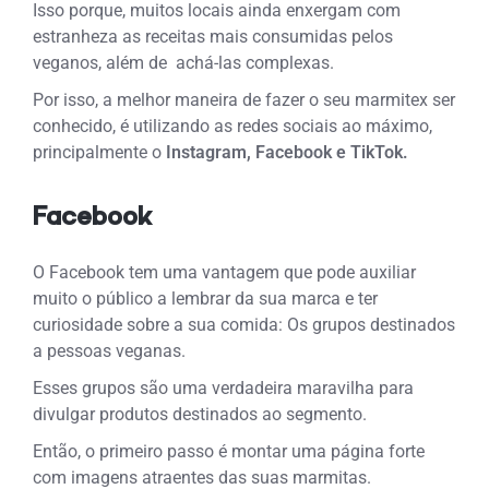
Isso porque, muitos locais ainda enxergam com
estranheza as receitas mais consumidas pelos
veganos, além de achá-las complexas.
Por isso, a melhor maneira de fazer o seu marmitex ser
conhecido, é utilizando as redes sociais ao máximo,
principalmente o
Instagram, Facebook e TikTok.
Facebook
O Facebook tem uma vantagem que pode auxiliar
muito o público a lembrar da sua marca e ter
curiosidade sobre a sua comida: Os grupos destinados
a pessoas veganas.
Esses grupos são uma verdadeira maravilha para
divulgar produtos destinados ao segmento.
Então, o primeiro passo é montar uma página forte
com imagens atraentes das suas marmitas.