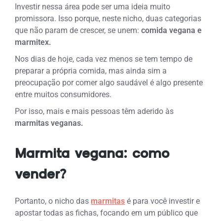
Investir nessa área pode ser uma ideia muito
promissora. Isso porque, neste nicho, duas categorias
que não param de crescer, se unem:
comida vegana e
marmitex.
Nos dias de hoje, cada vez menos se tem tempo de
preparar a própria comida, mas ainda sim a
preocupação por comer algo saudável é algo presente
entre muitos consumidores.
Por isso, mais e mais pessoas têm aderido às
marmitas veganas.
Marmita vegana: como
vender?
Portanto, o nicho das
marmitas
é para você investir e
apostar todas as fichas, focando em um público que