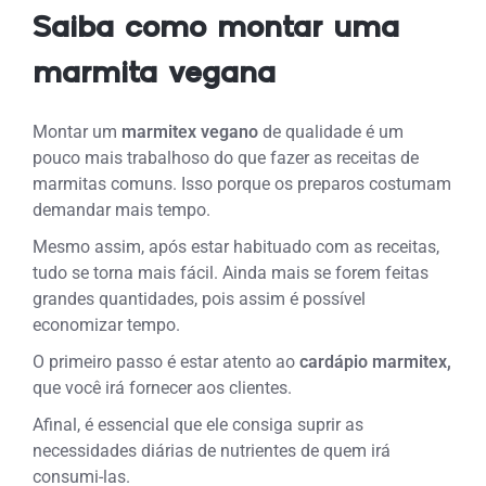
Saiba como montar uma
marmita vegana
Montar um
marmitex vegano
de qualidade é um
pouco mais trabalhoso do que fazer as receitas de
marmitas comuns. Isso porque os preparos costumam
demandar mais tempo.
Mesmo assim, após estar habituado com as receitas,
tudo se torna mais fácil. Ainda mais se forem feitas
grandes quantidades, pois assim é possível
economizar tempo.
O primeiro passo é estar atento ao
cardápio marmitex,
que você irá fornecer aos clientes.
Afinal, é essencial que ele consiga suprir as
necessidades diárias de nutrientes de quem irá
consumi-las.