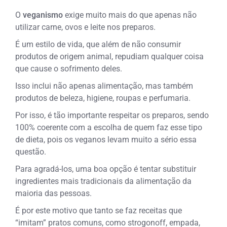
O
veganismo
exige muito mais do que apenas não
utilizar carne, ovos e leite nos preparos.
É um estilo de vida, que além de não consumir
produtos de origem animal, repudiam qualquer coisa
que cause o sofrimento deles.
Isso inclui não apenas alimentação, mas também
produtos de beleza, higiene, roupas e perfumaria.
Por isso, é tão importante respeitar os preparos, sendo
100% coerente com a escolha de quem faz esse tipo
de dieta, pois os veganos levam muito a sério essa
questão.
Para agradá-los, uma boa opção é tentar substituir
ingredientes mais tradicionais da alimentação da
maioria das pessoas.
É por este motivo que tanto se faz receitas que
“imitam” pratos comuns, como strogonoff, empada,