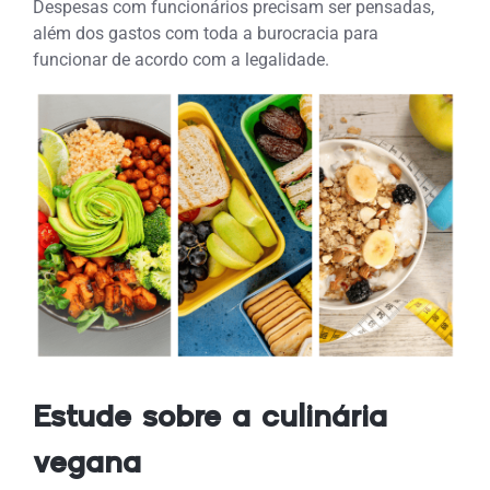
Despesas com funcionários precisam ser pensadas,
além dos gastos com toda a burocracia para
funcionar de acordo com a legalidade.
Estude sobre a culinária
vegana