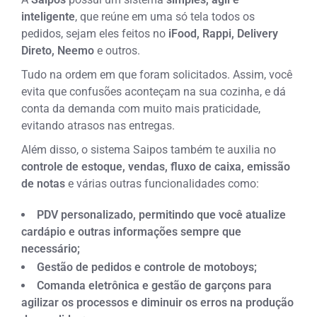
inteligente
, que reúne em uma só tela todos os
pedidos, sejam eles feitos no
iFood, Rappi, Delivery
Direto, Neemo
e outros.
Tudo na ordem em que foram solicitados. Assim, você
evita que confusões aconteçam na sua cozinha, e dá
conta da demanda com muito mais praticidade,
evitando atrasos nas entregas.
Além disso, o sistema Saipos também te auxilia no
controle de estoque, vendas, fluxo de caixa, emissão
de notas
e várias outras funcionalidades como:
PDV personalizado, permitindo que você atualize
cardápio e outras informações sempre que
necessário;
Gestão de pedidos e controle de motoboys;
Comanda eletrônica e gestão de garçons para
agilizar os processos e diminuir os erros na produção