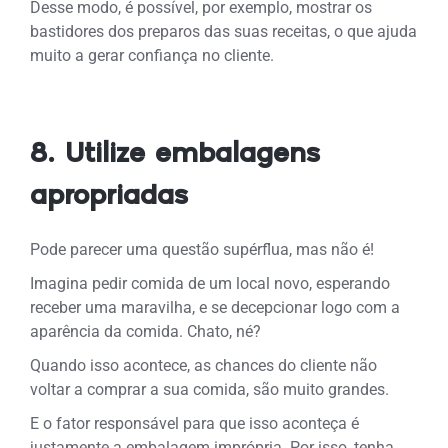
Desse modo, é possível, por exemplo, mostrar os
bastidores dos preparos das suas receitas, o que ajuda
muito a gerar confiança no cliente.
8. Utilize embalagens
apropriadas
Pode parecer uma questão supérflua, mas não é!
Imagina pedir comida de um local novo, esperando
receber uma maravilha, e se decepcionar logo com a
aparência da comida. Chato, né?
Quando isso acontece, as chances do cliente não
voltar a comprar a sua comida, são muito grandes.
E o fator responsável para que isso aconteça é
justamente a embalagem imprópria. Por isso, tenha