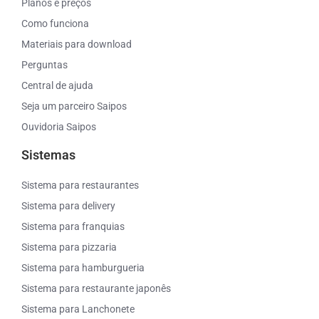
Planos e preços
Como funciona
Materiais para download
Perguntas
Central de ajuda
Seja um parceiro Saipos
Ouvidoria Saipos
Sistemas
Sistema para restaurantes
Sistema para delivery
Sistema para franquias
Sistema para pizzaria
Sistema para hamburgueria
Sistema para restaurante japonês
Sistema para Lanchonete