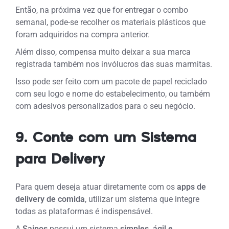
Então, na próxima vez que for entregar o combo
semanal, pode-se recolher os materiais plásticos que
foram adquiridos na compra anterior.
Além disso, compensa muito deixar a sua marca
registrada também nos invólucros das suas marmitas.
Isso pode ser feito com um pacote de papel reciclado
com seu logo e nome do estabelecimento, ou também
com adesivos personalizados para o seu negócio.
9. Conte com um Sistema
para Delivery
Para quem deseja atuar diretamente com os
apps de
delivery de comida
, utilizar um sistema que integre
todas as plataformas é indispensável.
A
Saipos
possui um sistema
simples, ágil e