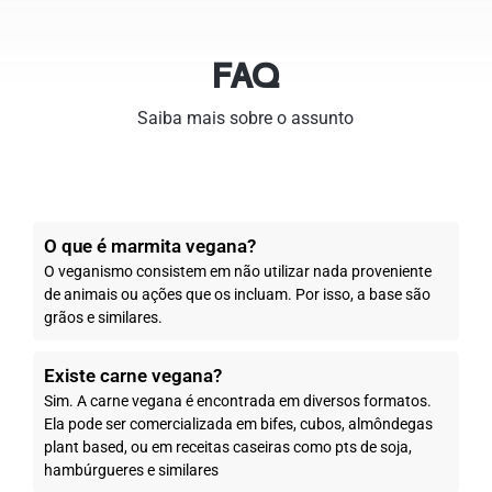
FAQ
Saiba mais sobre o assunto
O que é marmita vegana?
O veganismo consistem em não utilizar nada proveniente
de animais ou ações que os incluam. Por isso, a base são
grãos e similares.
Existe carne vegana?
Sim. A carne vegana é encontrada em diversos formatos.
Ela pode ser comercializada em bifes, cubos, almôndegas
plant based, ou em receitas caseiras como pts de soja,
hambúrgueres e similares