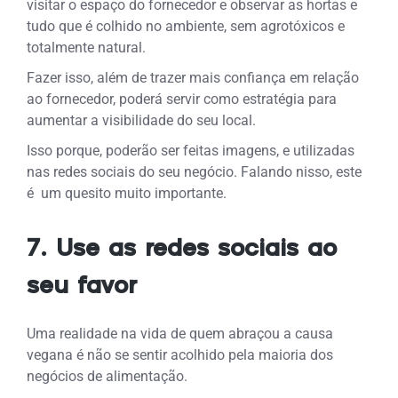
visitar o espaço do fornecedor e observar as hortas e
tudo que é colhido no ambiente, sem agrotóxicos e
totalmente natural.
Fazer isso, além de trazer mais confiança em relação
ao fornecedor, poderá servir como estratégia para
aumentar a visibilidade do seu local.
Isso porque, poderão ser feitas imagens, e utilizadas
nas redes sociais do seu negócio. Falando nisso, este
é um quesito muito importante.
7. Use as redes sociais ao
seu favor
Uma realidade na vida de quem abraçou a causa
vegana é não se sentir acolhido pela maioria dos
negócios de alimentação.