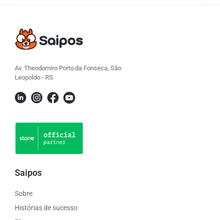
Av. Theodomiro Porto da Fonseca, São
Leopoldo - RS
Saipos
Sobre
Histórias de sucesso