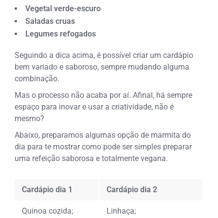
Vegetal verde-escuro
Saladas cruas
Legumes refogados
Seguindo a dica acima, é possível criar um cardápio
bem variado e saboroso, sempre mudando alguma
combinação.
Mas o processo não acaba por aí. Afinal, há sempre
espaço para inovar e usar a criatividade, não é
mesmo?
Abaixo, preparamos algumas opção de marmita do
dia para te mostrar como pode ser simples preparar
uma refeição saborosa e totalmente vegana.
Cardápio dia 1
Cardápio dia 2
Quinoa cozida;
Linhaça;