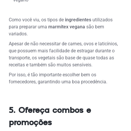
Como você viu, os tipos de
ingredientes
utilizados
para preparar uma
marmitex vegana
são bem
variados.
Apesar de não necessitar de carnes, ovos e laticínios,
que possuem mais facilidade de estragar durante o
transporte, os vegetais são base de quase todas as
receitas e também são muitos sensíveis.
Por isso, é tão importante escolher bem os
fornecedores, garantindo uma boa procedência.
5. Ofereça combos e
promoções