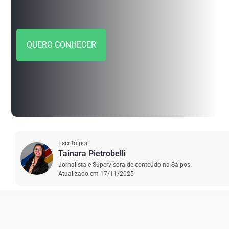
QUERO CONHECER
Escrito por
Tainara Pietrobelli
Jornalista e Supervisora de conteúdo na Saipos
Atualizado em
17/11/2025