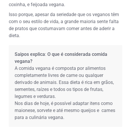
coxinha, e feijoada vegana.
Isso porque, apesar da seriedade que os veganos têm
com o seu estilo de vida, a grande maioria sente falta
de pratos que costumavam comer antes de aderir a
dieta.
Saipos explica
:
O que é considerada comida
vegana?
A comida vegana é composta por alimentos
completamente livres de carne ou qualquer
derivado de animais. Essa dieta é rica em grãos,
sementes, raízes e todos os tipos de frutas,
legumes e verduras.
Nos dias de hoje, é possível adaptar itens como
maionese, sorvete e até mesmo queijos e carnes
para a culinária vegana.