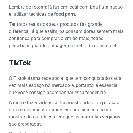
Lembre de fotografá-las em local com boa iluminação
e utilizar técnicas de
food porn.
Ter fotos reais dos seus produtos faz grande
diferença, já que assim, os consumidores sentem mais
confiança para comprar, além do mais, todos
percebem quando a imagem foi retirada da internet.
TikTok
O Tiktok é uma rede social que tem conquistado cada
vez mais espaço no mercado e, portanto, é essencial
que você consiga acompanhar essa tendência.
A dica é fazer vídeos curtos mostrando a preparação
dos seus alimentos, apresentando sua equipe ou
mostrando o ambiente em que as
marmitas veganas
são preparadas.