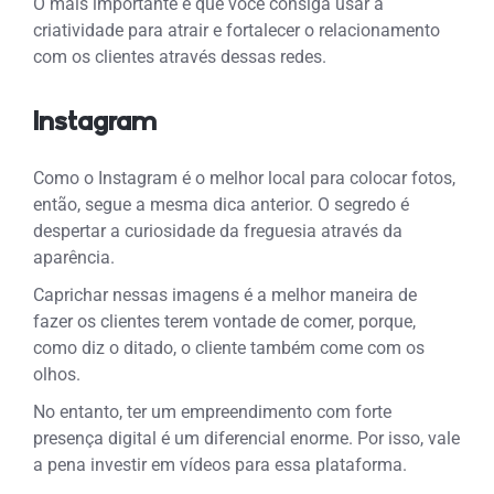
O mais importante é que você consiga usar a
criatividade para atrair e fortalecer o relacionamento
com os clientes através dessas redes.
Instagram
Como o Instagram é o melhor local para colocar fotos,
então, segue a mesma dica anterior. O segredo é
despertar a curiosidade da freguesia através da
aparência.
Caprichar nessas imagens é a melhor maneira de
fazer os clientes terem vontade de comer, porque,
como diz o ditado, o cliente também come com os
olhos.
No entanto, ter um empreendimento com forte
presença digital é um diferencial enorme. Por isso, vale
a pena investir em vídeos para essa plataforma.