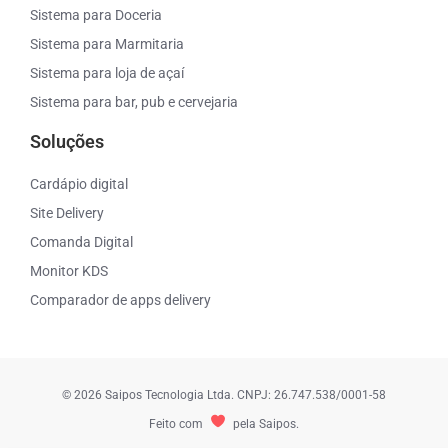
Sistema para Doceria
Sistema para Marmitaria
Sistema para loja de açaí
Sistema para bar, pub e cervejaria
Soluções
Cardápio digital
Site Delivery
Comanda Digital
Monitor KDS
Comparador de apps delivery
© 2026 Saipos Tecnologia Ltda. CNPJ: 26.747.538/0001-58
Feito com
pela Saipos.