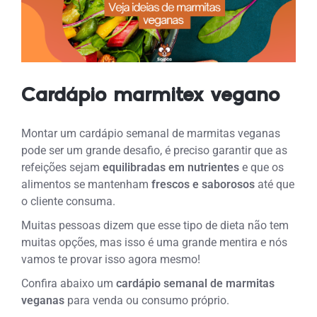
Cardápio marmitex vegano
Montar um cardápio semanal de marmitas veganas
pode ser um grande desafio, é preciso garantir que as
refeições sejam
equilibradas em nutrientes
e que os
alimentos se mantenham
frescos e saborosos
até que
o cliente consuma.
Muitas pessoas dizem que esse tipo de dieta não tem
muitas opções, mas isso é uma grande mentira e nós
vamos te provar isso agora mesmo!
Confira abaixo um
cardápio semanal de marmitas
veganas
para venda ou consumo próprio.