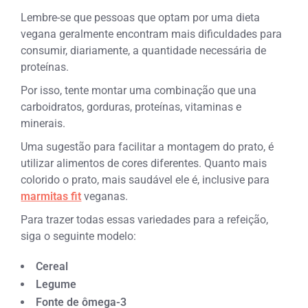
Lembre-se que pessoas que optam por uma dieta
vegana geralmente encontram mais dificuldades para
consumir, diariamente, a quantidade necessária de
proteínas.
Por isso, tente montar uma combinação que una
carboidratos, gorduras, proteínas, vitaminas e
minerais.
Uma sugestão para facilitar a montagem do prato, é
utilizar alimentos de cores diferentes. Quanto mais
colorido o prato, mais saudável ele é, inclusive para
marmitas fit
veganas.
Para trazer todas essas variedades para a refeição,
siga o seguinte modelo:
Cereal
Legume
Fonte de ômega-3