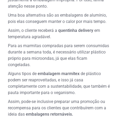
atenção nesse ponto.
Uma boa alternativa são as embalagens de alumínio,
pois elas conseguem manter o calor por mais tempo.
Assim, o cliente receberá a
quentinha delivery
em
temperatura agradável.
Para as marmitas compradas para serem consumidas
durante a semana toda, é necessário utilizar plástico
próprio para microondas, já que elas ficam
congeladas.
Alguns tipos de
embalagem marmitex
de plástico
podem ser reaproveitadas, e isso já casa
completamente com a sustentabilidade, que também é
pauta importante para o veganismo.
Assim, pode-se inclusive preparar uma promoção ou
recompensa para os clientes que contribuírem com a
ideia das
embalagens retornáveis.