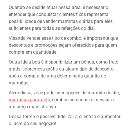
Quando se decide atuar nessa área, é necessário
entender que conquistar clientes fixos representa
possibilidade de vender marmitas diárias para eles,
suficientes para todas as refeições do dia.
Visando vender esse tipo de combo, é importante que
descontos e promoções sejam oferecidos para quem
compra em quantidade.
Outra ideia boa é disponibilizar um bônus, como frete
grátis, sobremesa grátis ou algum tipo de desconto,
após a compra de uma determinada quantia de
marmitas.
Além disso, você pode criar opções de marmita do dia,
marmitas gourmets
, combos semanais e mensais a
um preço mais atrativo.
Dessa forma é possível fidelizar a clientela e aumentar
o lucro do seu negócio!