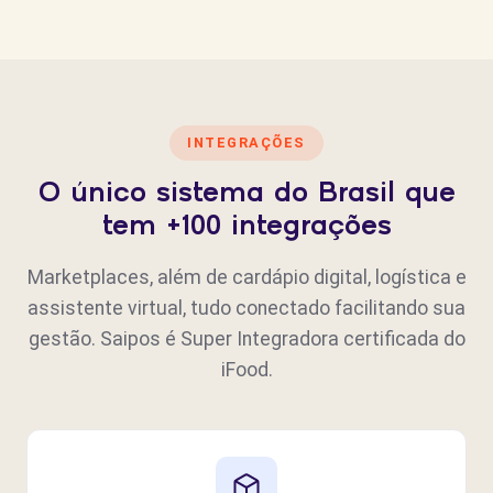
INTEGRAÇÕES
O único sistema do Brasil que
tem +100 integrações
Marketplaces, além de cardápio digital, logística e
assistente virtual, tudo conectado facilitando sua
gestão. Saipos é Super Integradora certificada do
iFood.