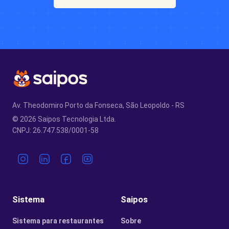
Av. Theodomiro Porto da Fonseca, São Leopoldo - RS
© 2026 Saipos Tecnologia Ltda.
CNPJ: 26.747.538/0001-58
Sistema
Saipos
Sistema para restaurantes
Sobre