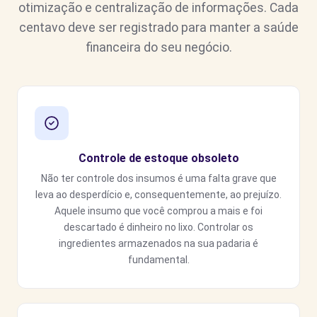
otimização e centralização de informações. Cada
centavo deve ser registrado para manter a saúde
financeira do seu negócio.
Controle de estoque obsoleto
Não ter controle dos insumos é uma falta grave que
leva ao desperdício e, consequentemente, ao prejuízo.
Aquele insumo que você comprou a mais e foi
descartado é dinheiro no lixo. Controlar os
ingredientes armazenados na sua padaria é
fundamental.