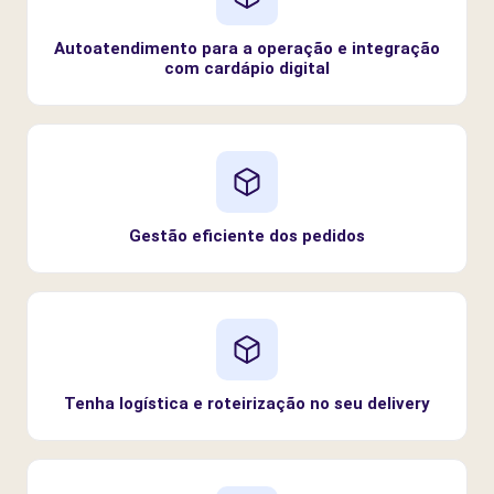
Autoatendimento para a operação e integração
com cardápio digital
Gestão eficiente dos pedidos
Tenha logística e roteirização no seu delivery