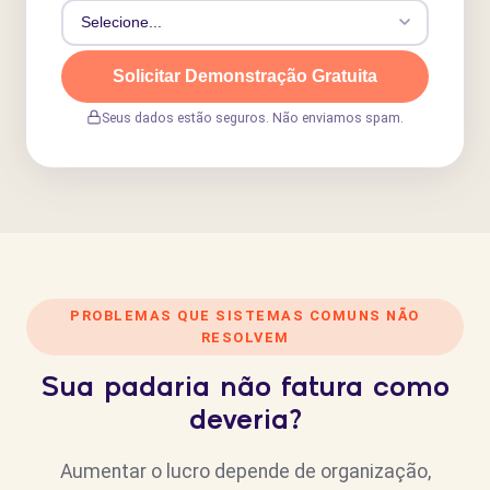
Solicitar Demonstração Gratuita
Seus dados estão seguros. Não enviamos spam.
PROBLEMAS QUE SISTEMAS COMUNS NÃO
RESOLVEM
Sua padaria não fatura como
deveria?
Aumentar o lucro depende de organização,