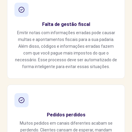
Falta de gestão fiscal
Emitir notas com informações erradas pode causar
multas e apontamentos fiscais para a sua padaria.
Além disso, códigos e informações erradas fazem
com que você pague mais impostos do que o
necessário. Esse processo deve ser automatizado de
forma inteligente para evitar essas situações.
Pedidos perdidos
Muitos pedidos em canais diferentes acabam se
perdendo. Clientes cansam de esperar, mandam