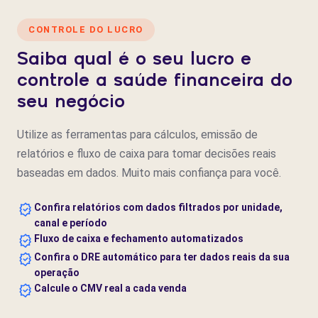
CONTROLE DO LUCRO
Saiba qual é o seu lucro e
controle a saúde financeira do
seu negócio
Utilize as ferramentas para cálculos, emissão de
relatórios e fluxo de caixa para tomar decisões reais
baseadas em dados. Muito mais confiança para você.
Confira relatórios com dados filtrados por unidade,
canal e período
Fluxo de caixa e fechamento automatizados
Confira o DRE automático para ter dados reais da sua
operação
Calcule o CMV real a cada venda