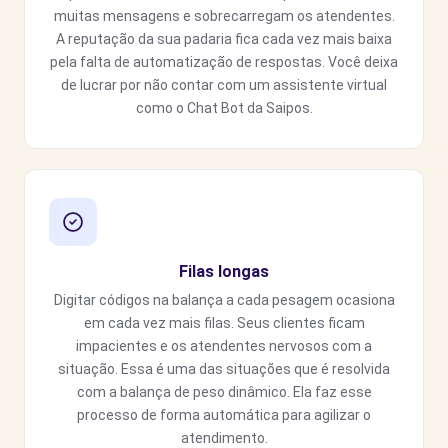
muitas mensagens e sobrecarregam os atendentes.
A reputação da sua padaria fica cada vez mais baixa
pela falta de automatização de respostas. Você deixa
de lucrar por não contar com um assistente virtual
como o Chat Bot da Saipos.
Filas longas
Digitar códigos na balança a cada pesagem ocasiona
em cada vez mais filas. Seus clientes ficam
impacientes e os atendentes nervosos com a
situação. Essa é uma das situações que é resolvida
com a balança de peso dinâmico. Ela faz esse
processo de forma automática para agilizar o
atendimento.