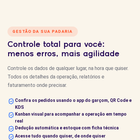
GESTÃO DA SUA PADARIA
Controle total para você:
menos erros, mais agilidade
Controle os dados de qualquer lugar, na hora que quiser.
Todos os detalhes da operação, relatórios e
faturamento onde precisar.
Confira os pedidos usando o app do garçom, QR Code e
KDS
Kanban visual para acompanhar a operação em tempo
real
Dedução automática e estoque com ficha técnica
Acesse tudo quando quiser, de onde quiser