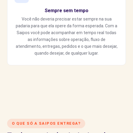
Sempre sem tempo
Você não deveria precisar estar sempre na sua
padaria para que ela opere da forma esperada. Com a
Saipos você pode acompanhar em tempo real todas
as informações sobre operação, fluxo de
atendimento, entregas, pedidos e o que mais desejar,
quando desejar, de qualquer lugar.
O QUE SÓ A SAIPOS ENTREGA?