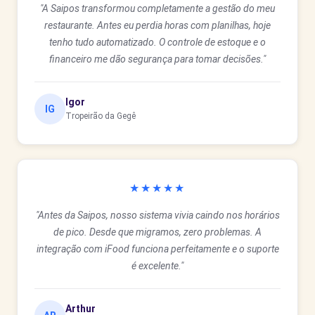
"A Saipos transformou completamente a gestão do meu
restaurante. Antes eu perdia horas com planilhas, hoje
tenho tudo automatizado. O controle de estoque e o
financeiro me dão segurança para tomar decisões."
Igor
IG
Tropeirão da Gegê
★★★★★
"Antes da Saipos, nosso sistema vivia caindo nos horários
de pico. Desde que migramos, zero problemas. A
integração com iFood funciona perfeitamente e o suporte
é excelente."
Arthur