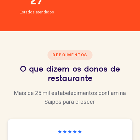
27
Estados atendidos
DEPOIMENTOS
O que dizem os donos de
restaurante
Mais de 25 mil estabelecimentos confiam na
Saipos para crescer.
★★★★★