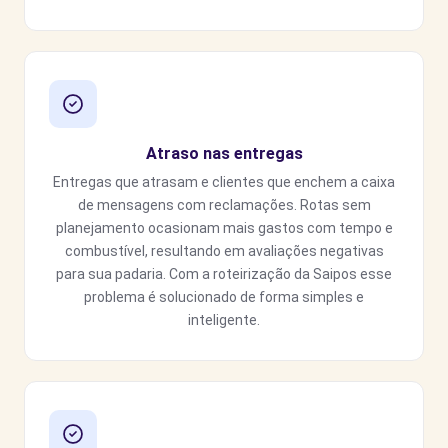
Atraso nas entregas
Entregas que atrasam e clientes que enchem a caixa
de mensagens com reclamações. Rotas sem
planejamento ocasionam mais gastos com tempo e
combustível, resultando em avaliações negativas
para sua padaria. Com a roteirização da Saipos esse
problema é solucionado de forma simples e
inteligente.