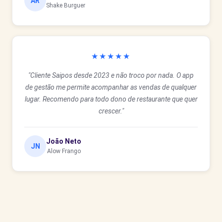
AR
Shake Burguer
★★★★★
"Cliente Saipos desde 2023 e não troco por nada. O app
de gestão me permite acompanhar as vendas de qualquer
lugar. Recomendo para todo dono de restaurante que quer
crescer."
João Neto
JN
Alow Frango