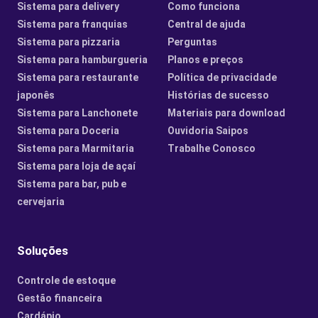
Sistema para delivery
Como funciona
Sistema para franquias
Central de ajuda
Sistema para pizzaria
Perguntas
Sistema para hamburgueria
Planos e preços
Sistema para restaurante
Política de privacidade
japonês
Histórias de sucesso
Sistema para Lanchonete
Materiais para download
Sistema para Doceria
Ouvidoria Saipos
Sistema para Marmitaria
Trabalhe Conosco
Sistema para loja de açaí
Sistema para bar, pub e
cervejaria
Soluções
Controle de estoque
Gestão financeira
Cardápio