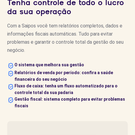
Tenha controle de todo o lucro
da sua operação
Com a Saipos você tem relatórios completos, dados e
informações fiscais automáticas. Tudo para evitar
problemas e garantir o controle total da gestão do seu
negócio.
O sistema que melhora sua gestão
Relatórios de venda por período: confira a saúde
financeira do seu negócio
Fluxo de caixa: tenha um fluxo automatizado para o
controle total da sua padaria
Gestão fiscal: sistema completo para evitar problemas
fiscais