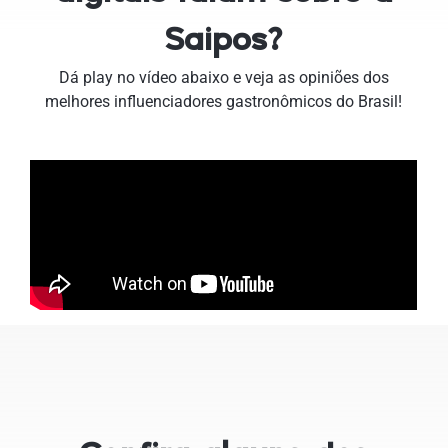
Saipos?
Dá play no vídeo abaixo e veja as opiniões dos
melhores influenciadores gastronômicos do Brasil!