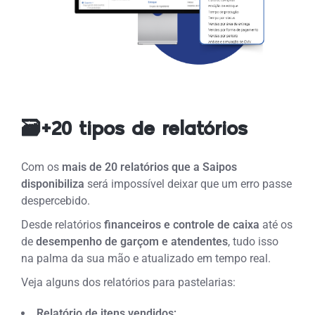
🗃️+20 tipos de relatórios
Com os
mais de 20 relatórios que a Saipos
disponibiliza
será impossível deixar que um erro passe
despercebido.
Desde relatórios
financeiros e controle de caixa
até os
de
desempenho de garçom e atendentes
, tudo isso
na palma da sua mão e atualizado em tempo real.
Veja alguns dos relatórios para pastelarias:
Relatório de itens vendidos;