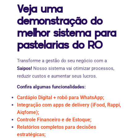
Veja uma
demonstração do
melhor sistema para
pastelarias do RO
Transforme a gestão do seu negócio com a
Saipos!
Nosso sistema vai otimizar processos,
reduzir custos e aumentar seus lucros.
Confira algumas funcionalidades:
Cardápio Digital + robô para WhatsApp;
Integração com apps de delivery (iFood, Rappi,
Aiqfome);
Controle Financeiro e de Estoque;
Relatórios completos para decisões
estratégicas;