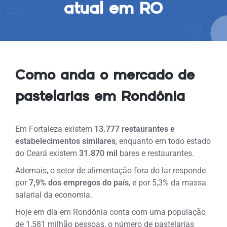
atual em RO
Como anda o mercado de
pastelarias em Rondônia
Em Fortaleza existem
13.777 restaurantes e
estabelecimentos similares
, enquanto em todo estado
do Ceará existem
31.870 mil
bares e restaurantes.
Ademais, o setor de alimentação fora do lar responde
por
7,9% dos empregos do país
, e por 5,3% da massa
salarial da economia.
Hoje em dia em Rondônia conta com uma população
de 1,581 milhão pessoas, o número de pastelarias