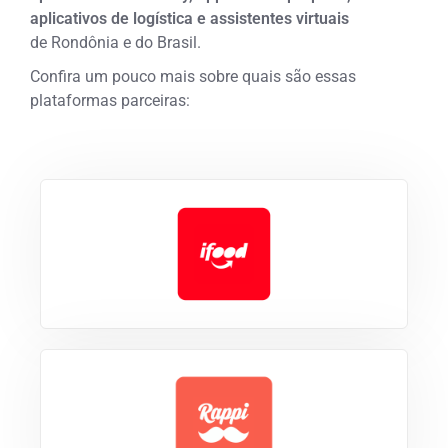
aplicativos de logística e assistentes virtuais
de
Rondônia e do Brasil.
Confira um pouco mais sobre quais são essas
plataformas parceiras: