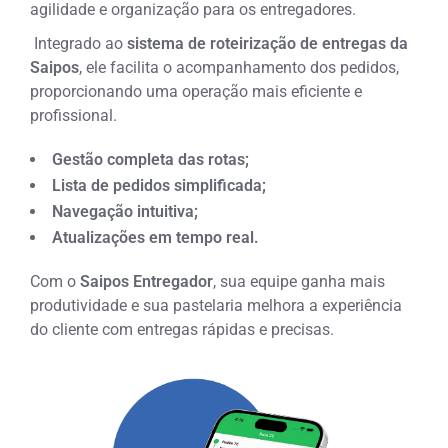
agilidade e organização para os entregadores.
Integrado ao
sistema de roteirização de entregas da
Saipos
, ele facilita o acompanhamento dos pedidos,
proporcionando uma operação mais eficiente e
profissional.
Gestão completa das rotas;
Lista de pedidos simplificada;
Navegação intuitiva;
Atualizações em tempo real.
Com o
Saipos Entregador
, sua equipe ganha mais
produtividade e sua pastelaria melhora a experiência
do cliente com entregas rápidas e precisas.