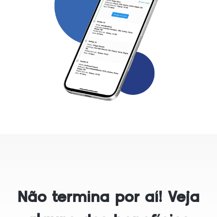
Não termina por aí! Veja