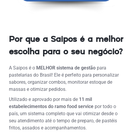
Por que a Saipos é a melhor
escolha para o seu negócio?
A Saipos é o
MELHOR
sistema de gestão
para
pastelarias do Brasil! Ele é perfeito para
personalizar
sabores, organizar combos, monitorar estoque de
massas e otimizar pedidos
.
Utilizado e aprovado por mais de
11 mil
estabelecimentos do ramo food service
por todo o
país, um sistema completo que vai otimizar desde o
seu atendimento até o tempo de preparo,
de pastéis
fritos, assados e acompanhamentos
.