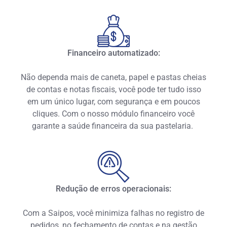
Financeiro automatizado:
Não dependa mais de caneta, papel e pastas cheias
de contas e notas fiscais, você pode ter tudo isso
em um único lugar, com segurança e em poucos
cliques. Com o nosso módulo financeiro você
garante a saúde financeira da sua pastelaria.
Redução de erros operacionais:
Com a Saipos, você minimiza falhas no registro de
pedidos, no fechamento de contas e na gestão