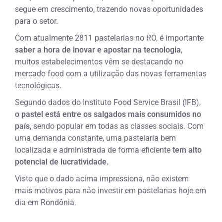
segue em crescimento, trazendo novas oportunidades
para o setor.
Com atualmente 2811 pastelarias no RO, é importante
saber a hora de inovar e apostar na tecnologia
,
muitos estabelecimentos vêm se destacando no
mercado food com a utilização das novas ferramentas
tecnológicas.
Segundo dados do Instituto Food Service Brasil (IFB),
o pastel está entre os salgados mais consumidos no
país
, sendo popular em todas as classes sociais. Com
uma demanda constante, uma pastelaria bem
localizada e administrada de forma eficiente
tem alto
potencial de lucratividade.
Visto que o dado acima impressiona, não existem
mais motivos para não investir em pastelarias hoje em
dia em Rondônia.