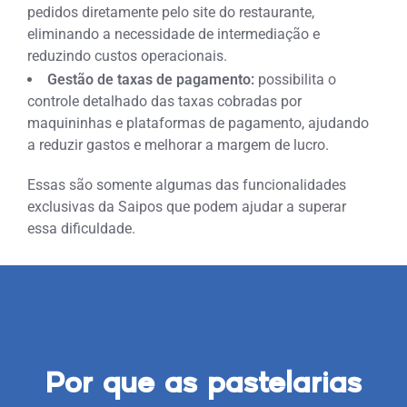
pedidos diretamente pelo site do restaurante,
eliminando a necessidade de intermediação e
reduzindo custos operacionais.
Gestão de taxas de pagamento:
possibilita o
controle detalhado das taxas cobradas por
maquininhas e plataformas de pagamento, ajudando
a reduzir gastos e melhorar a margem de lucro.
Essas são somente algumas das funcionalidades
exclusivas da Saipos que podem ajudar a superar
essa dificuldade.
Por que as pastelarias