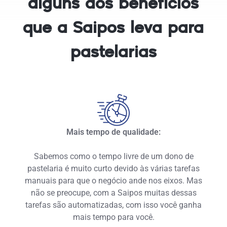
alguns dos benefícios
que a Saipos leva para
pastelarias
Mais tempo de qualidade:
Sabemos como o tempo livre de um dono de
pastelaria é muito curto devido às várias tarefas
manuais para que o negócio ande nos eixos. Mas
não se preocupe, com a Saipos muitas dessas
tarefas são automatizadas, com isso você ganha
mais tempo para você.