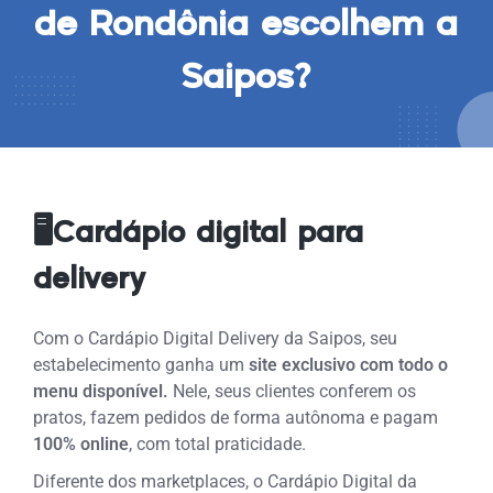
de Rondônia escolhem a
Saipos?
🖥️Cardápio digital para
delivery
Com o Cardápio Digital Delivery da Saipos, seu
estabelecimento ganha um
site exclusivo com todo o
menu disponível.
Nele, seus clientes conferem os
pratos, fazem pedidos de forma autônoma e pagam
100% online
, com total praticidade.
Diferente dos marketplaces, o Cardápio Digital da