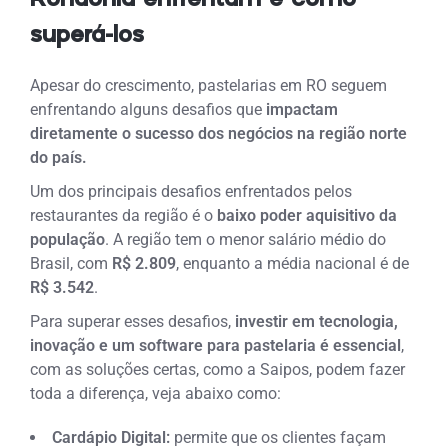
superá-los
Apesar do crescimento, pastelarias em RO seguem
enfrentando alguns desafios que
impactam
diretamente o sucesso dos negócios na região norte
do país.
Um dos principais desafios enfrentados pelos
restaurantes da região é o
baixo poder aquisitivo da
população
. A região tem o menor salário médio do
Brasil, com
R$ 2.809
, enquanto a média nacional é de
R$ 3.542
.
Para superar esses desafios,
investir em tecnologia,
inovação e um software para pastelaria é essencial
,
com as soluções certas, como a Saipos, podem fazer
toda a diferença, veja abaixo como:
Cardápio Digital:
permite que os clientes façam