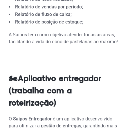
Relatório de vendas por período;
Relatório de fluxo de caixa;
Relatório de posição de estoque;
A Saipos tem como objetivo atender todas as áreas,
facilitando a vida do dono de pastelarias ao máximo!
🏍️Aplicativo entregador
(trabalha com a
roteirização)
O
Saipos Entregador
é um aplicativo desenvolvido
para otimizar a
gestão de entregas
, garantindo mais