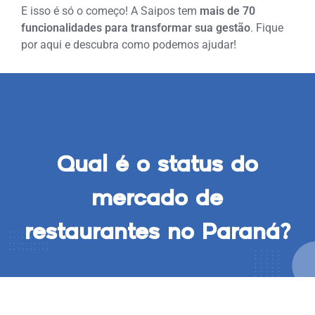
E isso é só o começo! A Saipos tem
mais de 70
funcionalidades para transformar sua gestão
. Fique
por aqui e descubra como podemos ajudar!
Qual é o status do
mercado de
restaurantes no Paraná?