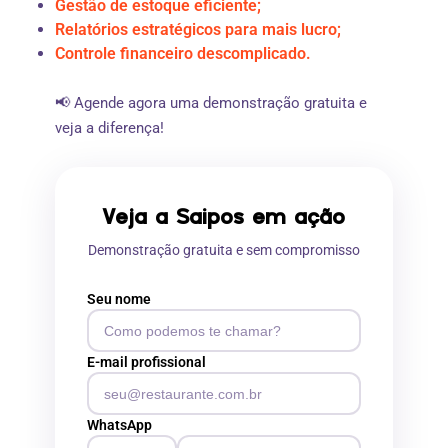
Gestão de estoque eficiente;
Relatórios estratégicos para mais lucro;
Controle financeiro descomplicado.
📢 Agende agora uma demonstração gratuita e
veja a diferença!
Veja a Saipos em ação
Demonstração gratuita e sem compromisso
Seu nome
E-mail profissional
WhatsApp