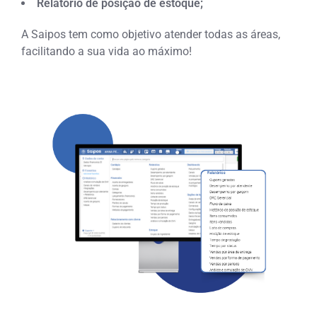
Relatório de posição de estoque;
A Saipos tem como objetivo atender todas as áreas,
facilitando a sua vida ao máximo!