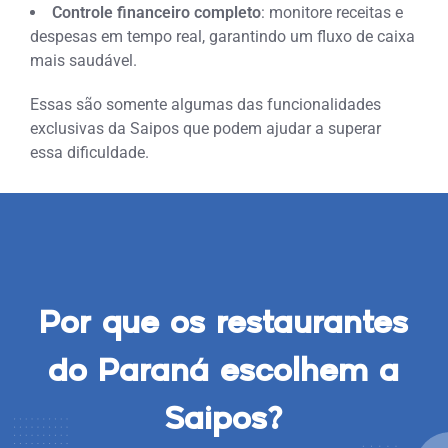
Controle financeiro completo
: monitore receitas e
despesas em tempo real, garantindo um fluxo de caixa
mais saudável.
Essas são somente algumas das funcionalidades
exclusivas da Saipos que podem ajudar a superar
essa dificuldade.
Por que os restaurantes
do Paraná escolhem a
Saipos?