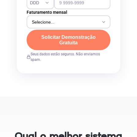
Faturamento mensal
Solicitar Demonstração
Gratuita
Seus dados estão seguros. Não enviamos
spam.
Qual o melhor sistema