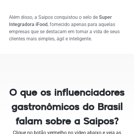
Além disso, a Saipos conquistou o selo de
Super
Integradora iFood
, fornecido apenas para aquelas
empresas que se destacam em tornar a vida de seus
clientes mais simples, ágil e inteligente.
O que os influenciadores
gastronômicos do Brasil
falam sobre a Saipos?
Clique no botão vermelho no vídeo abaixo e veja as