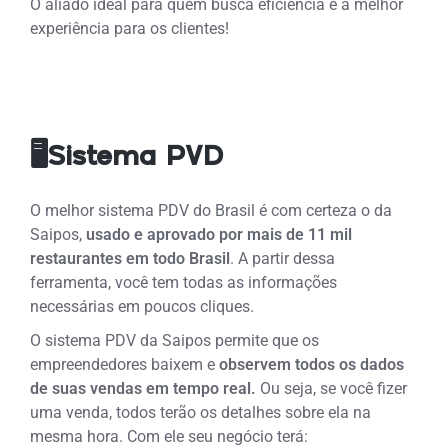
O aliado ideal para quem busca eficiência e a melhor
experiência para os clientes!
🖥️Sistema PVD
O melhor sistema PDV do Brasil é com certeza o da
Saipos,
usado e aprovado por mais de 11 mil
restaurantes em todo Brasil
. A partir dessa
ferramenta, você tem todas as informações
necessárias em poucos cliques.
O sistema PDV da Saipos permite que os
empreendedores baixem e
observem todos os dados
de suas vendas em tempo real.
Ou seja, se você fizer
uma venda, todos terão os detalhes sobre ela na
mesma hora. Com ele seu negócio terá: