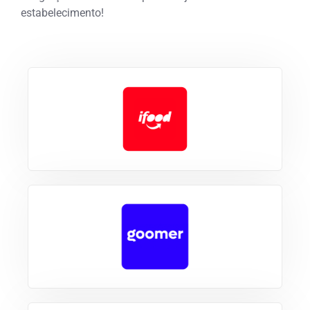
estabelecimento!