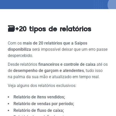
🗃️+20 tipos de relatórios
Com os
mais de 20 relatórios que a Saipos
disponibiliza
será impossível deixar que um erro passe
despercebido.
Desde relatórios
financeiros e controle de caixa
até os
de
desempenho de garçom e atendentes
, tudo isso
na palma da sua mão e atualizado em tempo real.
Veja alguns dos relatórios exclusivos:
Relatório de itens vendidos;
Relatório de vendas por período;
Relatório de fluxo de caixa;