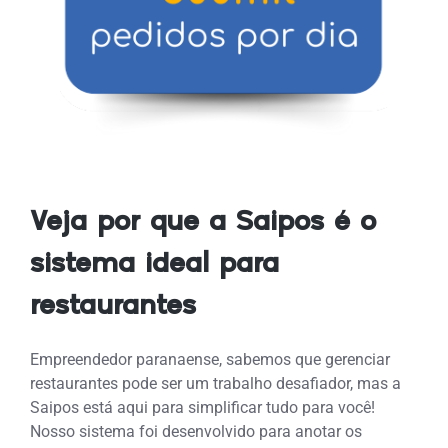
Veja por que a Saipos é o
sistema ideal para
restaurantes
Empreendedor paranaense, sabemos que gerenciar
restaurantes pode ser um trabalho desafiador, mas a
Saipos está aqui para simplificar tudo para você!
Nosso sistema foi desenvolvido para
anotar os