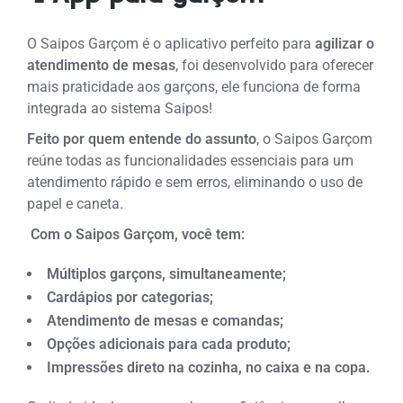
O Saipos Garçom é o aplicativo perfeito para
agilizar o
atendimento de mesas
, foi desenvolvido para oferecer
mais praticidade aos garçons, ele funciona de forma
integrada ao sistema Saipos!
Feito por quem entende do assunto
, o Saipos Garçom
reúne todas as funcionalidades essenciais para um
atendimento rápido e sem erros, eliminando o uso de
papel e caneta.
Com o Saipos Garçom, você tem:
Múltiplos garçons, simultaneamente;
Cardápios por categorias;
Atendimento de mesas e comandas;
Opções adicionais para cada produto;
Impressões direto na cozinha, no caixa e na copa.