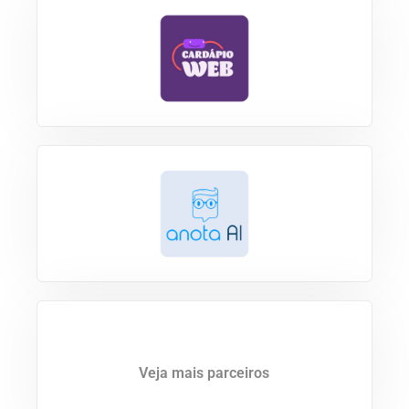
Veja mais parceiros