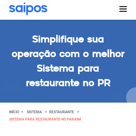
Simplifique sua
operação com o melhor
Sistema para
restaurante no PR
INÍCIO
SISTEMA
RESTAURANTE
SISTEMA PARA RESTAURANTE NO PARANÁ