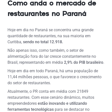
Como anda o mercado de
restaurantes no Paraná
Hoje em dia no Paraná se concentra uma grande
quantidade de restaurantes, na sua maioria em
Curitiba,
sendo no total 12.918.
Não apenas isso, como também, o setor de
alimentação fora do lar cresce constantemente no
Brasil, representando em média
2,9% do PIB brasileiro
.
Hoje em dia em todo Paraná, há uma população de
11,44 milhões pessoas, o que favorece o crescimento
do setor de restaurantes.
Atualmente, o PR conta em média com 21849
restaurantes. Com esse cenário dinâmico, muitos
empreendedores
estão inovando e utilizando
ferramentas tecnológicas
para se destacar no