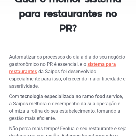
para restaurantes no
PR?
Automatizar os processos do dia a dia do seu negócio
gastronômico no PR é essencial, e o
sistema para
restaurantes
da Saipos foi desenvolvido
especialmente para isso, oferecendo maior liberdade e
assertividade.
Com
tecnologia especializada no ramo food service
,
a Saipos melhora o desempenho da sua operação e
otimiza a rotina do seu estabelecimento, tornando a
gestão mais eficiente.
Não perca mais tempo! Evolua o seu restaurante e seja
destaque na sua região. Estamos transformando o