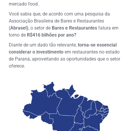
mercado food.
Você sabia que, de acordo com uma pesquisa da
Associação Brasileira de Bares e Restaurantes
(
Abrasel)
, o setor de
Bares e Restaurantes
fatura em
torno de
R$416 bilhões por ano?
Diante de um dado tão relevante,
torna-se essencial
considerar o investimento
em restaurantes no estado
de Paraná, aproveitando as oportunidades que o setor
oferece.