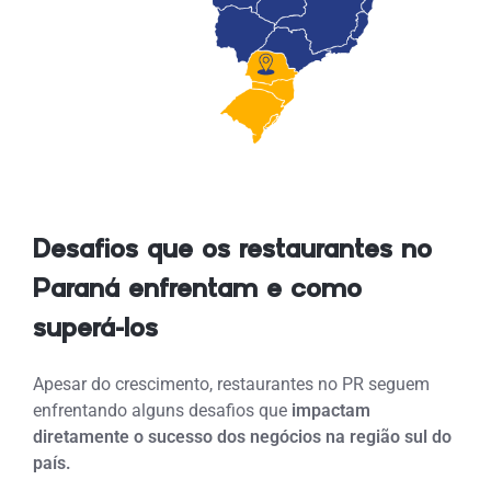
Desafios que os restaurantes no
Paraná enfrentam e como
superá-los
Apesar do crescimento, restaurantes no PR seguem
enfrentando alguns desafios que
impactam
diretamente o sucesso dos negócios na região sul do
país.