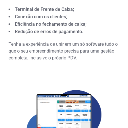
Terminal de Frente de Caixa;
Conexão com os clientes;
Eficiência no fechamento de caixa;
Redução de erros de pagamento.
Tenha a experiência de unir em um só software tudo o
que o seu empreendimento precisa para uma gestão
completa, inclusive o próprio PDV.