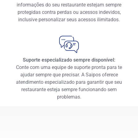
informações do seu restaurante estejam sempre
protegidas contra perdas ou acessos indevidos,
inclusive personalizar seus acessos ilimitados.
Suporte especializado sempre disponível:
Conte com uma equipe de suporte pronta para te
ajudar sempre que precisar. A Saipos oferece
atendimento especializado para garantir que seu
restaurante esteja sempre funcionando sem
problemas.