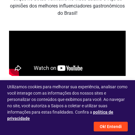
opiniões dos melhores influenciadores gastronômicos
do Brasil!
Utilizamos cookies para melhorar sua experiência, analisar como
você interage com as informações dos nossos sites e
personalizar os conteúdos que exibimos para você. Ao navegar
no site, você autoriza a Saipos a coletar e utilizar suas
informações para estas finalidades. Confira a
política de
Confira alguns dos
privacidade
Ok! Entendi
estabelecimentos que