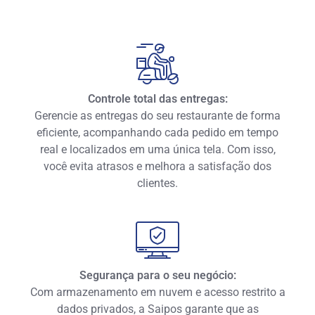
Controle total das entregas:
Gerencie as entregas do seu restaurante de forma
eficiente, acompanhando cada pedido em tempo
real e localizados em uma única tela. Com isso,
você evita atrasos e melhora a satisfação dos
clientes.
Segurança para o seu negócio:
Com armazenamento em nuvem e acesso restrito a
dados privados, a Saipos garante que as