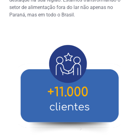
setor de alimentação fora do lar não apenas no
Paraná, mas em todo o Brasil.