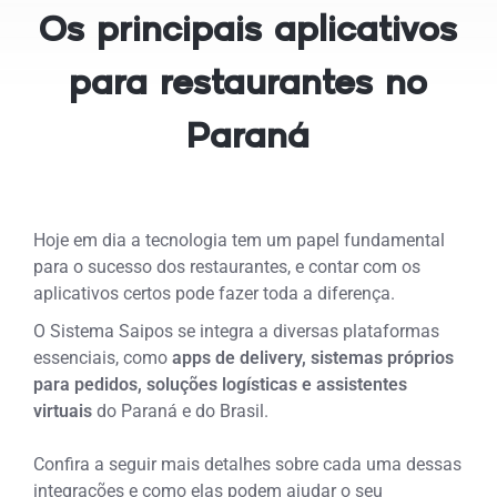
Os principais aplicativos
para restaurantes no
Paraná
Hoje em dia a tecnologia tem um papel fundamental
para o sucesso dos restaurantes, e contar com os
aplicativos certos pode fazer toda a diferença.
O Sistema Saipos se integra a diversas plataformas
essenciais, como
apps de delivery, sistemas próprios
para pedidos, soluções logísticas e assistentes
virtuais
do Paraná e do Brasil.
Confira a seguir mais detalhes sobre cada uma dessas
integrações e como elas podem ajudar o seu