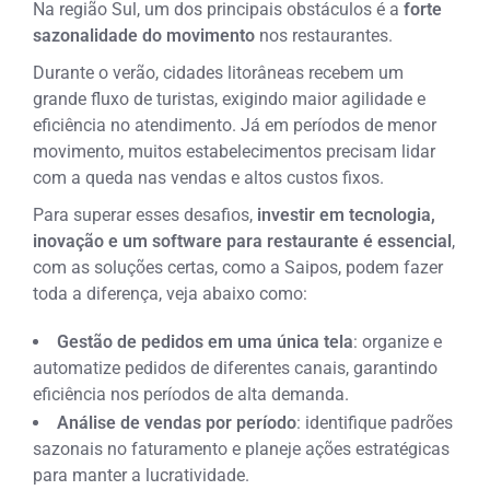
Na região Sul, um dos principais obstáculos é a
forte
sazonalidade do movimento
nos restaurantes.
Durante o verão, cidades litorâneas recebem um
grande fluxo de turistas, exigindo maior agilidade e
eficiência no atendimento. Já em períodos de menor
movimento, muitos estabelecimentos precisam lidar
com a queda nas vendas e altos custos fixos.
Para superar esses desafios,
investir em tecnologia,
inovação e um software para restaurante é essencial
,
com as soluções certas, como a Saipos, podem fazer
toda a diferença, veja abaixo como:
Gestão de pedidos em uma única tela
: organize e
automatize pedidos de diferentes canais, garantindo
eficiência nos períodos de alta demanda.
Análise de vendas por período
: identifique padrões
sazonais no faturamento e planeje ações estratégicas
para manter a lucratividade.