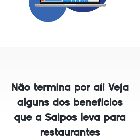
Não termina por aí! Veja
alguns dos benefícios
que a Saipos leva para
restaurantes