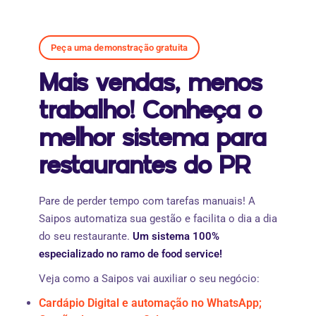
Peça uma demonstração gratuita
Mais vendas, menos
trabalho! Conheça o
melhor sistema para
restaurantes do PR
Pare de perder tempo com tarefas manuais! A
Saipos automatiza sua gestão e facilita o dia a dia
do seu restaurante.
Um sistema 100%
especializado no ramo de food service!
Veja como a Saipos vai auxiliar o seu negócio:
Cardápio Digital e automação no WhatsApp;