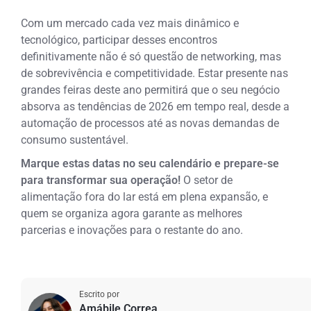
Com um mercado cada vez mais dinâmico e
tecnológico, participar desses encontros
definitivamente não é só questão de networking, mas
de sobrevivência e competitividade. Estar presente nas
grandes feiras deste ano permitirá que o seu negócio
absorva as tendências de 2026 em tempo real, desde a
automação de processos até as novas demandas de
consumo sustentável.
Marque estas datas no seu calendário e prepare-se
para transformar sua operação!
O setor de
alimentação fora do lar está em plena expansão, e
quem se organiza agora garante as melhores
parcerias e inovações para o restante do ano.
Escrito por
Amábile Correa