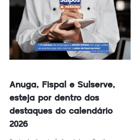
Anuga, Fispal e Sulserve,
esteja por dentro dos
destaques do calendário
2026