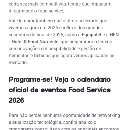
cada vez mais competitivos, temas que impactam
diretamente o food service.
Vale lembrar também que o ritmo acelerado que
vivemos agora em 2026 é reflexo dos grandes
encontros do final de 2025, como a
Equipotel
e a
HFN
- Hotel & Food Nordeste
, que prepararam o terreno
com inovações em hospitalidade e gestão de
Alimentos e Bebidas que agora vemos aplicadas no
mercado.
Programe-se! Veja o calendario
oficial de eventos Food Service
2026
Para não perder nenhuma oportunidade de networking
e atualização tecnológica, confira abaixo o
cronograma consolidado com os principais encontros