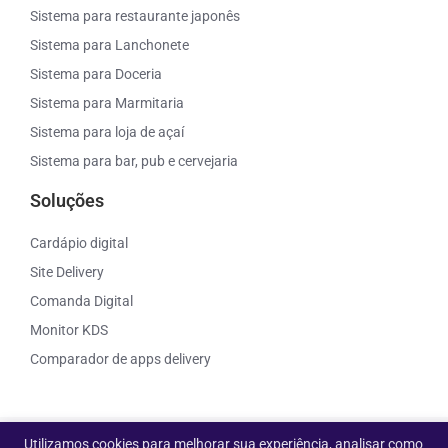
Sistema para restaurante japonês
Sistema para Lanchonete
Sistema para Doceria
Sistema para Marmitaria
Sistema para loja de açaí
Sistema para bar, pub e cervejaria
Soluções
Cardápio digital
Site Delivery
Comanda Digital
Monitor KDS
Comparador de apps delivery
Utilizamos cookies para melhorar sua experiência, analisar como