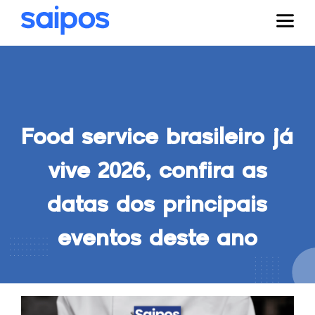
Food service brasileiro já
vive 2026, confira as
datas dos principais
eventos deste ano