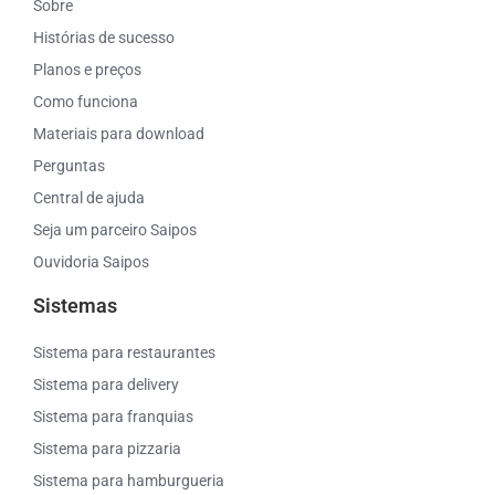
Sobre
Histórias de sucesso
Planos e preços
Como funciona
Materiais para download
Perguntas
Central de ajuda
Seja um parceiro Saipos
Ouvidoria Saipos
Sistemas
Sistema para restaurantes
Sistema para delivery
Sistema para franquias
Sistema para pizzaria
Sistema para hamburgueria