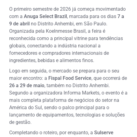
O primeiro semestre de 2026 já começa movimentado
com a
Anuga Select Brazil
, marcada para os dias
7 a
9 de abril
no Distrito Anhembi, em São Paulo.
Organizada pela Koelnmesse Brasil, a feira é
reconhecida como a principal vitrine para tendências
globais, conectando a indústria nacional a
fornecedores e compradores internacionais de
ingredientes, bebidas e alimentos finos.
Logo em seguida, o mercado se prepara para o seu
maior encontro: a
Fispal Food Service
, que ocorrerá de
26 a 29 de maio
, também no Distrito Anhembi.
Segundo a organizadora Informa Markets, o evento é a
mais completa plataforma de negócios do setor na
América do Sul, sendo o palco principal para o
lançamento de equipamentos, tecnologias e soluções
de gestão.
Completando o roteiro, por enquanto, a
Sulserve