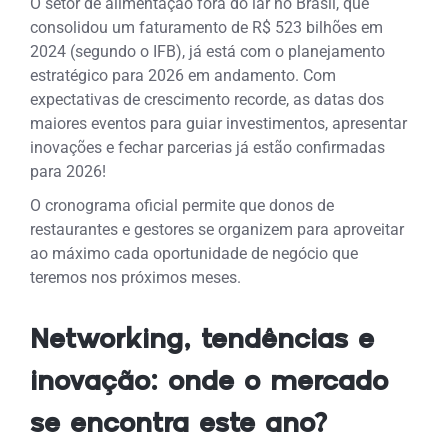
O setor de alimentação fora do lar no Brasil, que
consolidou um faturamento de R$ 523 bilhões em
2024 (segundo o IFB), já está com o planejamento
estratégico para 2026 em andamento. Com
expectativas de crescimento recorde, as datas dos
maiores eventos para guiar investimentos, apresentar
inovações e fechar parcerias já estão confirmadas
para 2026!
O cronograma oficial permite que donos de
restaurantes e gestores se organizem para aproveitar
ao máximo cada oportunidade de negócio que
teremos nos próximos meses.
Networking, tendências e
inovação: onde o mercado
se encontra este ano?