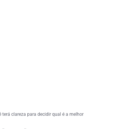
 terá clareza para decidir qual é a melhor