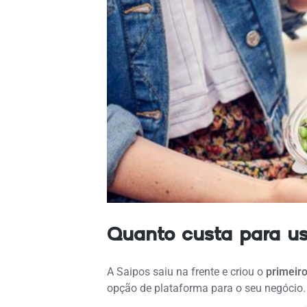
Quanto custa para us
A Saipos saiu na frente e criou o
primeiro
opção de plataforma para o seu negócio.