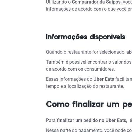
Utilizando o
Comparador da Saipos,
você
infomações de acordo com o que você pro
Informações disponíveis
Quando o restaurante for selecionado,
ab
Também é possível encontrar o valor do
de acordo com os consumidores.
Essas informações do
Uber Eats
facilita
tempo e a localização do restaurante.
Como finalizar um pe
Para
finalizar um pedido no Uber Eats,
é 
Nessa parte do pagamento, você pode conf