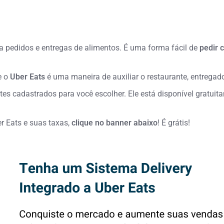
 pedidos e entregas de alimentos. É uma forma fácil de
pedir 
e o
Uber Eats
é uma maneira de auxiliar o restaurante, entregad
ntes cadastrados para você escolher. Ele
está disponível gratui
r Eats e suas taxas,
clique no banner abaixo
! É grátis!