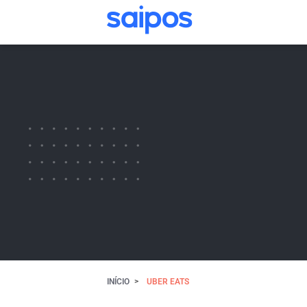
INÍCIO
UBER EATS