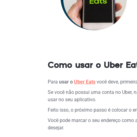
Como usar o Uber Ea
Para
usar o
Uber Eats
você deve, primeira
Se você não possui uma conta no Uber, n
usar no seu aplicativo.
Feito isso, o próximo passo é colocar o e
Você pode marcar o seu endereço como a 
desejar.