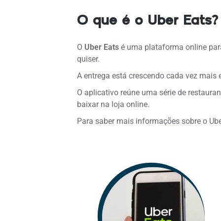
O que é o Uber Eats?
O
Uber Eats
é uma plataforma online para
quiser.
A entrega está crescendo cada vez mais 
O aplicativo reúne uma série de restaura
baixar na loja online.
Para saber mais informações sobre o Ube