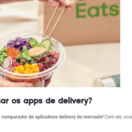
ar os apps de delivery?
 comparador de aplicativos delivery do mercado!
Com ele, você