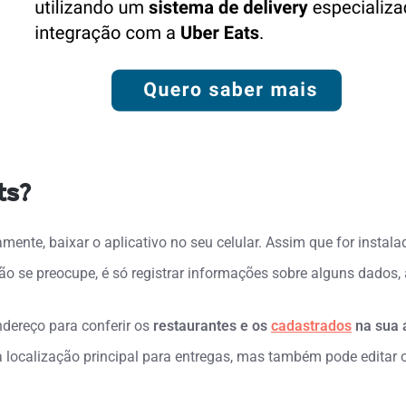
ts?
mente, baixar o aplicativo no seu celular. Assim que for instala
ão se preocupe,
é só registrar informações sobre alguns dados,
ndereço para conferir os
restaurantes e os
cadastrados
na sua 
localização principal para entregas, mas também pode editar o