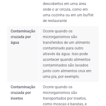
descobertos em uma área
onde o ar circula, como em
uma cozinha ou em um buffet
de restaurante.
Contaminação
Ocorre quando os
cruzada por
microrganismos são
água
transferidos de um alimento
contaminado para outro
através da água. Isso pode
acontecer quando alimentos
contaminados são lavados
junto com alimentos crus em
uma pia, por exemplo.
Contaminação
Ocorre quando os
cruzada por
microrganismos são
insetos
transportados por insetos,
como moscas e baratas, e