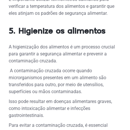
verificar a temperatura dos alimentos e garantir que
eles atinjam os padrões de segurança alimentar.
5. Higienize os alimentos
A higienização dos alimentos é um processo crucial
para garantir a segurança alimentar e prevenir a
contaminação cruzada.
A contaminação cruzada ocorre quando
microrganismos presentes em um alimento são
transferidos para outro, por meio de utensílios,
superfícies ou mãos contaminadas.
Isso pode resultar em doenças alimentares graves,
como intoxicação alimentar e infecções
gastrointestinais.
Para evitar a contaminação cruzada, é essencial