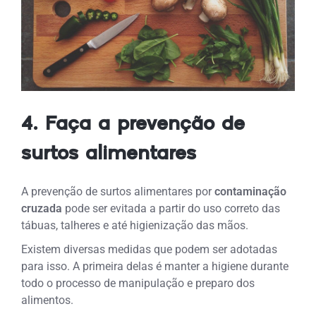
4. Faça a prevenção de
surtos alimentares
A prevenção de surtos alimentares por
contaminação
cruzada
pode ser evitada a partir do uso correto das
tábuas, talheres e até higienização das mãos.
Existem diversas medidas que podem ser adotadas
para isso. A primeira delas é manter a higiene durante
todo o processo de manipulação e preparo dos
alimentos.