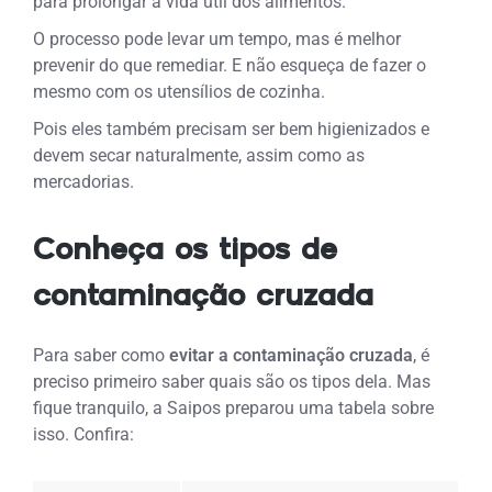
para prolongar a vida útil dos alimentos.
O processo pode levar um tempo, mas é melhor
prevenir do que remediar. E não esqueça de fazer o
mesmo com os utensílios de cozinha.
Pois eles também precisam ser bem higienizados e
devem secar naturalmente, assim como as
mercadorias.
Conheça os tipos de
contaminação cruzada
Para saber como
evitar a contaminação cruzada
, é
preciso primeiro saber quais são os tipos dela. Mas
fique tranquilo, a Saipos preparou uma tabela sobre
isso. Confira: