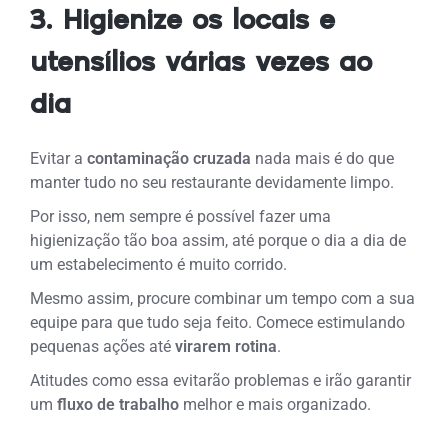
3. Higienize os locais e
utensílios várias vezes ao
dia
Evitar a
contaminação cruzada
nada mais é do que
manter tudo no seu restaurante devidamente limpo.
Por isso, nem sempre é possível fazer uma
higienização tão boa assim, até porque o dia a dia de
um estabelecimento é muito corrido.
Mesmo assim, procure combinar um tempo com a sua
equipe para que tudo seja feito. Comece estimulando
pequenas ações até
virarem rotina
.
Atitudes como essa evitarão problemas e irão garantir
um
fluxo de trabalho
melhor e mais organizado.