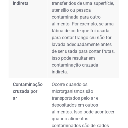
indireta
transferidos de uma superfície,
utensílio ou pessoa
contaminada para outro
alimento. Por exemplo, se uma
tábua de corte que foi usada
para cortar frango cru não for
lavada adequadamente antes
de ser usada para cortar frutas,
isso pode resultar em
contaminação cruzada
indireta.
Contaminação
Ocorre quando os
cruzada por
microrganismos são
ar
transportados pelo ar e
depositados em outros
alimentos. Isso pode acontecer
quando alimentos
contaminados são deixados