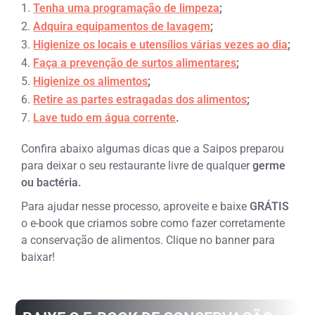
Tenha uma programação de limpeza
;
Adquira equipamentos de lavagem
;
Higienize os locais e utensílios várias vezes ao dia
;
Faça a prevenção de surtos alimentares
;
Higienize os alimentos
;
Retire as partes estragadas dos alimentos
;
Lave tudo em água corrente
.
Confira abaixo algumas dicas que a Saipos preparou
para deixar o seu restaurante livre de qualquer
germe
ou bactéria.
Para ajudar nesse processo, aproveite e baixe
GRÁTIS
o e-book que criamos sobre como fazer corretamente
a conservação de alimentos. Clique no banner para
baixar!