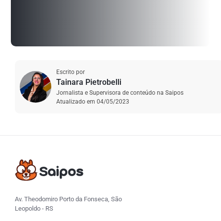
Escrito por
Tainara Pietrobelli
Jornalista e Supervisora de conteúdo na Saipos
Atualizado em
04/05/2023
Av. Theodomiro Porto da Fonseca, São
Leopoldo - RS