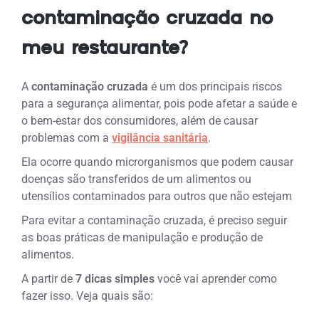
contaminação cruzada no
meu restaurante?
A
contaminação cruzada
é um dos principais riscos
para a segurança alimentar, pois pode afetar a saúde e
o bem-estar dos consumidores, além de causar
problemas com a
vigilância sanitária
.
Ela ocorre quando microrganismos que podem causar
doenças são transferidos de um alimentos ou
utensílios contaminados para outros que não estejam
Para evitar a contaminação cruzada, é preciso seguir
as boas práticas de manipulação e produção de
alimentos.
A partir de
7 dicas simples
você vai aprender como
fazer isso. Veja quais são: