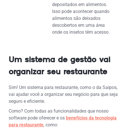
depositados em alimentos.
Isso pode acontecer quando
alimentos são deixados
descobertos em uma área
onde os insetos têm acesso.
Um sistema de gestão vai
organizar seu restaurante
Sim! Um sistema para restaurante, como o da Saipos,
vai ajudar você a organizar seu negócio para que seja
seguro e eficiente.
Como? Com todas as funcionalidades que nosso
software pode oferecer e os
benefícios da tecnologia
para restaurante
, como: