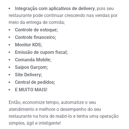
Integração com aplicativos de delivery
, pois seu
restaurante pode continuar crescendo nas vendas por
meio da entrega de comida;
Controle de estoque;
Controle financeiro;
Monitor KDS;
Emissão de cupom fiscal;
Comanda Mobile;
Saipos Garçom;
Site Delivery;
Central de pedidos;
E MUITO MAIS!
Então, economize tempo, automatize o seu
atendimento e melhore o desempenho do seu
restaurante na hora de reabri-lo e tenha uma operação
simples, ágil e inteligente!