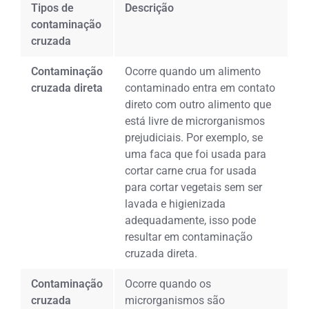
Tipos de
Descrição
contaminação
cruzada
Contaminação
Ocorre quando um alimento
cruzada direta
contaminado entra em contato
direto com outro alimento que
está livre de microrganismos
prejudiciais. Por exemplo, se
uma faca que foi usada para
cortar carne crua for usada
para cortar vegetais sem ser
lavada e higienizada
adequadamente, isso pode
resultar em contaminação
cruzada direta.
Contaminação
Ocorre quando os
cruzada
microrganismos são