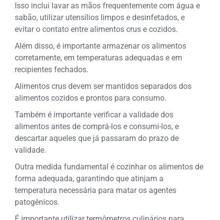
Isso inclui lavar as mãos frequentemente com água e
sabão, utilizar utensílios limpos e desinfetados, e
evitar o contato entre alimentos crus e cozidos.
Além disso, é importante armazenar os alimentos
corretamente, em temperaturas adequadas e em
recipientes fechados.
Alimentos crus devem ser mantidos separados dos
alimentos cozidos e prontos para consumo.
Também é importante verificar a validade dos
alimentos antes de comprá-los e consumi-los, e
descartar aqueles que já passaram do prazo de
validade.
Outra medida fundamental é cozinhar os alimentos de
forma adequada, garantindo que atinjam a
temperatura necessária para matar os agentes
patogênicos.
É importante utilizar termômetros culinários para