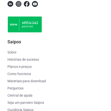
Saipos
Sobre
Histórias de sucesso
Planos e preços
Como funciona
Materiais para download
Perguntas
Central de ajuda
Seja um parceiro Saipos
Ouvidoria Saipos