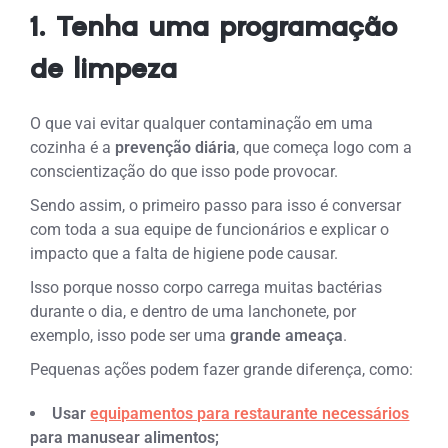
1. Tenha uma programação
de limpeza
O que vai evitar qualquer contaminação em uma
cozinha é a
prevenção diária
, que começa logo com a
conscientização do que isso pode provocar.
Sendo assim, o primeiro passo para isso é conversar
com toda a sua equipe de funcionários e explicar o
impacto que a falta de higiene pode causar.
Isso porque nosso corpo carrega muitas bactérias
durante o dia, e dentro de uma lanchonete, por
exemplo, isso pode ser uma
grande ameaça
.
Pequenas ações podem fazer grande diferença, como:
Usar
equipamentos para restaurante necessários
para manusear alimentos;