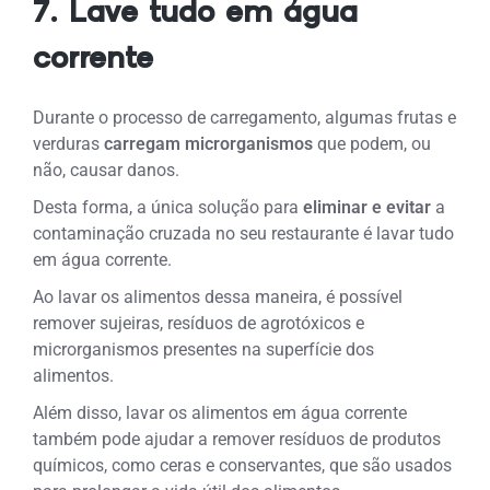
7. Lave tudo em água
corrente
Durante o processo de carregamento, algumas frutas e
verduras
carregam microrganismos
que podem, ou
não, causar danos.
Desta forma, a única solução para
eliminar e evitar
a
contaminação cruzada no seu restaurante é lavar tudo
em água corrente.
Ao lavar os alimentos dessa maneira, é possível
remover sujeiras, resíduos de agrotóxicos e
microrganismos presentes na superfície dos
alimentos.
Além disso, lavar os alimentos em água corrente
também pode ajudar a remover resíduos de produtos
químicos, como ceras e conservantes, que são usados