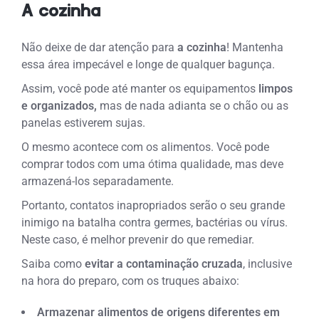
A cozinha
Não deixe de dar atenção para
a cozinha
! Mantenha
essa área impecável e longe de qualquer bagunça.
Assim, você pode até manter os equipamentos
limpos
e organizados,
mas de nada adianta se o chão ou as
panelas estiverem sujas.
O mesmo acontece com os alimentos. Você pode
comprar todos com uma ótima qualidade, mas deve
armazená-los separadamente.
Portanto, contatos inapropriados serão o seu grande
inimigo na batalha contra germes, bactérias ou vírus.
Neste caso, é melhor prevenir do que remediar.
Saiba como
evitar a contaminação cruzada
, inclusive
na hora do preparo, com os truques abaixo:
Armazenar alimentos de origens diferentes em