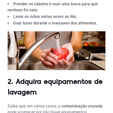
Prender os cabelos e usar uma touca para que
nenhum fio caia;
Lavar as mãos várias vezes ao dia;
Usar luvas durante o manuseio dos alimentos.
2. Adquira equipamentos de
lavagem
Saiba que, em vários casos, a
contaminação cruzada
pode acontecer por não haver equipamentos.