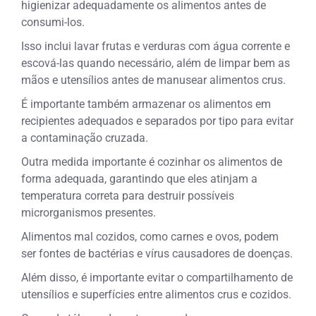
higienizar adequadamente os alimentos antes de
consumi-los.
Isso inclui lavar frutas e verduras com água corrente e
escová-las quando necessário, além de limpar bem as
mãos e utensílios antes de manusear alimentos crus.
É importante também armazenar os alimentos em
recipientes adequados e separados por tipo para evitar
a contaminação cruzada.
Outra medida importante é cozinhar os alimentos de
forma adequada, garantindo que eles atinjam a
temperatura correta para destruir possíveis
microrganismos presentes.
Alimentos mal cozidos, como carnes e ovos, podem
ser fontes de bactérias e vírus causadores de doenças.
Além disso, é importante evitar o compartilhamento de
utensílios e superfícies entre alimentos crus e cozidos.