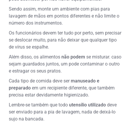
Sendo assim, monte um ambiente com pias para
lavagem de mãos em pontos diferentes e não limite o
número dos instrumentos.
Os funcionários devem ter tudo por perto, sem precisar
se deslocar muito, para não deixar que qualquer tipo
de vírus se espalhe.
Além disso, os alimentos
não podem
se misturar. caso
sejam guardados juntos, um pode contaminar o outro
e estragar os seus pratos.
Cada tipo de comida deve ser
manuseado e
preparado
em um recipiente diferente, que também
precisa estar devidamente higienizado.
Lembre-se também que todo
utensílio utilizado
deve
ser enviado para a pia de lavagem, nada de deixá-lo
sujo na bancada.