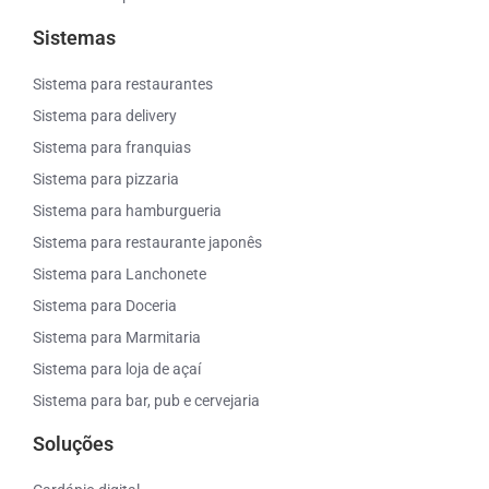
Sistemas
Sistema para restaurantes
Sistema para delivery
Sistema para franquias
Sistema para pizzaria
Sistema para hamburgueria
Sistema para restaurante japonês
Sistema para Lanchonete
Sistema para Doceria
Sistema para Marmitaria
Sistema para loja de açaí
Sistema para bar, pub e cervejaria
Soluções