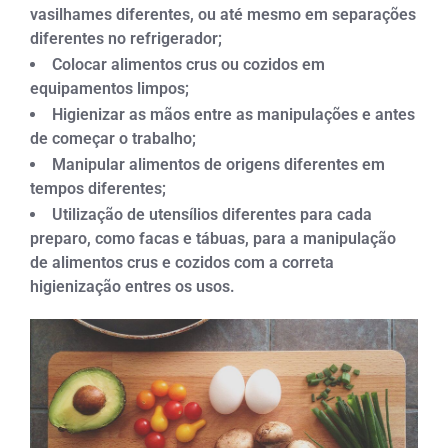
vasilhames diferentes, ou até mesmo em separações
diferentes no refrigerador;
Colocar alimentos crus ou cozidos em
equipamentos limpos;
Higienizar as mãos entre as manipulações e antes
de começar o trabalho;
Manipular alimentos de origens diferentes em
tempos diferentes;
Utilização de utensílios diferentes para cada
preparo, como facas e tábuas, para a manipulação
de alimentos crus e cozidos com a correta
higienização entres os usos.