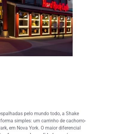
spalhadas pelo mundo todo, a Shake
orma simples: um carrinho de cachorro-
rk, em Nova York. O maior diferencial