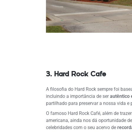
3. Hard Rock Cafe
A filosofia do Hard Rock sempre foi base
incluindo a importância de ser
autêntico
partilhado para preservar a nossa vida e 
O famoso Hard Rock Café, além de trazer
americana, ainda nos dá oportunidade de
celebridades com o seu acervo de
record