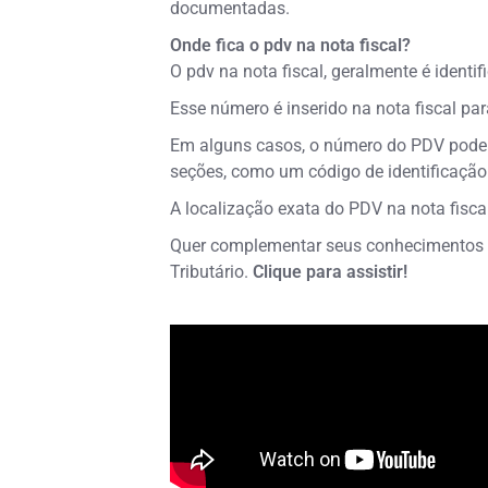
documentadas.
Onde fica o pdv na nota fiscal?
O pdv na nota fiscal, geralmente é ident
Esse número é inserido na nota fiscal par
Em alguns casos, o número do PDV pode s
seções, como um código de identificação
A localização exata do PDV na nota fisca
Quer complementar seus conhecimentos
Tributário.
Clique para assistir!