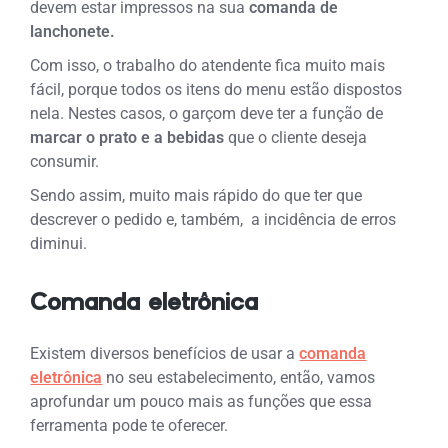
devem estar impressos na sua
comanda de
lanchonete.
Com isso, o trabalho do atendente fica muito mais
fácil, porque todos os itens do menu estão dispostos
nela.
Nestes casos, o garçom deve ter a função de
marcar o prato e a bebidas
que o cliente deseja
consumir.
Sendo assim, muito mais rápido do que ter que
descrever o pedido e, também, a incidência de erros
diminui.
Comanda eletrônica
Existem diversos benefícios de usar a
comanda
eletrônica
no seu estabelecimento, então, vamos
aprofundar um pouco mais as funções que essa
ferramenta pode te oferecer.