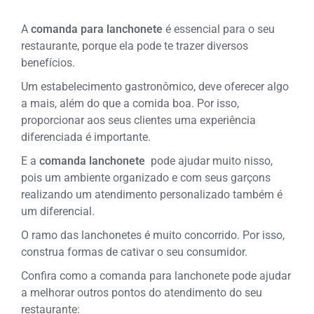
A
comanda para lanchonete
é essencial para o seu
restaurante, porque ela pode te trazer diversos
benefícios.
Um estabelecimento gastronômico, deve oferecer algo
a mais, além do que a comida boa. Por isso,
proporcionar aos seus clientes uma experiência
diferenciada é importante.
E a
comanda lanchonete
pode ajudar muito nisso,
pois um ambiente organizado e com seus garçons
realizando um atendimento personalizado também é
um diferencial.
O ramo das lanchonetes é muito concorrido. Por isso,
construa formas de cativar o seu consumidor.
Confira como a comanda para lanchonete pode ajudar
a melhorar outros pontos do atendimento do seu
restaurante: