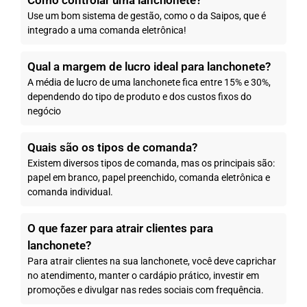
Use um bom sistema de gestão, como o da Saipos, que é
integrado a uma comanda eletrônica!
Qual a margem de lucro ideal para lanchonete?
A média de lucro de uma lanchonete fica entre 15% e 30%,
dependendo do tipo de produto e dos custos fixos do
negócio
Quais são os tipos de comanda?
Existem diversos tipos de comanda, mas os principais são:
papel em branco, papel preenchido, comanda eletrônica e
comanda individual.
O que fazer para atrair clientes para
lanchonete?
Para atrair clientes na sua lanchonete, você deve caprichar
no atendimento, manter o cardápio prático, investir em
promoções e divulgar nas redes sociais com frequência.