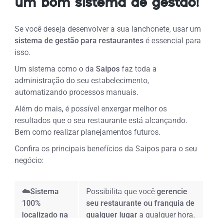
um bom sistema de gestão!
Se você deseja desenvolver a sua lanchonete, usar um
sistema de gestão para restaurantes
é essencial para
isso.
Um sistema como o da
Saipos
faz toda a
administração do seu estabelecimento,
automatizando processos manuais.
Além do mais, é possível enxergar melhor os
resultados que o seu restaurante está alcançando.
Bem como realizar planejamentos futuros.
Confira os principais benefícios da Saipos para o seu
negócio:
☁️Sistema
Possibilita que você
gerencie
100%
seu restaurante ou franquia de
localizado na
qualquer lugar
a qualquer hora.