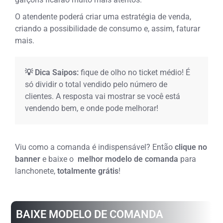
O atendente poderá criar uma estratégia de venda,
criando a possibilidade de consumo e, assim, faturar
mais.
💡 Dica Saipos:
fique de olho no ticket médio! É
só dividir o total vendido pelo número de
clientes. A resposta vai mostrar se você está
vendendo bem, e onde pode melhorar!
Viu como a comanda é indispensável? Então
clique no
banner
e baixe o
melhor modelo de comanda
para
lanchonete,
totalmente grátis
!
BAIXE MODELO DE COMANDA