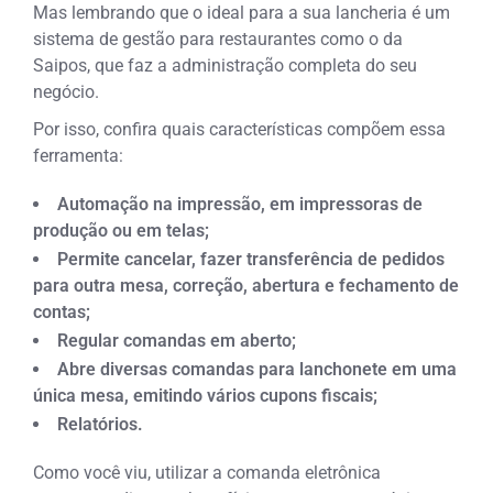
Mas lembrando que o ideal para a sua lancheria é um
sistema de gestão para restaurantes como o da
Saipos, que faz a administração completa do seu
negócio.
Por isso, confira quais características compõem essa
ferramenta:
Automação na impressão, em impressoras de
produção ou em telas;
Permite cancelar, fazer transferência de pedidos
para outra mesa, correção, abertura e fechamento de
contas;
Regular comandas em aberto;
Abre diversas comandas para lanchonete em uma
única mesa, emitindo vários cupons fiscais;
Relatórios.
Como você viu, utilizar a comanda eletrônica