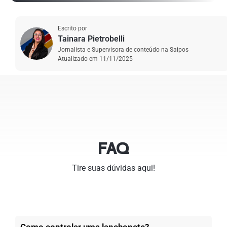
Escrito por
Tainara Pietrobelli
Jornalista e Supervisora de conteúdo na Saipos
Atualizado em
11/11/2025
FAQ
Tire suas dúvidas aqui!
Como controlar uma lanchonete?