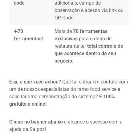
code
adicionais, campo de
observação e acesso via link ou
QR Code.
➕70
Mais de
70 ferramentas
ferramentas!
exclusivas
para o dono de
restaurante ter
total controle do
que acontece dentro do seu
negócio.
E aí, o que você achou?
Que tal entrar em contato com
um de nossos especialistas do ramo food service e
solicitar uma demonstração do sistema?
É 100%
gratuito e online!
Clique no banner abaixo
e alcance o sucesso com a
ajuda da Saipos!