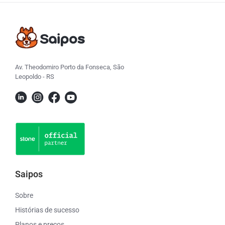
Av. Theodomiro Porto da Fonseca, São
Leopoldo - RS
Saipos
Sobre
Histórias de sucesso
Planos e preços