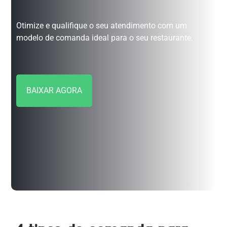
Otimize e qualifique o seu atendimento com um
modelo de comanda ideal para o seu restaurante.
BAIXAR AGORA