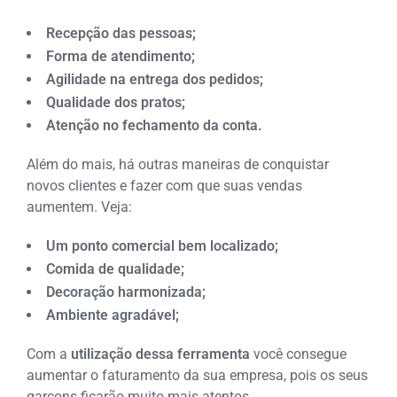
Recepção das pessoas;
Forma de atendimento;
Agilidade na entrega dos pedidos;
Qualidade dos pratos;
Atenção no fechamento da conta.
Além do mais, há outras maneiras de conquistar
novos clientes e fazer com que suas vendas
aumentem. Veja:
Um ponto comercial bem localizado;
Comida de qualidade;
Decoração harmonizada;
Ambiente agradável;
Com a
utilização dessa ferramenta
você consegue
aumentar o faturamento da sua empresa, pois os seus
garçons ficarão muito mais atentos.