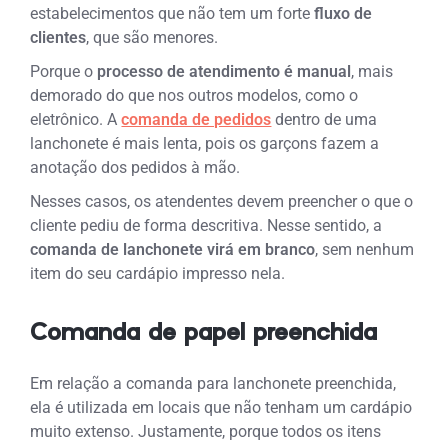
estabelecimentos que não tem um forte
fluxo de
clientes
, que são menores.
Porque o
processo de atendimento é manual
, mais
demorado do que nos outros modelos, como o
eletrônico.
A
comanda de pedidos
dentro de uma
lanchonete é mais lenta, pois os garçons fazem a
anotação dos pedidos à mão.
Nesses casos, os atendentes devem preencher o que o
cliente pediu de forma descritiva. Nesse sentido, a
comanda de lanchonete virá em branco
, sem nenhum
item do seu cardápio impresso nela.
Comanda de papel preenchida
Em relação a comanda para lanchonete preenchida,
ela é utilizada em locais que não tenham um cardápio
muito extenso. Justamente, porque todos os itens