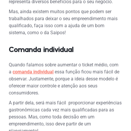
representa diversos benefícios para o seu negócio.
Mas, ainda existem muitos pontos que podem ser
trabalhados para deixar o seu empreendimento mais
qualificado, faça isso com a ajuda de um bom
sistema, como o da Saipos!
Comanda individual
Quando falamos sobre aumentar o ticket médio, com
a
comanda individual
essa função ficou mais fácil de
observar.
Justamente, porque a ideia desse modelo é
oferecer maior controle e atenção aos seus
consumidores.
A partir dela, será mais fácil proporcionar experiências
gastronômicas cada vez mais qualificadas para as
pessoas.
Mas, como toda decisão em um
empreendimento, isso deve partir de um
planejamento!