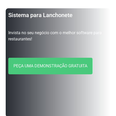
Sistema para Lanchonete
Invista no seu negócio com o melhor software para
restaurantes!
PEÇA UMA DEMONSTRAÇÃO GRATUITA