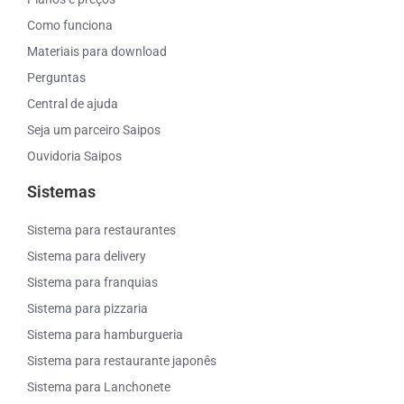
Como funciona
Materiais para download
Perguntas
Central de ajuda
Seja um parceiro Saipos
Ouvidoria Saipos
Sistemas
Sistema para restaurantes
Sistema para delivery
Sistema para franquias
Sistema para pizzaria
Sistema para hamburgueria
Sistema para restaurante japonês
Sistema para Lanchonete