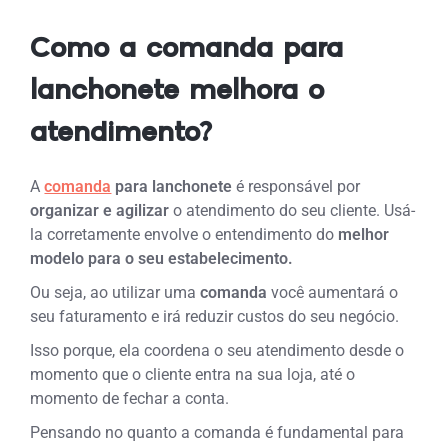
Como a comanda para
lanchonete melhora o
atendimento?
A
comanda
para lanchonete
é responsável por
organizar e agilizar
o atendimento do seu cliente. Usá-
la corretamente envolve o entendimento do
melhor
modelo para o seu estabelecimento.
Ou seja, ao utilizar uma
comanda
você aumentará o
seu faturamento e irá reduzir custos do seu negócio.
Isso porque, ela coordena o seu atendimento desde o
momento que o cliente entra na sua loja, até o
momento de fechar a conta.
Pensando no quanto a comanda é fundamental para