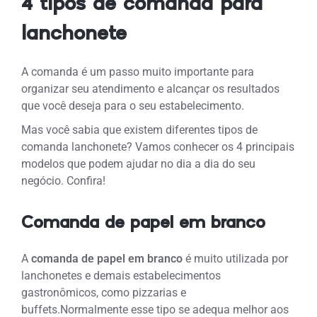
4 tipos de comanda para
lanchonete
A comanda é um passo muito importante para
organizar seu atendimento e alcançar os resultados
que você deseja para o seu estabelecimento.
Mas você sabia que existem diferentes tipos de
comanda lanchonete? Vamos conhecer os 4 principais
modelos que podem ajudar no dia a dia do seu
negócio. Confira!
Comanda de papel em branco
A
comanda de papel em branco
é muito utilizada por
lanchonetes e demais estabelecimentos
gastronômicos, como pizzarias e
buffets.
Normalmente esse tipo se adequa melhor aos