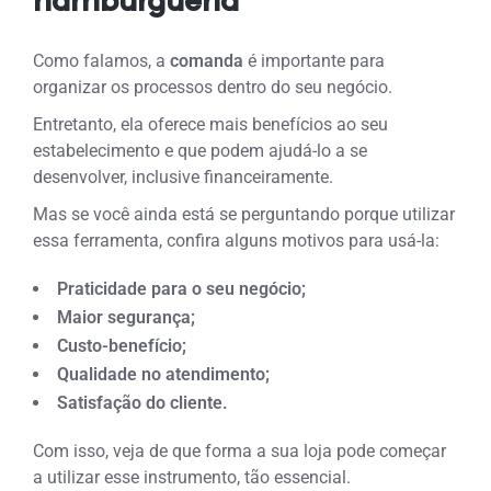
hamburgueria
Como falamos, a
comanda
é importante para
organizar os processos dentro do seu negócio.
Entretanto, ela oferece mais benefícios ao seu
estabelecimento e que podem ajudá-lo a se
desenvolver, inclusive financeiramente.
Mas se você ainda está se perguntando porque utilizar
essa ferramenta, confira alguns motivos para usá-la:
Praticidade para o seu negócio;
Maior segurança;
Custo-benefício;
Qualidade no atendimento;
Satisfação do cliente.
Com isso, veja de que forma a sua loja pode começar
a utilizar esse instrumento, tão essencial.