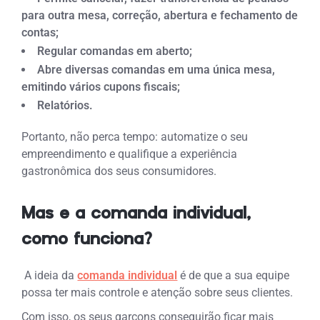
para outra mesa, correção, abertura e fechamento de
contas;
Regular comandas em aberto;
Abre diversas comandas em uma única mesa,
emitindo vários cupons fiscais;
Relatórios.
Portanto, não perca tempo: automatize o seu
empreendimento e qualifique a experiência
gastronômica dos seus consumidores.
Mas e a comanda individual,
como funciona?
A ideia da
comanda individual
é de que a sua equipe
possa ter mais controle e atenção sobre seus clientes.
Com isso, os seus garçons conseguirão ficar mais