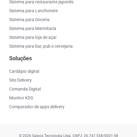
Sistema para restaurante japonês
Sistema para Lanchonete
Sistema para Doceria
Sistema para Marmitaria
Sistema para loja de açaí
Sistema para bar, pub e cervejaria
Soluções
Cardápio digital
Site Delivery
Comanda Digital
Monitor KDS
Comparador de apps delivery
© 2026 Saipos Tecnologia Ltda. CNPJ: 26.747.538/0001-58