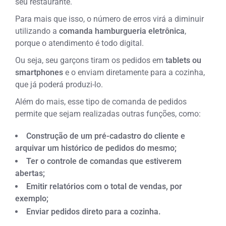
seu restaurante.
Para mais que isso, o número de erros virá a diminuir
utilizando a
comanda hamburgueria eletrônica
,
porque o atendimento é todo digital.
Ou seja, seu garçons tiram os pedidos em
tablets ou
smartphones
e o enviam diretamente para a cozinha,
que já poderá produzi-lo.
Além do mais, esse tipo de
comanda de pedidos
permite que sejam realizadas outras funções, como:
Construção de um pré-cadastro do cliente e
arquivar um histórico de pedidos do mesmo;
Ter o controle de comandas que estiverem
abertas;
Emitir relatórios com o total de vendas, por
exemplo;
Enviar pedidos direto para a cozinha.