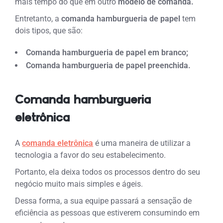
mais tempo do que em outro
modelo de comanda.
Entretanto, a
comanda hamburgueria de papel
tem
dois tipos, que são:
Comanda hamburgueria de papel em branco;
Comanda hamburgueria de papel preenchida.
Comanda hamburgueria
eletrônica
A
comanda eletrônica
é uma maneira de utilizar a
tecnologia a favor do seu estabelecimento.
Portanto, ela deixa todos os processos dentro do seu
negócio muito mais simples e ágeis.
Dessa forma, a sua equipe passará a sensação de
eficiência as pessoas que estiverem consumindo em