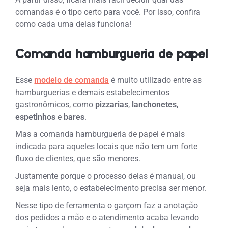
comandas é o tipo certo para você. Por isso, confira
como cada uma delas funciona!
Comanda hamburgueria de papel
Esse
modelo de comanda
é muito utilizado entre as
hamburguerias e demais estabelecimentos
gastronômicos, como
pizzarias
,
lanchonetes
,
espetinhos
e
bares
.
Mas a comanda hamburgueria de papel é mais
indicada para aqueles locais que não tem um forte
fluxo de clientes, que são menores.
Justamente porque o processo delas é manual, ou
seja mais lento, o estabelecimento precisa ser menor.
Nesse tipo de ferramenta o garçom faz a anotação
dos pedidos a mão e o atendimento acaba levando