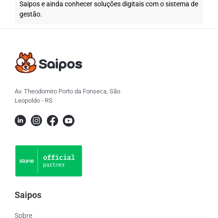
Saipos e ainda conhecer soluções digitais com o sistema de
gestão.
Av. Theodomiro Porto da Fonseca, São
Leopoldo - RS
Saipos
Sobre