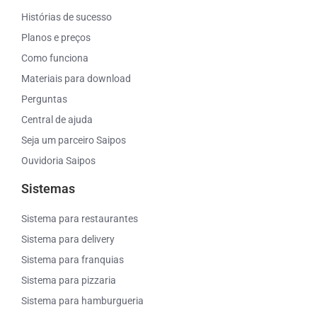
Histórias de sucesso
Planos e preços
Como funciona
Materiais para download
Perguntas
Central de ajuda
Seja um parceiro Saipos
Ouvidoria Saipos
Sistemas
Sistema para restaurantes
Sistema para delivery
Sistema para franquias
Sistema para pizzaria
Sistema para hamburgueria