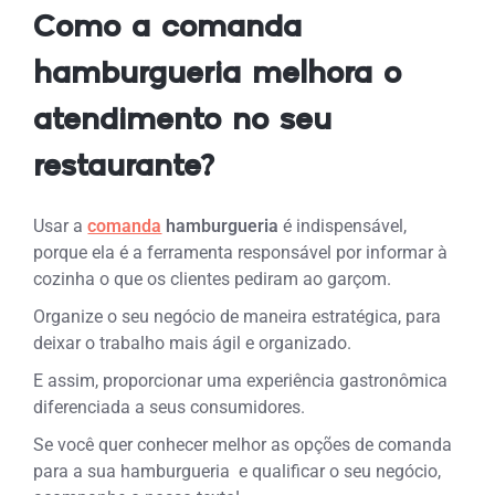
Como a comanda
hamburgueria melhora o
atendimento no seu
restaurante?
Usar a
comanda
hamburgueria
é indispensável,
porque ela é a ferramenta responsável por informar à
cozinha o que os clientes pediram ao garçom.
Organize o seu negócio de maneira estratégica, para
deixar o trabalho mais ágil e organizado.
E assim, proporcionar uma experiência gastronômica
diferenciada a seus consumidores.
Se você quer conhecer melhor as opções de comanda
para a sua hamburgueria
e qualificar o seu negócio,