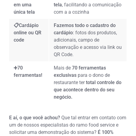
em uma
tela
, facilitando a comunicação
única tela
com a a cozinha
📋Cardápio
Fazemos todo o cadastro do
online ou QR
cardápio
: fotos dos produtos,
code
adicionais, campo de
observação e acesso via link ou
QR Code.
➕70
Mais de
70 ferramentas
ferramentas!
exclusivas
para o dono de
restaurante ter
total controle do
que acontece dentro do seu
negócio.
E aí, o que você achou?
Que tal entrar em contato com
um de nossos especialistas do ramo food service e
solicitar uma demonstração do sistema?
É 100%