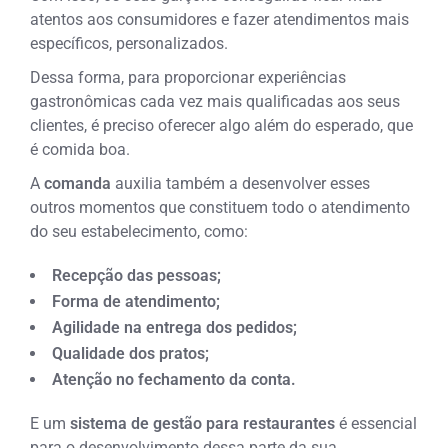
atentos aos consumidores e fazer atendimentos mais
específicos, personalizados.
Dessa forma, para proporcionar experiências
gastronômicas cada vez mais qualificadas aos seus
clientes, é preciso oferecer algo além do esperado, que
é comida boa.
A
comanda
auxilia também a desenvolver esses
outros momentos que constituem todo o atendimento
do seu estabelecimento, como:
Recepção das pessoas;
Forma de atendimento;
Agilidade na entrega dos pedidos;
Qualidade dos pratos;
Atenção no fechamento da conta.
E um
sistema de gestão para restaurantes
é essencial
para o desenvolvimento dessa parte da sua