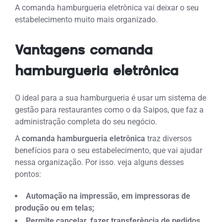
A comanda hamburgueria eletrônica vai deixar o seu
estabelecimento muito mais organizado.
Vantagens comanda
hamburgueria eletrônica
O ideal para a sua hamburgueria é usar um sistema de
gestão para restaurantes como o da Saipos, que faz a
administração completa do seu negócio.
A
comanda hamburgueria eletrônica
traz diversos
benefícios para o seu estabelecimento, que vai ajudar
nessa organização. Por isso. veja alguns desses
pontos:
Automação na impressão, em impressoras de
produção ou em telas;
Permite cancelar, fazer transferência de pedidos