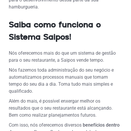
hamburgueria.
Saiba como funciona o
Sistema Saipos!
Nós oferecemos mais do que um sistema de gestão
para o seu restaurante, a Saipos vende tempo.
Nós fazemos toda administração do seu negócio e
automatizamos processos manuais que tomam
tempo do seu dia a dia. Torna tudo mais simples e
qualificado.
Além do mais, é possível enxergar melhor os
resultados que o seu restaurante está alcançando.
Bem como realizar planejamentos futuros.
Com isso, nós oferecemos diversos
benefícios dentro