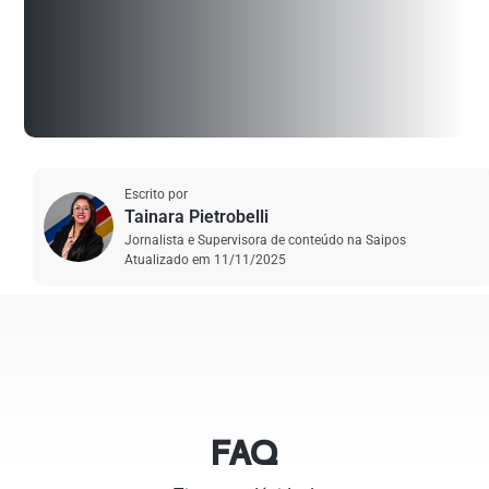
Escrito por
Tainara Pietrobelli
Jornalista e Supervisora de conteúdo na Saipos
Atualizado em
11/11/2025
FAQ