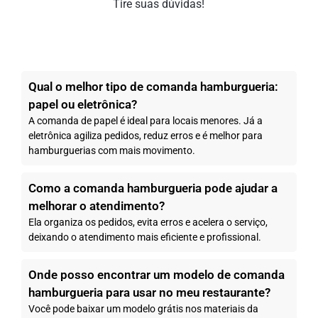
Tire suas dúvidas!
Qual o melhor tipo de comanda hamburgueria:
papel ou eletrônica?
A comanda de papel é ideal para locais menores. Já a
eletrônica agiliza pedidos, reduz erros e é melhor para
hamburguerias com mais movimento.
Como a comanda hamburgueria pode ajudar a
melhorar o atendimento?
Ela organiza os pedidos, evita erros e acelera o serviço,
deixando o atendimento mais eficiente e profissional.
Onde posso encontrar um modelo de comanda
hamburgueria para usar no meu restaurante?
Você pode baixar um modelo grátis nos materiais da