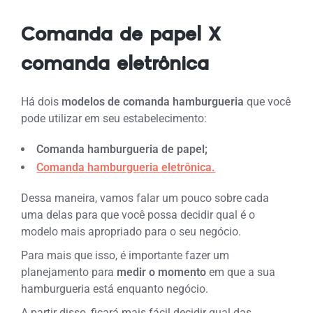
Comanda de papel X
comanda eletrônica
Há dois
modelos de comanda hamburgueria
que você
pode utilizar em seu estabelecimento:
Comanda hamburgueria de papel;
Comanda hamburgueria eletrônica.
Dessa maneira, vamos falar um pouco sobre cada
uma delas para que você possa decidir qual é o
modelo mais apropriado para o seu negócio.
Para mais que isso, é importante fazer um
planejamento para
medir o momento
em que a sua
hamburgueria está enquanto negócio.
A partir disso, ficará mais fácil decidir qual das