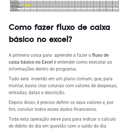
Como fazer fluxo de caixa
básico no excel?
A primeira coisa para aprender a fazer o
fluxo de
caixa básico no Excel
é entender como executar as
informações dentro do programa.
Tudo será inserido em um plano comum, que, para
montar, basta criar colunas com valores de despesas,
entradas, datas e descrição.
Depois disso, é preciso definir os seus valores e, por
fim, concluir todos esses dados financeiros.
Toda esta operação serve para para indicar o cálculo
de débito do dia em questão com o saldo do dia