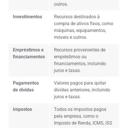
outros.
Investimentos
Recursos destinados à
compra de ativos fixos, como
máquinas, equipamentos,
móveis e outros.
Empréstimos e
Recursos provenientes de
financiamentos
empréstimos ou
financiamentos, incluindo
juros e taxas.
Pagamentos
Valores pagos para quitar
de dívidas
dívidas anteriores, incluindo
juros e taxas.
Impostos
Todos os impostos pagos
pela empresa, como o
Imposto de Renda, ICMS, ISS