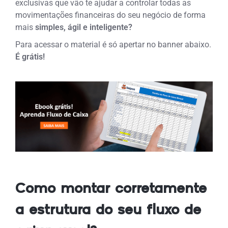
exclusivas que vão te ajudar a controlar todas as
movimentações financeiras do seu negócio de forma
mais
simples, ágil e inteligente?
Para acessar o material é só apertar no banner abaixo.
É grátis!
Como montar corretamente
a estrutura do seu fluxo de