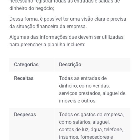
necessário registrar todas as entradas e saídas de
dinheiro do negócio;
Dessa forma, é possível ter uma visão clara e precisa
da situação financeira da empresa.
Algumas das informações que devem ser utilizadas
para preencher a planilha incluem:
Categorias
Descrição
Receitas
Todas as entradas de
dinheiro, como vendas,
serviços prestados, aluguel de
imóveis e outros.
Despesas
Todos os gastos da empresa,
como salários, aluguel,
contas de luz, água, telefone,
insumos, fornecedores e