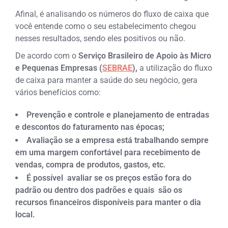
Afinal, é analisando os números do fluxo de caixa que
você entende como o seu estabelecimento chegou
nesses resultados, sendo eles positivos ou não.
De acordo com o
Serviço Brasileiro de Apoio às Micro
e Pequenas Empresas (
SEBRAE
),
a utilização do fluxo
de caixa para manter a saúde do seu negócio, gera
vários benefícios como:
Prevenção e controle e planejamento de entradas
e descontos do faturamento nas épocas;
Avaliação se a empresa está trabalhando sempre
em uma margem confortável para recebimento de
vendas, compra de produtos, gastos, etc.
É possível avaliar se os preços estão fora do
padrão ou dentro dos padrões e quais são os
recursos financeiros disponíveis para manter o dia
local.