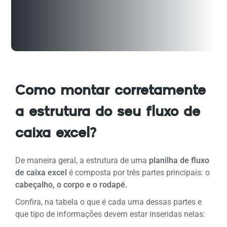
Como montar corretamente
a estrutura do seu fluxo de
caixa excel?
De maneira geral, a estrutura de uma
planilha de fluxo
de caixa excel
é composta por três partes principais: o
cabeçalho, o corpo e o rodapé.
Confira, na tabela o que é cada uma dessas partes e
que tipo de informações devem estar inseridas nelas: