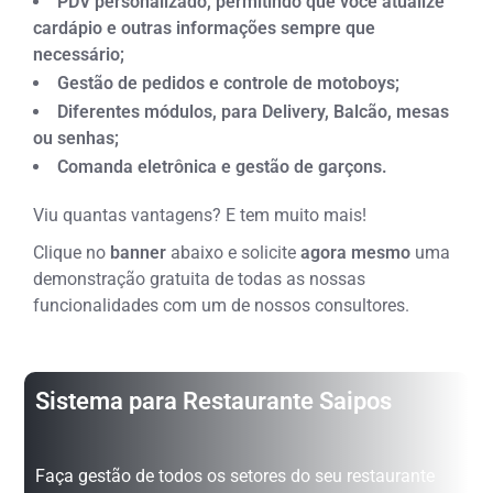
PDV personalizado, permitindo que você atualize
cardápio e outras informações sempre que
necessário;
Gestão de pedidos e controle de motoboys;
Diferentes módulos, para Delivery, Balcão, mesas
ou senhas;
Comanda eletrônica e gestão de garçons.
Viu quantas vantagens? E tem muito mais!
Clique no
banner
abaixo e solicite
agora mesmo
uma
demonstração gratuita de todas as nossas
funcionalidades com um de nossos consultores.
Sistema para Restaurante Saipos
Faça gestão de todos os setores do seu restaurante