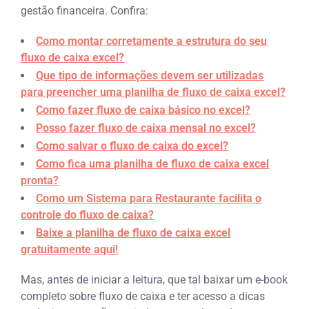
gestão financeira. Confira:
Como montar corretamente a estrutura do seu
fluxo de caixa excel?
Que tipo de informações devem ser utilizadas
para preencher uma planilha de fluxo de caixa excel?
Como fazer fluxo de caixa básico no excel?
Posso fazer fluxo de caixa mensal no excel?
Como salvar o fluxo de caixa do excel?
Como fica uma planilha de fluxo de caixa excel
pronta?
Como um Sistema para Restaurante facilita o
controle do fluxo de caixa?
Baixe a planilha de fluxo de caixa excel
gratuitamente aqui!
Mas, antes de iniciar a leitura, que tal baixar um e-book
completo sobre fluxo de caixa e ter acesso a dicas