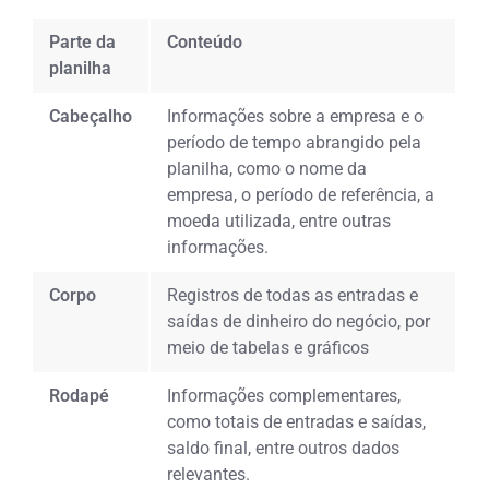
Parte da
Conteúdo
planilha
Cabeçalho
Informações sobre a empresa e o
período de tempo abrangido pela
planilha, como o nome da
empresa, o período de referência, a
moeda utilizada, entre outras
informações.
Corpo
Registros de todas as entradas e
saídas de dinheiro do negócio, por
meio de tabelas e gráficos
Rodapé
Informações complementares,
como totais de entradas e saídas,
saldo final, entre outros dados
relevantes.