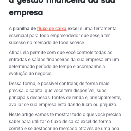
a gestão financeira da sua
empresa
A
planilha de
fluxo de caixa
excel
é uma ferramenta
essencial para todo empreendedor que deseja ter
sucesso no mercado de food service.
Afinal, ela permite com que você controle todas as
entradas e saídas financeiras da sua empresa em um
determinado período de tempo e acompanhe a
evolução do negócio.
Dessa forma, é possível controlar, de forma mais
precisa, o capital que você tem disponível, suas
principais despesas, fontes de renda e, principalmente,
avaliar se sua empresa está dando lucro ou prejuízo.
Neste artigo vamos te mostrar tudo o que você precisa
saber para utilizar o fluxo de caixa excel de forma
correta e se destacar no mercado através de uma boa