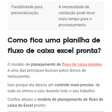
Flexibilidade para
A necessidade de
personalização.
validação pode levar
mais tempo para o
processamento.
Como fica uma planilha de
fluxo de caixa excel pronta?
O modelo de
planejamento de
fluxo de caixa simples
é uma das principais buscas pelos donos de
restaurantes.
Isso porque ela deixou um
controle mais preciso
de
tudo ou entrou e saiu durante todo o seu trabalho.
Confira abaixo o
modelo de planejamento de fluxo de
caixa do Excel
pronto: