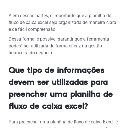
Além dessas partes, é importante que a planilha de
fluxo de caixa excel seja organizada de maneira clara
e de fácil compreensão.
Dessa forma, é possível garantir que a ferramenta
poderá ser utilizada de forma eficaz na gestão
financeira do negócio.
Que tipo de informações
devem ser utilizadas para
preencher uma planilha de
fluxo de caixa excel?
Para preencher uma planilha de fluxo de caixa Excel, é