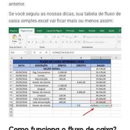
anterior.
Se você seguiu as nossas dicas, sua tabela de fluxo de
caixa simples excel vai ficar mais ou menos assim:
Como funciona o fluxo de caixa?