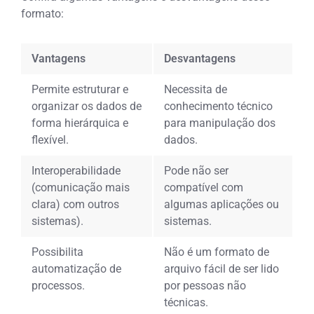
formato:
Vantagens
Desvantagens
Permite estruturar e
Necessita de
organizar os dados de
conhecimento técnico
forma hierárquica e
para manipulação dos
flexível.
dados.
Interoperabilidade
Pode não ser
(comunicação mais
compatível com
clara) com outros
algumas aplicações ou
sistemas).
sistemas.
Possibilita
Não é um formato de
automatização de
arquivo fácil de ser lido
processos.
por pessoas não
técnicas.