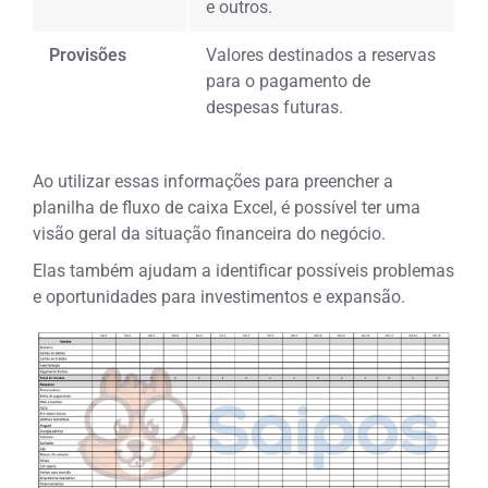
e outros.
Provisões
Valores destinados a reservas
para o pagamento de
despesas futuras.
Ao utilizar essas informações para preencher a
planilha de fluxo de caixa Excel, é possível ter uma
visão geral da situação financeira do negócio.
Elas também ajudam a identificar possíveis problemas
e oportunidades para investimentos e expansão.