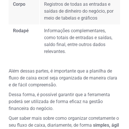
Corpo
Registros de todas as entradas e
saídas de dinheiro do negócio, por
meio de tabelas e gráficos
Rodapé
Informações complementares,
como totais de entradas e saídas,
saldo final, entre outros dados
relevantes.
Além dessas partes, é importante que a planilha de
fluxo de caixa excel seja organizada de maneira clara
e de fácil compreensão.
Dessa forma, é possível garantir que a ferramenta
poderá ser utilizada de forma eficaz na gestão
financeira do negócio.
Quer saber mais sobre como organizar corretamente o
seu fluxo de caixa, diariamente, de forma
simples, ágil