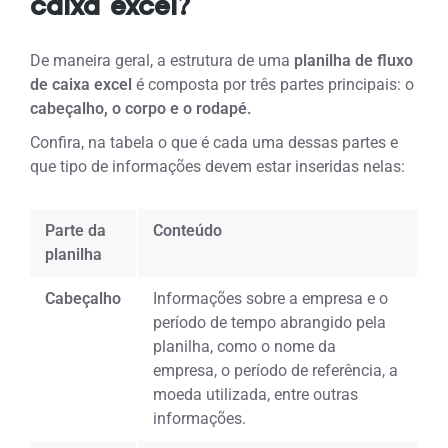
caixa excel?
De maneira geral, a estrutura de uma
planilha de fluxo
de caixa excel
é composta por três partes principais: o
cabeçalho, o corpo e o rodapé.
Confira, na tabela o que é cada uma dessas partes e
que tipo de informações devem estar inseridas nelas:
Parte da
Conteúdo
planilha
Cabeçalho
Informações sobre a empresa e o
período de tempo abrangido pela
planilha, como o nome da
empresa, o período de referência, a
moeda utilizada, entre outras
informações.