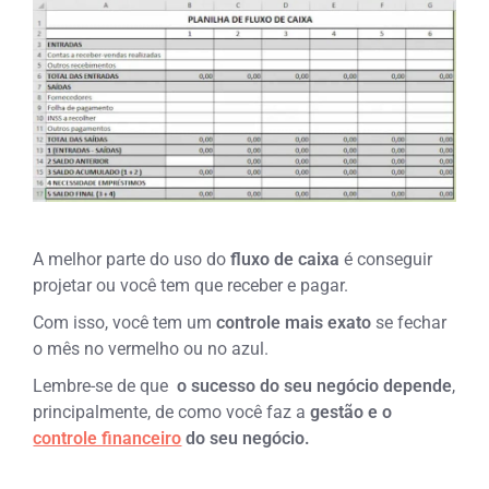
A melhor parte do uso do
fluxo de caixa
é conseguir
projetar ou você tem que receber e pagar.
Com isso, você tem um
controle mais exato
se fechar
o mês no vermelho ou no azul.
Lembre-se de que
o sucesso do seu negócio depende
,
principalmente, de como você faz a
gestão e o
controle financeiro
do seu negócio.