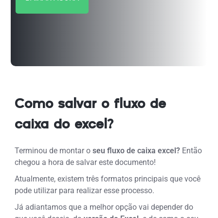
Como salvar o fluxo de
caixa do excel?
Terminou de montar o
seu fluxo de caixa excel?
Então
chegou a hora de salvar este documento!
Atualmente, existem três formatos principais que você
pode utilizar para realizar esse processo.
Já adiantamos que a melhor opção vai depender do