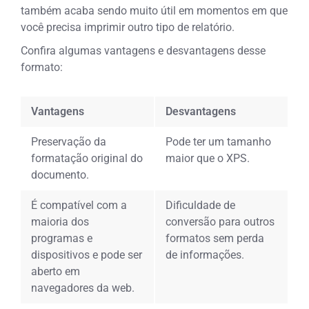
também acaba sendo muito útil em momentos em que
você precisa imprimir outro tipo de relatório.
Confira algumas vantagens e desvantagens desse
formato:
Vantagens
Desvantagens
Preservação da
Pode ter um tamanho
formatação original do
maior que o XPS.
documento.
É compatível com a
Dificuldade de
maioria dos
conversão para outros
programas e
formatos sem perda
dispositivos e pode ser
de informações.
aberto em
navegadores da web.