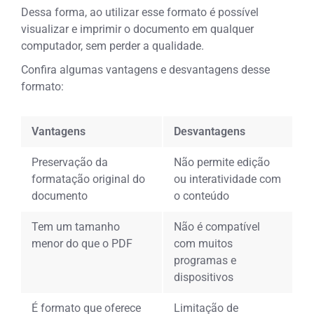
Dessa forma, ao utilizar esse formato é possível
visualizar e imprimir o documento em qualquer
computador, sem perder a qualidade.
Confira algumas vantagens e desvantagens desse
formato:
Vantagens
Desvantagens
Preservação da
Não permite edição
formatação original do
ou interatividade com
documento
o conteúdo
Tem um tamanho
Não é compatível
menor do que o PDF
com muitos
programas e
dispositivos
É formato que oferece
Limitação de