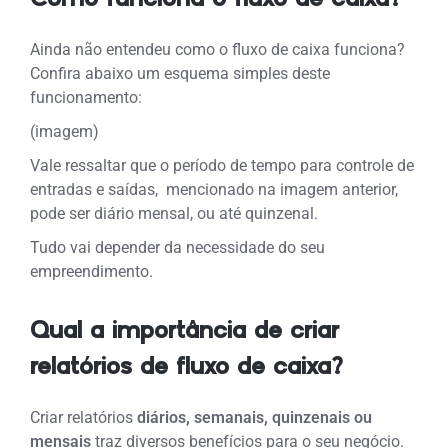
Ainda não entendeu como o fluxo de caixa funciona?
Confira abaixo um esquema simples deste
funcionamento:
(imagem)
Vale ressaltar que o período de tempo para controle de
entradas e saídas, mencionado na imagem anterior,
pode ser diário mensal, ou até quinzenal.
Tudo vai depender da necessidade do seu
empreendimento.
Qual a importância de criar
relatórios de fluxo de caixa?
Criar relatórios
diários, semanais, quinzenais ou
mensais
traz diversos benefícios para o seu negócio.