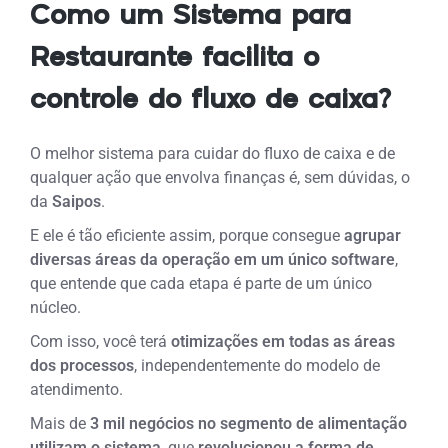
Como um Sistema para
Restaurante facilita o
controle do fluxo de caixa?
O melhor sistema para cuidar do fluxo de caixa e de
qualquer ação que envolva finanças é, sem dúvidas, o
da
Saipos
.
E ele é tão eficiente assim, porque consegue
agrupar
diversas áreas da operação em um único software
,
que entende que cada etapa é parte de um único
núcleo.
Com isso, você terá
otimizações em todas as áreas
dos processos
, independentemente do modelo de
atendimento.
Mais de
3 mil negócios no segmento de alimentação
utilizam o sistema
, que
revolucionou a forma de