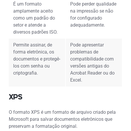
É um formato
Pode perder qualidade
amplamente aceito
na impressão se não
como um padrão do
for configurado
setor e atende a
adequadamente.
diversos padrões ISO.
Permite assinar, de
Pode apresentar
forma eletrônica, os
problemas de
documentos e protegê-
compatibilidade com
los com senha ou
versões antigas do
criptografia.
Acrobat Reader ou do
Excel.
XPS
O formato XPS é um formato de arquivo criado pela
Microsoft para salvar documentos eletrônicos que
preservam a formatação original.