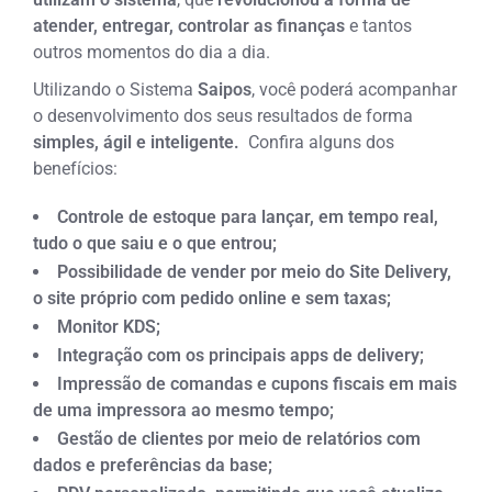
atender, entregar, controlar as finanças
e tantos
outros momentos do dia a dia.
Utilizando o Sistema
Saipos
, você poderá acompanhar
o desenvolvimento dos seus resultados de forma
simples, ágil e inteligente.
Confira alguns dos
benefícios:
Controle de estoque para lançar, em tempo real,
tudo o que saiu e o que entrou;
Possibilidade de vender por meio do Site Delivery,
o site próprio com pedido online e sem taxas;
Monitor KDS;
Integração com os principais apps de delivery;
Impressão de comandas e cupons fiscais em mais
de uma impressora ao mesmo tempo;
Gestão de clientes por meio de relatórios com
dados e preferências da base;