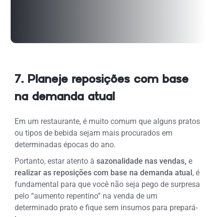
7. Planeje reposições com base
na demanda atual
Em um restaurante, é muito comum que alguns pratos
ou tipos de bebida sejam mais procurados em
determinadas épocas do ano.
Portanto, estar atento à
sazonalidade nas vendas,
e
realizar as reposições com base na demanda atual
, é
fundamental para que você não seja pego de surpresa
pelo “aumento repentino” na venda de um
determinado prato e fique sem insumos para prepará-