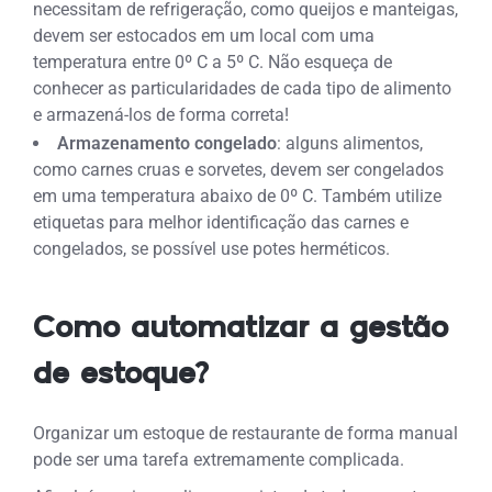
necessitam de refrigeração, como queijos e manteigas,
devem ser estocados em um local com uma
temperatura entre 0º C a 5º C. Não esqueça de
conhecer as particularidades de cada tipo de alimento
e armazená-los de forma correta!
Armazenamento congelado
: alguns alimentos,
como carnes cruas e sorvetes, devem ser congelados
em uma temperatura abaixo de 0º C. Também utilize
etiquetas para melhor identificação das carnes e
congelados, se possível use potes herméticos.
Como automatizar a gestão
de estoque?
Organizar um estoque de restaurante de forma manual
pode ser uma tarefa extremamente complicada.