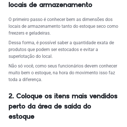
locais de armazenamento
O primeiro passo é conhecer bem as dimensões dos
locais de armazenamento tanto do estoque seco como
freezers e geladeiras.
Dessa forma, é possível saber a quantidade exata de
produtos que podem ser estocados e evitar a
superlotação do local.
Não só você, como seus funcionários devem conhecer
muito bem o estoque, na hora do movimento isso faz
toda a diferença.
2. Coloque os itens mais vendidos
perto da área de saída do
estoque