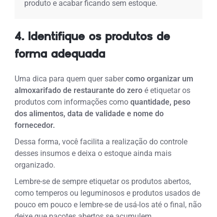
produto e acabar ficando sem estoque.
4. Identifique os produtos de
forma adequada
Uma dica para quem quer saber
como organizar um
almoxarifado de restaurante do zero
é etiquetar os
produtos com informações como
quantidade, peso
dos alimentos, data de validade e nome do
fornecedor.
Dessa forma, você facilita a realização do controle
desses insumos e deixa o estoque ainda mais
organizado.
Lembre-se de sempre etiquetar os produtos abertos,
como temperos ou leguminosos e produtos usados de
pouco em pouco e lembre-se de usá-los até o final, não
deixe que pacotes abertos se acumulem.