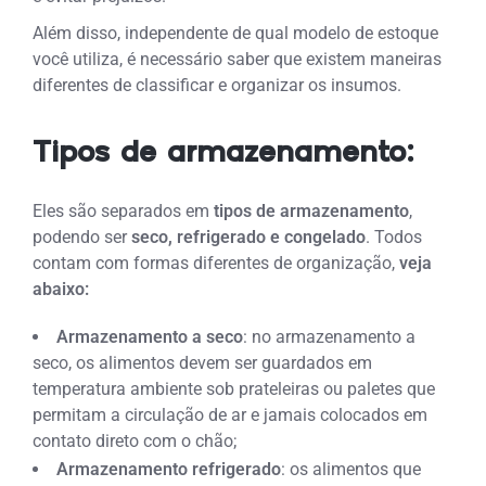
Além disso,
independente de qual modelo de estoque
você utiliza, é necessário saber que existem maneiras
diferentes de classificar e organizar os insumos.
Tipos de armazenamento:
Eles são separados em
tipos de armazenamento
,
podendo ser
seco, refrigerado e congelado
. Todos
contam com formas diferentes de organização,
veja
abaixo:
Armazenamento a seco
: n
o armazenamento a
seco, os alimentos devem ser guardados em
temperatura ambiente sob prateleiras ou paletes que
permitam a circulação de ar e jamais colocados em
contato direto com o chão;
Armazenamento refrigerado
: os alimentos que