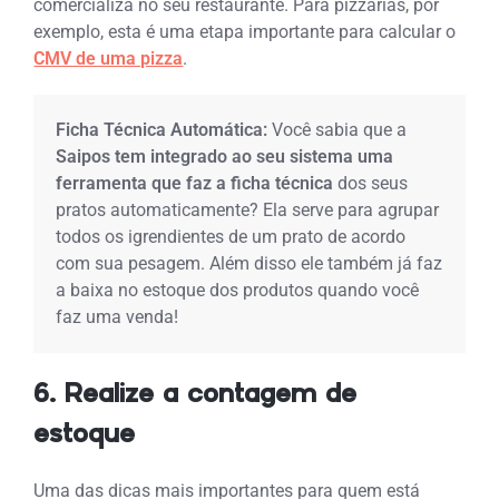
comercializa no seu restaurante. Para pizzarias, por
exemplo, esta é uma etapa importante para calcular o
CMV de uma pizza
.
Ficha Técnica Automática:
Você sabia que a
Saipos tem integrado ao seu sistema uma
ferramenta que faz a ficha técnica
dos seus
pratos automaticamente? Ela serve para agrupar
todos os igrendientes de um prato de acordo
com sua pesagem. Além disso ele também já faz
a baixa no estoque dos produtos quando você
faz uma venda!
6. Realize a contagem de
estoque
Uma das dicas mais importantes para quem está