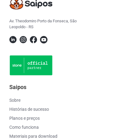
Av. Theodomiro Porto da Fonseca, São
Leopoldo - RS
Saipos
Sobre
Histórias de sucesso
Planos e preços
Como funciona
Materiais para download