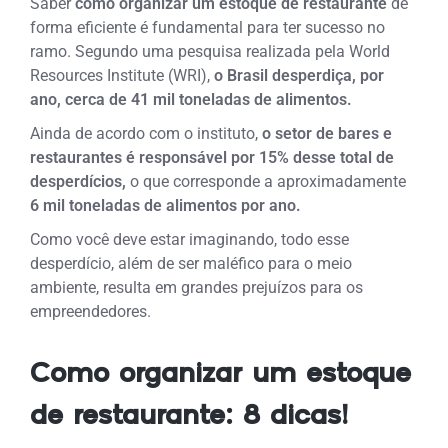
Saber
como organizar um
estoque
de restaurante
de
forma eficiente é fundamental para ter sucesso no
ramo.
Segundo uma pesquisa realizada pela World
Resources Institute (WRI),
o Brasil desperdiça, por
ano, cerca de 41 mil toneladas de alimentos.
Ainda de acordo com o instituto,
o setor de bares e
restaurantes é responsável por 15% desse total de
desperdícios,
o que corresponde a aproximadamente
6 mil toneladas de alimentos por ano.
Como você deve estar imaginando, todo esse
desperdício, além de ser maléfico para o meio
ambiente, resulta em grandes prejuízos para os
empreendedores.
Como organizar um estoque
de restaurante: 8 dicas!