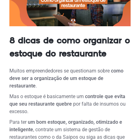
8 dicas de como organizar o
estoque do restaurante
Muitos empreendedores se questionam sobre
como
deve ser a organização de um estoque de
restaurante
.
Mas o estoque é basicamente um
controle que evita
que seu restaurante quebre
por falta de insumos ou
excesso.
Para ter
um bom estoque, organizado, otimizado e
inteligente
, contrate um sistema de gestão de
restaurantes como o da Saipos ou siga as dicas que