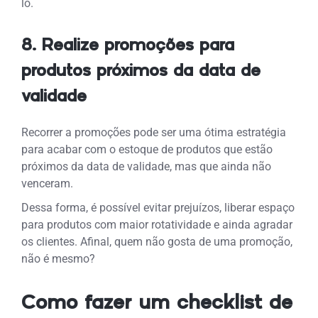
lo.
8. Realize promoções para
produtos próximos da data de
validade
Recorrer a promoções pode ser uma ótima estratégia
para acabar com o estoque de produtos que estão
próximos da data de validade, mas que ainda não
venceram.
Dessa forma, é possível evitar prejuízos, liberar espaço
para produtos com maior rotatividade e ainda agradar
os clientes. Afinal, quem não gosta de uma promoção,
não é mesmo?
Como fazer um checklist de