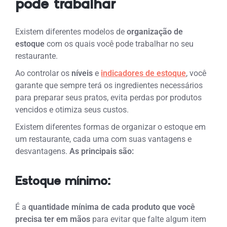
pode trabalhar
Existem diferentes modelos de
organização de
estoque
com os quais você pode trabalhar no seu
restaurante.
Ao controlar os
níveis
e
indicadores de estoque
, você
garante que sempre terá os ingredientes necessários
para preparar seus pratos, evita perdas por produtos
vencidos e otimiza seus custos.
Existem diferentes formas de organizar o estoque em
um restaurante, cada uma com suas vantagens e
desvantagens.
As principais são:
Estoque mínimo:
É a
quantidade mínima de cada produto que você
precisa ter em mãos
para evitar que falte algum item