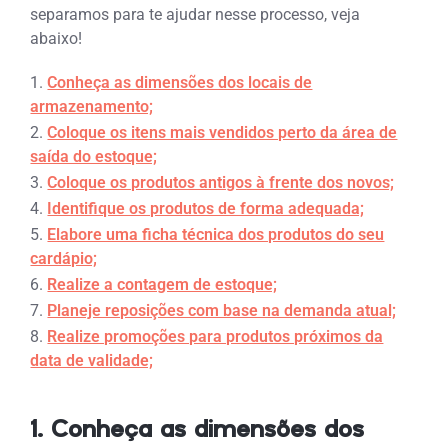
separamos para te ajudar nesse processo, veja
abaixo!
Conheça as dimensões dos locais de
armazenamento;
Coloque os itens mais vendidos perto da área de
saída do estoque;
Coloque os produtos antigos à frente dos novos;
Identifique os produtos de forma adequada;
Elabore uma ficha técnica dos produtos do seu
cardápio;
Realize a contagem de estoque;
Planeje reposições com base na demanda atual;
Realize promoções para produtos próximos da
data de validade;
1. Conheça as dimensões dos