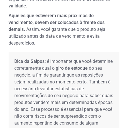
validade
.
Aqueles que estiverem mais próximos do
vencimento, devem ser colocados à frente dos
demais.
Assim, você garante que o produto seja
utilizado antes da data de vencimento e evita
desperdícios.
Dica da Saipos:
é importante que você determine
corretamente qual o
giro de estoque
do seu
negócio, a fim de garantir que as reposições
sejam realizadas no momento certo. Também é
necessário levantar estatísticas de
movimentações do seu negócio para saber quais
produtos vendem mais em determinadas épocas
do ano. Esse processo é essencial para que você
não corra riscos de ser surpreendido com o
aumento repentino de consumo de algum