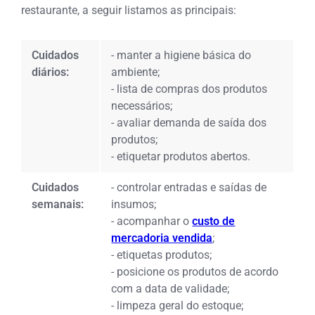
restaurante, a seguir listamos as principais:
Cuidados
- manter a higiene básica do
diários:
ambiente;
- lista de compras dos produtos
necessários;
- avaliar demanda de saída dos
produtos;
- etiquetar produtos abertos.
Cuidados
- controlar entradas e saídas de
semanais:
insumos;
- acompanhar o
custo de
mercadoria vendida
;
- etiquetas produtos;
- posicione os produtos de acordo
com a data de validade;
- limpeza geral do estoque;