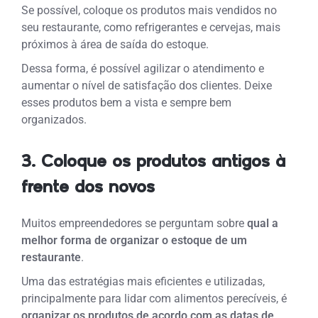
Se possível, coloque os produtos mais vendidos no
seu restaurante, como refrigerantes e cervejas, mais
próximos à área de saída do estoque.
Dessa forma, é possível agilizar o atendimento e
aumentar o nível de satisfação dos clientes.
Deixe
esses produtos bem a vista e sempre bem
organizados.
3. Coloque os produtos antigos à
frente dos novos
Muitos empreendedores se perguntam sobre
qual a
melhor forma de organizar o estoque de um
restaurante
.
Uma das estratégias mais eficientes e utilizadas,
principalmente para lidar com alimentos perecíveis, é
organizar os produtos de acordo com as datas de