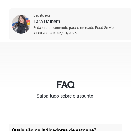
Escrito por
Lara Dalbem
Redatora de conteúdo para o mercado Food Service
Atualizado em
06/10/2025
FAQ
Saiba tudo sobre o assunto!
Quais são os indicadores de estoque?