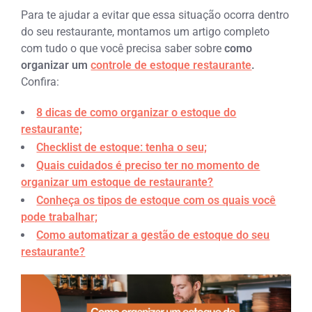
Para te ajudar a evitar que essa situação ocorra dentro
do seu restaurante, montamos um artigo completo
com tudo o que você precisa saber sobre
como
organizar um
controle de estoque restaurante
.
Confira:
8 dicas de como organizar o estoque do
restaurante;
Checklist de estoque: tenha o seu;
Quais cuidados é preciso ter no momento de
organizar um estoque de restaurante?
Conheça os tipos de estoque com os quais você
pode trabalhar;
Como automatizar a gestão de estoque do seu
restaurante?