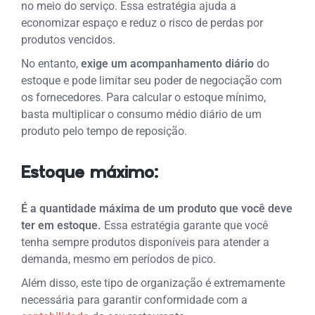
no meio do serviço.
Essa estratégia ajuda a
economizar espaço e reduz o risco de perdas por
produtos vencidos.
No entanto,
exige um acompanhamento diário
do
estoque e pode limitar seu poder de negociação com
os fornecedores. Para calcular o estoque mínimo,
basta multiplicar o consumo médio diário de um
produto pelo tempo de reposição.
Estoque máximo:
É a quantidade máxima de um produto que você deve
ter em estoque.
Essa estratégia garante que você
tenha sempre produtos disponíveis para atender a
demanda, mesmo em períodos de pico.
Além disso, este tipo de organização é extremamente
necessária para garantir conformidade com a