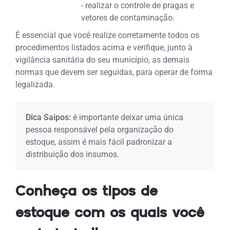
- realizar o controle de pragas e
vetores de contaminação.
É essencial que você realize corretamente todos os
procedimentos listados acima e verifique, junto à
vigilância sanitária do seu município, as demais
normas que devem ser seguidas, para operar de forma
legalizada.
Dica Saipos:
é importante deixar uma única
pessoa responsável pela organização do
estoque, assim é mais fácil padronizar a
distribuição dos insumos.
Conheça os tipos de
estoque com os quais você