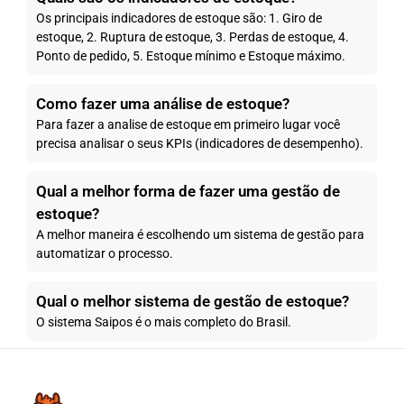
Os principais indicadores de estoque são: 1. Giro de
estoque, 2. Ruptura de estoque, 3. Perdas de estoque, 4.
Ponto de pedido, 5. Estoque mínimo e Estoque máximo.
Como fazer uma análise de estoque?
Para fazer a analise de estoque em primeiro lugar você
precisa analisar o seus KPIs (indicadores de desempenho).
Qual a melhor forma de fazer uma gestão de
estoque?
A melhor maneira é escolhendo um sistema de gestão para
automatizar o processo.
Qual o melhor sistema de gestão de estoque?
O sistema Saipos é o mais completo do Brasil.