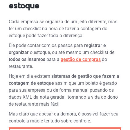
estoque
Cada empresa se organiza de um jeito diferente, mas
ter um checklist na hora de fazer a contagem do
estoque pode fazer toda a diferença.
Ele pode contar com os passos para
registrar e
organizar
o estoque, ou até mesmo um checklist de
todos os insumos
para a
gestão de
compras
do
restaurante.
Hoje em dia existem
sistemas de gestão que fazem a
contagem de estoque
assim que um boleto é gerado
para sua empresa ou de forma manual puxando os
dados XML da nota gerada, tornando a vida do dono
de restaurante mais fácil!
Mas claro que apesar da demora, é possível fazer seu
controle a mão e ter tudo sobre controle.