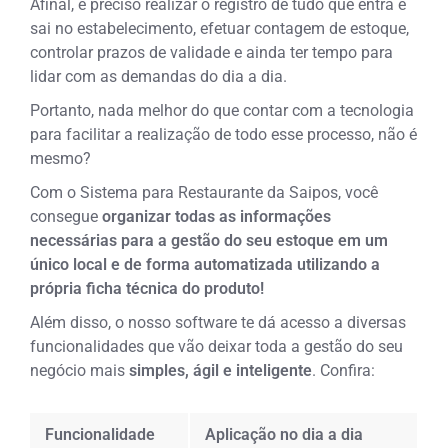
Afinal, é preciso realizar o registro de tudo que entra e
sai no estabelecimento, efetuar contagem de estoque,
controlar prazos de validade e ainda ter tempo para
lidar com as demandas do dia a dia.
Portanto, nada melhor do que contar com a tecnologia
para facilitar a realização de todo esse processo, não é
mesmo?
Com o Sistema para Restaurante da Saipos, você
consegue
organizar todas as informações
necessárias para a gestão do seu estoque em um
único local e de forma automatizada utilizando a
própria ficha técnica do produto!
Além disso, o nosso software te dá acesso a diversas
funcionalidades que vão deixar toda a gestão do seu
negócio mais
simples, ágil e inteligente
. Confira:
Funcionalidade
Aplicação no dia a dia