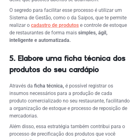
O segredo para facilitar esse processo é utilizar um
Sistema de Gestão, como o da Saipos, que te permite
realizar o
cadastro de produtos
e controle de estoque
de restaurantes de forma mais
simples, ágil,
inteligente e automatizada.
5. Elabore uma ficha técnica dos
produtos do seu cardápio
Através da
ficha técnica,
é possível registrar os
insumos necessários para a produção de cada
produto comercializado no seu restaurante, facilitando
a organização de estoque e processo de reposição de
mercadorias.
Além disso, essa estratégia também contribui para o
processo de precificação dos produtos que você