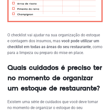
O checklist vai ajudar na sua organização do estoque
e contagem dos insumos, mas
você pode utilizar um
checklist em todas as áreas do seu restaurante
, como
para a limpeza ou preparo do mise en place.
Quais cuidados é preciso ter
no momento de organizar
um estoque de restaurante?
Existem uma série de cuidados que você deve tomar
no momento de organizar o estoque do seu