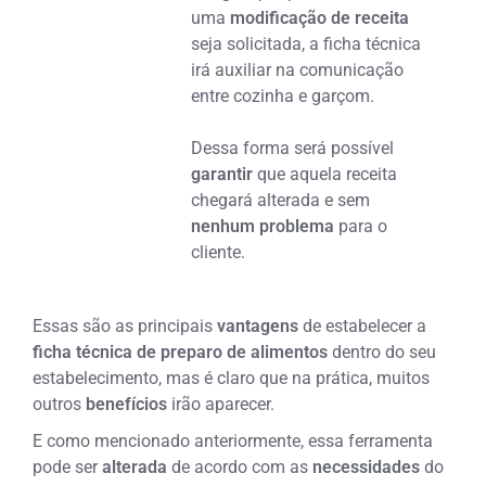
uma
modificação de receita
seja solicitada, a ficha técnica
irá auxiliar na comunicação
entre cozinha e garçom.
Dessa forma será possível
garantir
que aquela receita
chegará alterada e sem
nenhum problema
para o
cliente.
Essas são as principais
vantagens
de estabelecer a
ficha técnica de preparo de alimentos
dentro do seu
estabelecimento, mas é claro que na prática, muitos
outros
benefícios
irão aparecer.
E como mencionado anteriormente, essa ferramenta
pode ser
alterada
de acordo com as
necessidades
do