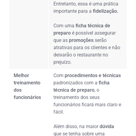
Entretanto, essa é uma prática
importante para a
fidelização.
Com uma
ficha técnica de
preparo
é possível assegurar
que as
promoções
serão
atrativas para os clientes e não
deixarão o restaurante no
prejuízo.
Melhor
Com
procedimentos e técnicas
treinamento
padronizados com a
ficha
dos
técnica de preparo
, o
funcionários
treinamento dos seus
funcionários ficará mais claro e
fácil.
Além disso, na maior
dúvida
que se tenha sobre uma