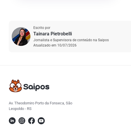
Escrito por
Tainara Pietrobelli
Jornalista e Supervisora de conteúdo na Saipos
Atualizado em
10/07/2026
Av. Theodomiro Porto da Fonseca, São
Leopoldo - RS