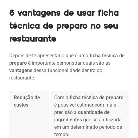
6 vantagens de usar ficha
técnica de preparo no seu
restaurante
Depois de te apresentar o que é uma
ficha técnica de
preparo
é importante demonstrar quais são as
vantagens
dessa funcionalidade dentro do
restaurante:
Redução de
Com a
ficha técnica de preparo
custos
é possível estimar com mais
precisão a
quantidade de
ingredientes
que será utilizada
em um determinado período de
tempo.