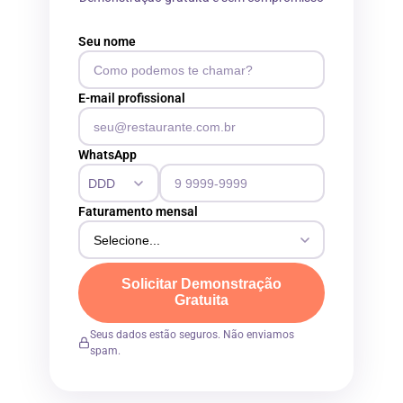
Seu nome
E-mail profissional
WhatsApp
Faturamento mensal
Solicitar Demonstração
Gratuita
Seus dados estão seguros. Não enviamos
spam.