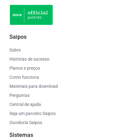
Saipos
Sobre
Histórias de sucesso
Planos e preços
Como funciona
Materiais para download
Perguntas
Central de ajuda
Seja um parceiro Saipos
Ouvidoria Saipos
Sistemas