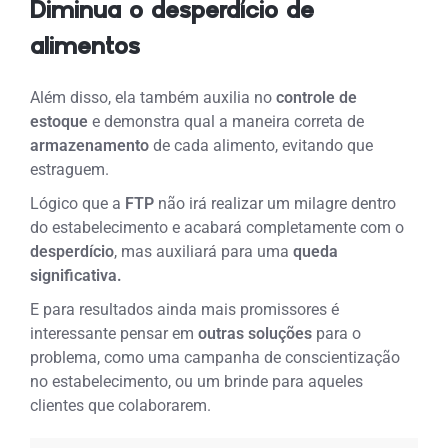
Diminua o desperdício de
alimentos
Além disso, ela também auxilia no
controle de
estoque
e demonstra qual a maneira correta de
armazenamento
de cada alimento, evitando que
estraguem.
Lógico que a
FTP
não irá realizar um milagre dentro
do estabelecimento e acabará completamente com o
desperdício
, mas auxiliará para uma
queda
significativa.
E para resultados ainda mais promissores é
interessante pensar em
outras soluções
para o
problema, como uma campanha de conscientização
no estabelecimento, ou um brinde para aqueles
clientes que colaborarem.