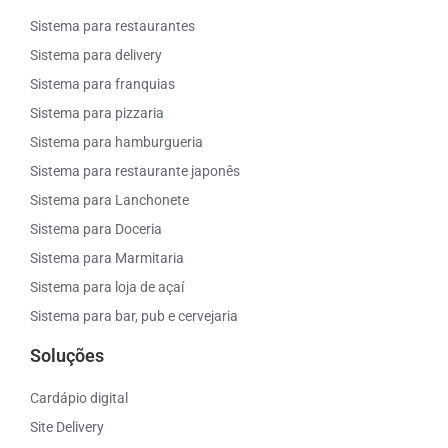
Sistema para restaurantes
Sistema para delivery
Sistema para franquias
Sistema para pizzaria
Sistema para hamburgueria
Sistema para restaurante japonês
Sistema para Lanchonete
Sistema para Doceria
Sistema para Marmitaria
Sistema para loja de açaí
Sistema para bar, pub e cervejaria
Soluções
Cardápio digital
Site Delivery