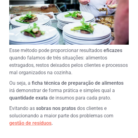
Esse método pode proporcionar resultados
eficazes
quando falamos de três situações: alimentos
estragados, restos deixados pelos clientes e processos
mal organizados na cozinha.
Ou seja, a
ficha técnica de preparação de alimentos
irá demonstrar de forma prática e simples qual a
quantidade exata
de insumos para cada prato.
Evitando as
sobras nos pratos
dos clientes e
solucionando a maior parte dos problemas com
gestão de resíduos
.