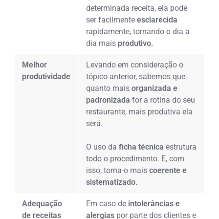
determinada receita, ela pode
ser facilmente
esclarecida
rapidamente, tornando o dia a
dia mais
produtivo.
Melhor
Levando em consideração o
produtividade
tópico anterior, sabemos que
quanto mais
organizada e
padronizada
for a rotina do seu
restaurante, mais produtiva ela
será.
O uso da
ficha técnica
estrutura
todo o procedimento. E, com
isso, torna-o mais
coerente e
sistematizado.
Adequação
Em caso de
intolerâncias e
de receitas
alergias
por parte dos clientes e