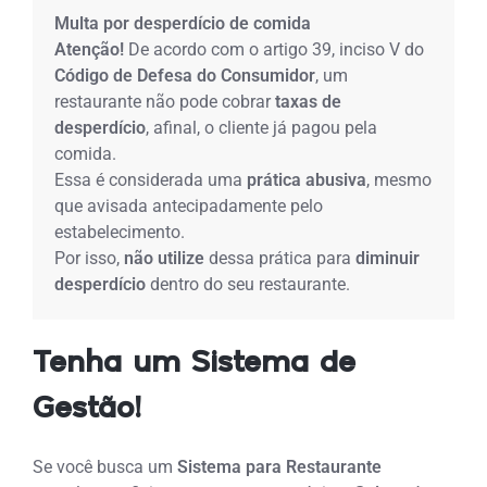
Multa por desperdício de comida
Atenção!
De acordo com o artigo 39, inciso V do
Código de Defesa do Consumidor
, um
restaurante não pode cobrar
taxas de
desperdício
, afinal, o cliente já pagou pela
comida.
Essa é considerada uma
prática abusiva
, mesmo
que avisada antecipadamente pelo
estabelecimento.
Por isso,
não utilize
dessa prática para
diminuir
desperdício
dentro do seu restaurante.
Tenha um Sistema de
Gestão!
Se você busca um
Sistema para Restaurante