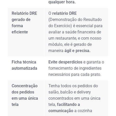
qualquer hora.
Relatório DRE
O
relatório DRE
gerado de
(Demonstração do Resultado
forma
do Exercício) é essencial para
eficiente
avaliar a saúde financeira de
um restaurante, e com nosso
módulo, ele é gerado de
maneira
ágil e precisa.
Ficha técnica
Evite desperdícios
e garanta o
automatizada
fornecimento de ingredientes
necessários para cada prato.
Concentração
Tenha todos os pedidos do
dos pedidos
salão, balcão e delivery
em uma única
concentrados em uma única
tela
tela,
facilitando a
comunicação
a cozinha