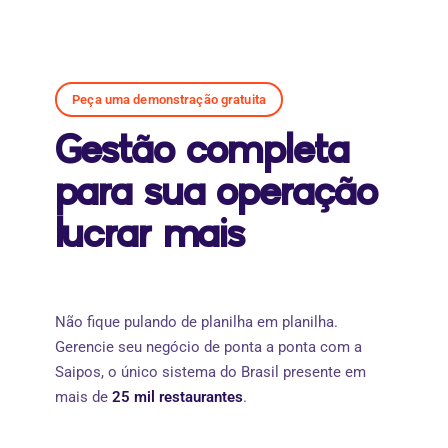
Peça uma demonstração gratuita
Gestão completa
para sua operação
lucrar mais
Não fique pulando de planilha em planilha.
Gerencie seu negócio de ponta a ponta com a
Saipos, o único sistema do Brasil presente em
mais de
25 mil restaurantes
.