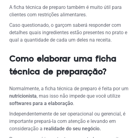
A ficha técnica de preparo também é muito útil para
clientes com restrições alimentares.
Caso questionado, o garçom saberá responder com
detalhes quais ingredientes estão presentes no prato e
qual a quantidade de cada um deles na receita.
Como elaborar uma ficha
técnica de preparação?
Normalmente, a ficha técnica de preparo é feita por um
nutricionista
, mas isso não impede que você utilize
softwares para a elaboração
.
Independentemente de ser operacional ou gerencial, é
importante prepará-la com atenção e levando em
consideração a
realidade do seu negócio.