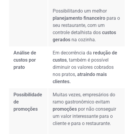
Possibilitando um melhor
planejamento financeiro
para o
seu restaurante, com um
controle detalhista dos
custos
gerados
na cozinha.
Análise de
Em decorrência da
redução de
custos por
custos
, também é possível
prato
diminuir os valores cobrados
nos pratos,
atraindo mais
clientes.
Possibilidade
Muitas vezes, empresários do
de
ramo gastronômico evitam
promoções
promoções
por não conseguir
um valor interessante para o
cliente e para o restaurante.