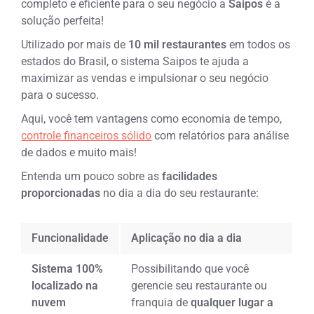
completo e eficiente para o seu negócio a
Saipos
é a
solução perfeita!
Utilizado por mais de
10 mil restaurantes
em todos os
estados do Brasil, o sistema Saipos te ajuda a
maximizar as vendas e impulsionar o seu negócio
para o sucesso.
Aqui, você tem vantagens como economia de tempo,
controle financeiros sólido
com relatórios para análise
de dados e muito mais!
Entenda um pouco sobre as
facilidades
proporcionadas
no dia a dia do seu restaurante:
Funcionalidade
Aplicação no dia a dia
Sistema 100%
Possibilitando que você
localizado na
gerencie seu restaurante ou
nuvem
franquia de
qualquer lugar a