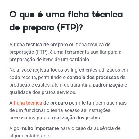
O que é uma ficha técnica
de preparo (FTP)?
A
ficha técnica de preparo
ou ficha técnica de
preparação (FTP), é uma ferramenta auxiliar para a
preparação
de itens de um
cardápio.
Nela, você registra todos os ingredientes utilizados em
cada receita, permitindo o
controle dos processos
de
produção e custos, além de garantir a
padronização
e
qualidade dos pratos servidos.
A
ficha técnica
de preparo
permite também que mais
de um funcionário tenha acesso às instruções
necessárias para a
realização dos pratos.
Algo
muito importante
para o caso da ausência de
algum colaborador.