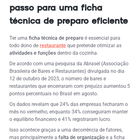
passo para uma ficha
técnica de preparo eficiente
Ter uma
ficha técnica de preparo
é essencial para
todo dono de
restaurante
que pretende otimizar as
atividades e funções
dentro da cozinha.
De acordo com uma pesquisa da Abrasel (Associação
Brasileira de Bares e Restaurantes) divulgada no dia
12 de outubro de 2023, o número de bares e
restaurantes que encerraram com prejuízo aumentou 5
pontos percentuais no Brasil em agosto.
Os dados revelam que 24% das empresas fecharam o
mês no vermelho, enquanto 34% conseguiram manter
o equilíbrio financeiro e 41% registraram lucro.
Isso acontece graças a uma decorrência de fatores,
mas principalmente a
falta de organização
e a ficha