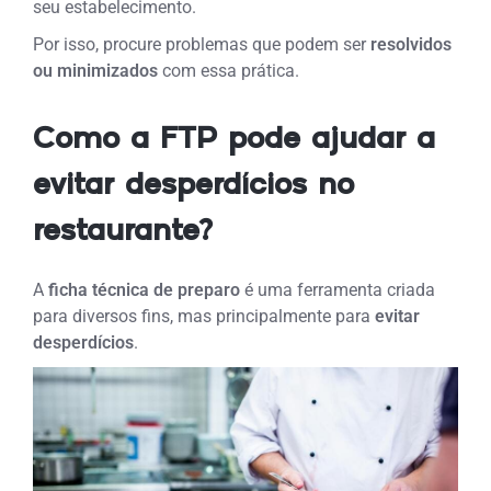
seu estabelecimento.
Por isso, procure problemas que podem ser
resolvidos
ou minimizados
com essa prática.
Como
a FTP pode
ajudar a
evitar desperdícios no
restaurante?
A
ficha técnica de preparo
é uma ferramenta criada
para diversos fins, mas principalmente para
evitar
desperdícios
.