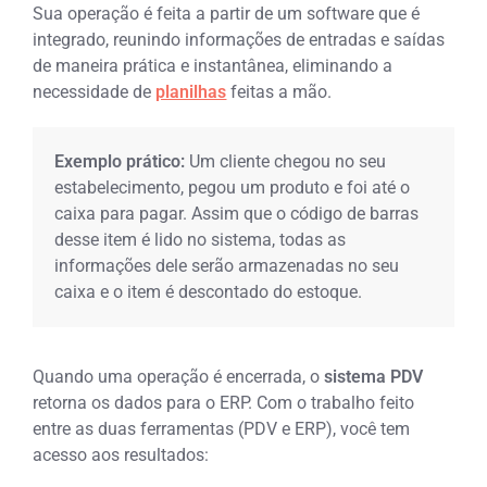
Sua operação é feita a partir de um software que é
integrado, reunindo informações de entradas e saídas
de maneira prática e instantânea, eliminando a
necessidade de
planilhas
feitas a mão.
Exemplo prático:
Um cliente chegou no seu
estabelecimento, pegou um produto e foi até o
caixa para pagar. Assim que o código de barras
desse item é lido no sistema, todas as
informações dele serão armazenadas no seu
caixa e o item é descontado do estoque.
Quando uma operação é encerrada, o
sistema PDV
retorna os dados para o ERP. Com o trabalho feito
entre as duas ferramentas (PDV e ERP), você tem
acesso aos resultados: