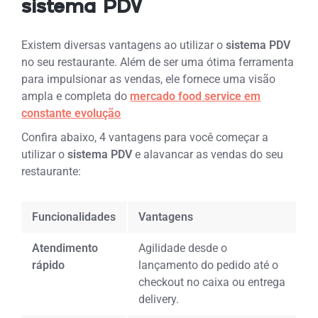
sistema PDV
Existem diversas vantagens ao utilizar o
sistema PDV
no seu restaurante. Além de ser uma ótima ferramenta
para impulsionar as vendas, ele fornece uma visão
ampla e completa do
mercado food service em
constante evolução
Confira abaixo, 4 vantagens para você começar a
utilizar o
sistema PDV
e alavancar as vendas do seu
restaurante:
Funcionalidades
Vantagens
Atendimento
Agilidade desde o
rápido
lançamento do pedido até o
checkout no caixa ou entrega
delivery.