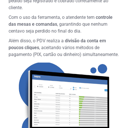
pedido seja registrado e cobrado corretamente ao
cliente.
Com o uso da ferramenta, o atendente tem
controle
das mesas e comandas
, garantindo que nenhum
centavo seja perdido no final do dia.
Além disso, o PDV realiza a
divisão da conta em
poucos cliques
, aceitando vários métodos de
pagamento (PIX, cartão ou dinheiro) simultaneamente.