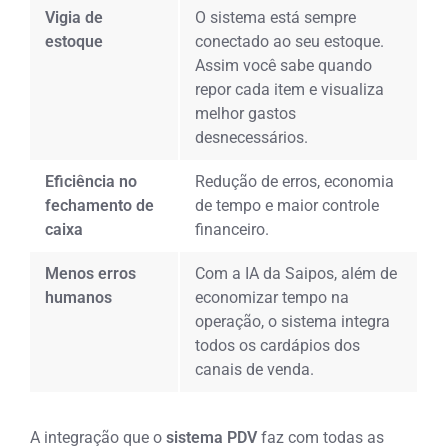
Vigia de
O sistema está sempre
estoque
conectado ao seu estoque.
Assim você sabe quando
repor cada item e visualiza
melhor gastos
desnecessários.
Eficiência no
Redução de erros, economia
fechamento de
de tempo e maior controle
caixa
financeiro.
Menos erros
Com a IA da Saipos, além de
humanos
economizar tempo na
operação, o sistema integra
todos os cardápios dos
canais de venda.
A integração que o
sistema PDV
faz com todas as