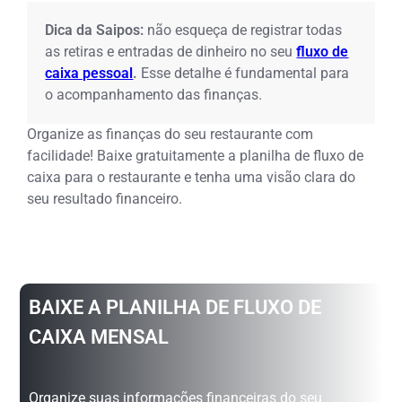
Dica da Saipos:
não esqueça de registrar todas
as retiras e entradas de dinheiro no seu
fluxo de
caixa pessoal
.
Esse detalhe é fundamental para
o acompanhamento das finanças.
Organize as finanças do seu restaurante com
facilidade! Baixe gratuitamente a planilha de fluxo de
caixa para o restaurante e tenha uma visão clara do
seu resultado financeiro.
BAIXE A PLANILHA DE FLUXO DE
CAIXA MENSAL
Organize suas informações financeiras do seu