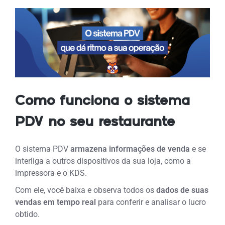
Como funciona o sistema
PDV no seu restaurante
O sistema PDV
armazena informações de venda
e se
interliga a outros dispositivos da sua loja, como a
impressora e o KDS.
Com ele,
você baixa e observa todos os
dados de suas
vendas em tempo real
para conferir e analisar o lucro
obtido.