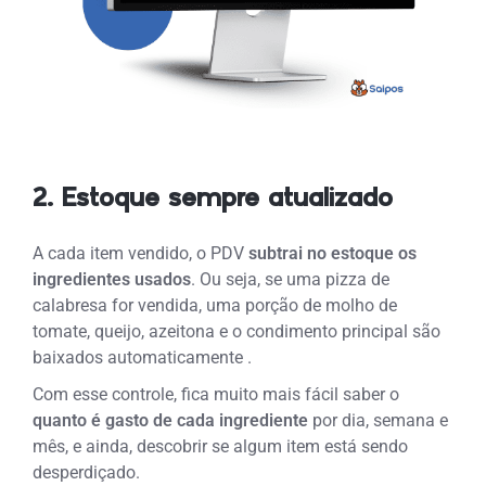
2. Estoque sempre atualizado
A cada item vendido, o PDV
subtrai no estoque os
ingredientes usados
. Ou seja, se uma pizza de
calabresa for vendida, uma porção de molho de
tomate, queijo, azeitona e o condimento principal são
baixados automaticamente .
Com esse controle, fica muito mais fácil saber o
quanto é gasto de cada ingrediente
por dia, semana e
mês, e ainda, descobrir se algum item está sendo
desperdiçado.