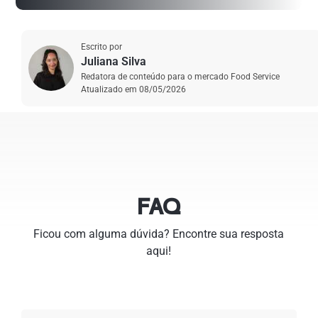
Escrito por
Juliana Silva
Redatora de conteúdo para o mercado Food Service
Atualizado em
08/05/2026
FAQ
Ficou com alguma dúvida? Encontre sua resposta
aqui!