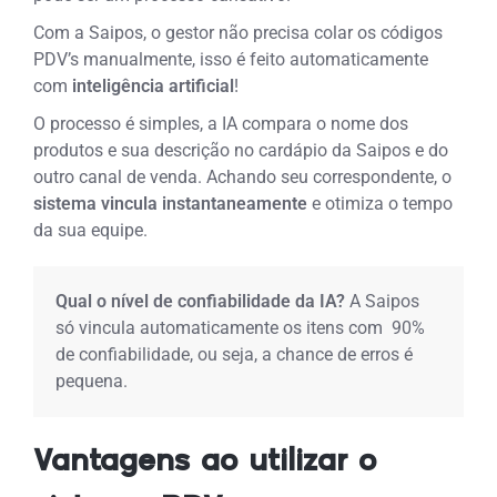
Com a Saipos, o gestor não precisa colar os códigos
PDV’s manualmente, isso é feito automaticamente
com
inteligência artificial
!
O processo é simples, a IA compara o nome dos
produtos e sua descrição no cardápio da Saipos e do
outro canal de venda. Achando seu correspondente, o
sistema vincula instantaneamente
e otimiza o tempo
da sua equipe.
Qual o nível de confiabilidade da IA?
A Saipos
só vincula automaticamente os itens com 90%
de confiabilidade, ou seja, a chance de erros é
pequena.
Vantagens ao utilizar o