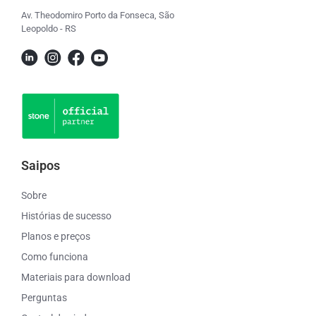
Av. Theodomiro Porto da Fonseca, São
Leopoldo - RS
Saipos
Sobre
Histórias de sucesso
Planos e preços
Como funciona
Materiais para download
Perguntas