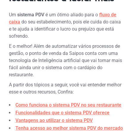
Um
sistema PDV
é um ótimo aliado para o
fluxo de
caixa
do seu estabelecimento, pois ele cuida do caixa
e te ajuda a identificar o lucro ou prejuízo que está
sofrendo.
E o melhor! Além de automatizar vários processos de
gestão, o ponto de venda da Saipos conta com uma
tecnologia de Inteligência artificial que vai tornar mais
fácil ainda unir o sistema com o cardápio do
restaurante.
A partir dos tópicos a seguir, você vai entender melhor
esse e outros recursos, Confira:
Como funciona o sistema PDV no seu restaurante
Funcionalidades que o sistema PDV oferece
Vantagens ao utilizar o sistema PDV
Tenha acesso ao melhor sistema PDV do mercado