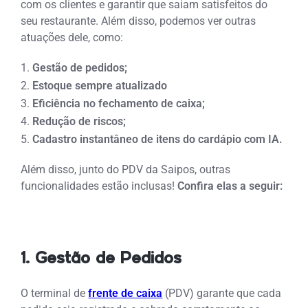
com os clientes e garantir que saiam satisfeitos do
seu restaurante. Além disso, podemos ver outras
atuações dele, como:
Gestão de pedidos;
Estoque sempre atualizado
Eficiência no fechamento de caixa;
Redução de riscos;
Cadastro instantâneo de itens do cardápio com IA.
Além disso, junto do PDV da Saipos, outras
funcionalidades estão inclusas!
Confira elas a seguir:
1. Gestão de Pedidos
O terminal de
frente de caixa
(PDV) garante que cada