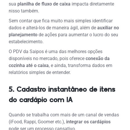
sua
planilha de fluxo de caixa
impacta diretamente
nisso também.
Sem contar que fica muito mais simples identificar
dados e alterá-los de maneira ágil
, além de
auxiliar no
planejamento
de ações para aumentar o lucro do seu
estabelecimento.
O PDV da Saipos é uma das melhores opções
disponíveis no mercado, pois oferece
conexão da
cozinha até o caixa
, e ainda, transforma dados em
relatórios simples de entender.
5. Cadastro instantâneo de itens
do cardápio com IA
Quando se trabalha com mais de um canal de vendas
(iFood, Rappi, Goomer etc.),
integrar os cardápios
pode ser um processo cansativo.