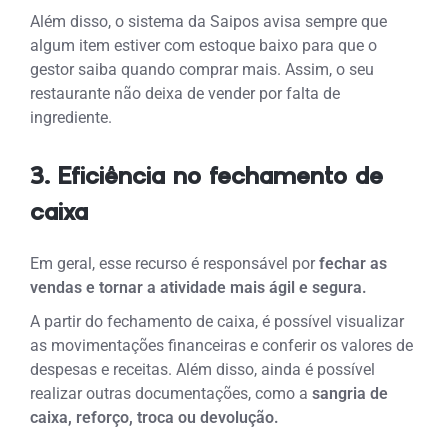
Além disso, o sistema da Saipos avisa sempre que
algum item estiver com estoque baixo para que o
gestor saiba quando comprar mais. Assim, o seu
restaurante não deixa de vender por falta de
ingrediente.
3. Eficiência no fechamento de
caixa
Em geral, esse recurso é responsável por
fechar as
vendas e tornar a atividade mais ágil e segura.
A partir do fechamento de caixa, é possível visualizar
as movimentações financeiras e conferir os valores de
despesas e receitas. Além disso, ainda é possível
realizar outras documentações, como a
sangria de
caixa, reforço, troca ou devolução.