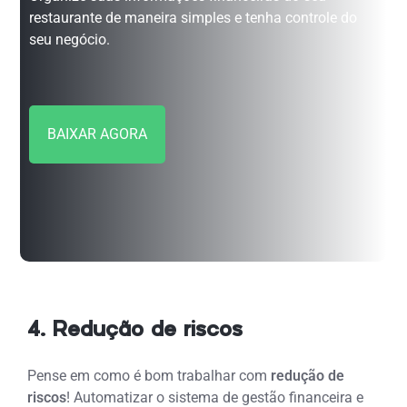
restaurante de maneira simples e tenha controle do
seu negócio.
BAIXAR AGORA
4. Redução de riscos
Pense em como é bom trabalhar com
redução de
riscos
! Automatizar o sistema de gestão financeira e