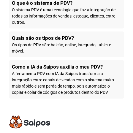
O que é o sistema de PDV?
O sistema PDV é uma tecnologia que faz a integração de
todas as informações de vendas, estoque, clientes, entre
outros.
Quais são os tipos de PDV?
Os tipos de PDV são: balcão, online, integrado, tablet e
móvel.
Como a IA da Saipos auxilia o meu PDV?
A ferramenta PDV com IA da Saipos transforma a
integração entre canais de vendas com o sistema muito
mais rápido e sem perda de tempo, pois automatiza o
copiar e colar de códigos de produtos dentro do PDV.