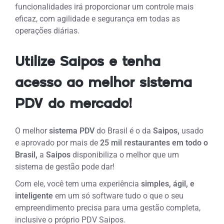
funcionalidades irá proporcionar um controle mais
eficaz, com agilidade e segurança em todas as
operações diárias.
Utilize Saipos e tenha
acesso ao melhor sistema
PDV do mercado!
O melhor
sistema PDV
do Brasil é o da
Saipos,
usado
e aprovado por mais de
25
mil restaurantes em todo o
Brasil,
a
Saipos
disponibiliza o melhor que um
sistema de gestão pode dar!
Com ele, você tem
uma
experiência
simples, ágil, e
inteligente
e
m um só software tudo o que o seu
empreendimento precisa para uma gestão completa,
inclusive o próprio PDV Saipos.