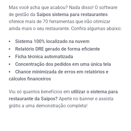
Mas você acha que acabou? Nada disso! O software
de gestão da
Saipos sistema para restaurantes
oferece
mais de 70
ferramentas que irão otimizar
ainda mais o seu restaurante. Confira algumas abaixo:
Sistema 100% localizado na nuvem
Relatório DRE gerado de forma eficiente
Ficha técnica automatizada
Concentração dos pedidos em uma única tela
Chance minimizada de erros em relatórios e
cálculos financeiros
Viu só quantos benefícios em
utilizar o sistema para
restaurante da Saipos?
Aperte no banner e assista
grátis a uma demonstração completa!