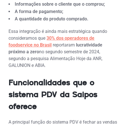
Informações sobre o cliente que o comprou;
A forma de pagamento;
A quantidade do produto comprado.
Essa integração é ainda mais estratégica quando
consideramos que
30
% dos operadores de
foodservice no Brasil
reportaram
lucratividade
próximo a zero
no segundo semestre de 2024,
segundo a pesquisa Alimentação Hoje da ANR,
GALUNION e ABIA.
Funcionalidades que o
sistema PDV da Saipos
oferece
A principal função do sistema PDV é fechar as vendas