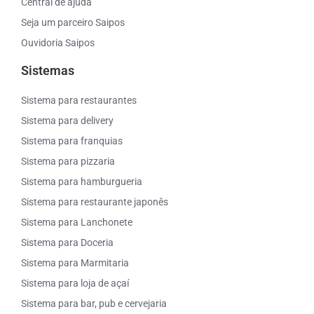
Central de ajuda
Seja um parceiro Saipos
Ouvidoria Saipos
Sistemas
Sistema para restaurantes
Sistema para delivery
Sistema para franquias
Sistema para pizzaria
Sistema para hamburgueria
Sistema para restaurante japonês
Sistema para Lanchonete
Sistema para Doceria
Sistema para Marmitaria
Sistema para loja de açaí
Sistema para bar, pub e cervejaria